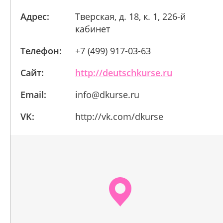
Адрес:
Тверская, д. 18, к. 1, 226-й
кабинет
Телефон:
+7 (499) 917-03-63
Сайт:
http://deutschkurse.ru
Email:
info@dkurse.ru
VK:
http://vk.com/dkurse