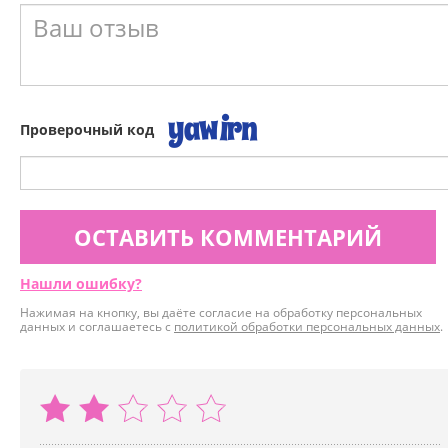
Проверочный код
ОСТАВИТЬ КОММЕНТАРИЙ
Нашли ошибку?
Нажимая на кнопку, вы даёте согласие на обработку персональных
данных и соглашаетесь с
политикой обработки персональных данных
.