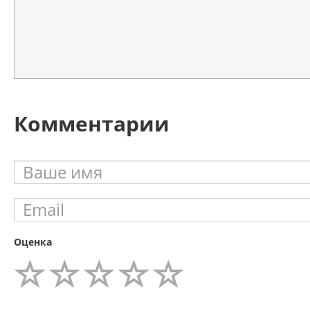
Комментарии
Оценка