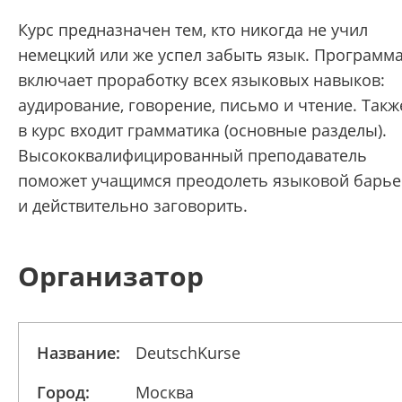
Курс предназначен тем, кто никогда не учил
немецкий или же успел забыть язык. Программ
включает проработку всех языковых навыков:
аудирование, говорение, письмо и чтение. Такж
в курс входит грамматика (основные разделы).
Высококвалифицированный преподаватель
поможет учащимся преодолеть языковой барье
и действительно заговорить.
Организатор
Название:
DeutschKurse
Город:
Москва