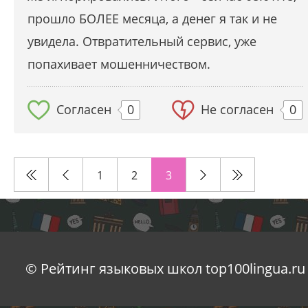
прошло БОЛЕЕ месяца, а денег я так и не
увидела. Отвратительный сервис, уже
попахивает мошенничеством.
Согласен
0
Не согласен
0
1
2
3
© Рейтинг языковых школ top100lingua.ru