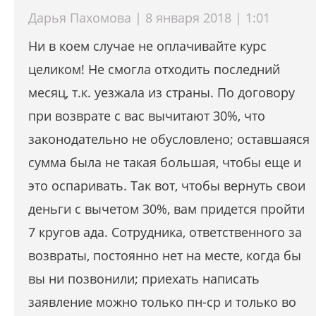
Дарья Пахомова | 8 января 2018 | 1:01
Ни в коем случае не оплачивайте курс
целиком! Не смогла отходить последний
месяц, т.к. уезжала из страны. По договору
при возврате с вас вычитают 30%, что
законодательно не обусловлено; оставшаяся
сумма была не такая большая, чтобы еще и
это оспаривать. Так вот, чтобы вернуть свои
деньги с вычетом 30%, вам придется пройти
7 кругов ада. Сотрудника, ответственного за
возвраты, постоянно нет на месте, когда бы
вы ни позвонили; приехать написать
заявление можно только пн-ср и только во