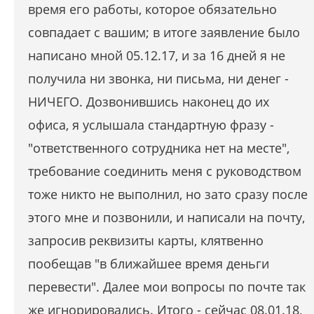
время его работы, которое обязательно
совпадает с вашим; в итоге заявление было
написано мной 05.12.17, и за 16 дней я не
получила ни звонка, ни письма, ни денег -
НИЧЕГО. Дозвонившись наконец до их
офиса, я услышала стандартную фразу -
"ответственного сотрудника нет на месте",
требование соединить меня с руководством
тоже никто не выполнил, но зато сразу после
этого мне и позвонили, и написали на почту,
запросив реквизиты карты, клятвенно
пообещав "в ближайшее время деньги
перевести". Далее мои вопросы по почте так
же игнорировались. Итого - сейчас 08.01.18,