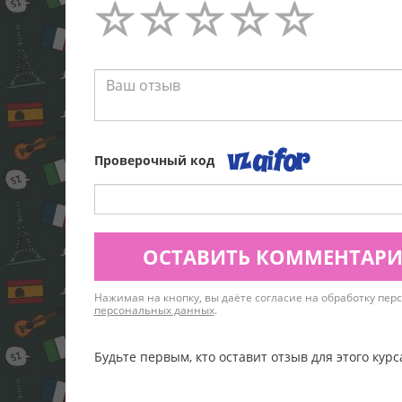
Проверочный код
ОСТАВИТЬ КОММЕНТАР
Нажимая на кнопку, вы даёте согласие на обработку пе
персональных данных
.
Будьте первым, кто оставит отзыв для этого курс