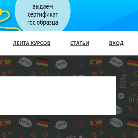
ЛЕНТА КУРСОВ
СТАТЬИ
ВХОД