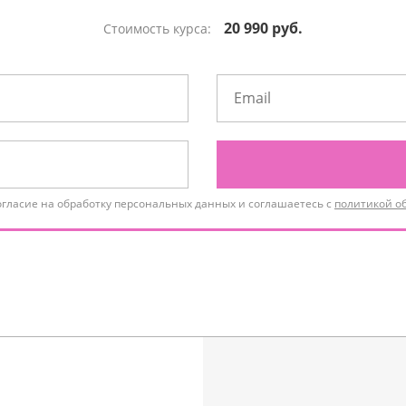
20 990 руб.
Стоимость курса:
огласие на обработку персональных данных и соглашаетесь с
политикой о