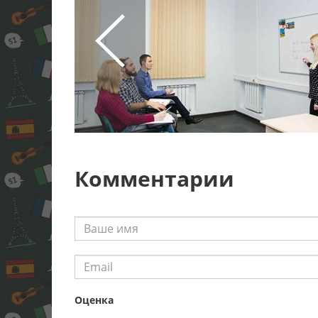
Комментарии
Оценка