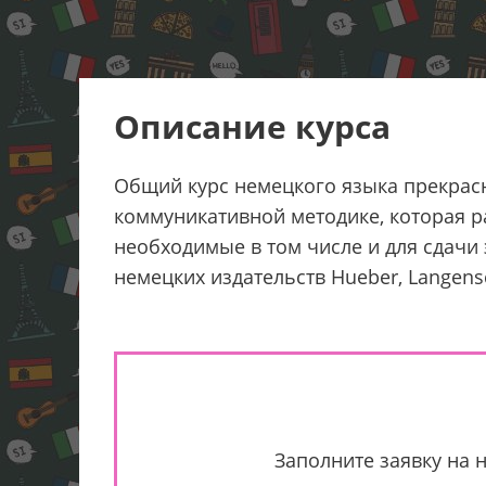
Описание курса
Общий курс немецкого языка прекрасно
коммуникативной методике, которая ра
необходимые в том числе и для сдачи
немецких издательств Hueber, Langensch
Заполните заявку на 