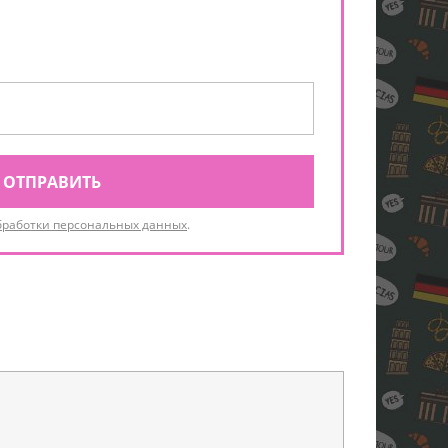
ОТПРАВИТЬ
бработки персональных данных
.