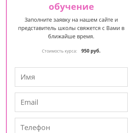
обучение
Заполните заявку на нашем сайте и
представитель школы свяжется с Вами в
ближайше время.
950 руб.
Стоимость курса: