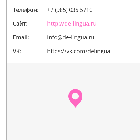
Телефон:
+7 (985) 035 5710
Сайт:
http://de-lingua.ru
Email:
info@de-lingua.ru
VK:
https://vk.com/delingua