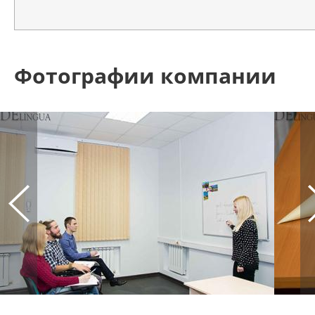
Фотографии компании