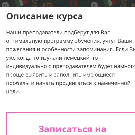
Описание курса
Наши преподаватели подберут для Вас
оптимальную программу обучения, учтут Ваши
пожелания и особенности запоминания. Если В
уже когда-то изучали немецкий, то
индивидуально с преподавателем будет намног
проще выявить и заполнить имеющиеся
пробелы и начать продвигаться к намеченной
цели.
Записаться на