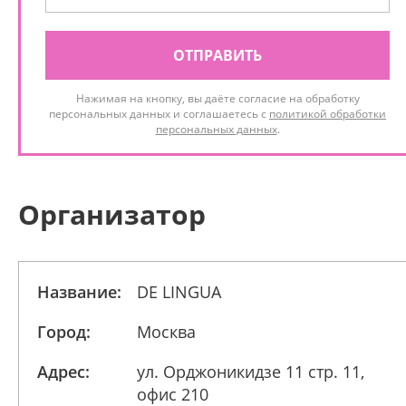
ОТПРАВИТЬ
Нажимая на кнопку, вы даёте согласие на обработку
персональных данных и соглашаетесь с
политикой обработки
персональных данных
.
Организатор
Название:
DE LINGUA
Город:
Москва
Адрес:
ул. Орджоникидзе 11 стр. 11,
офис 210