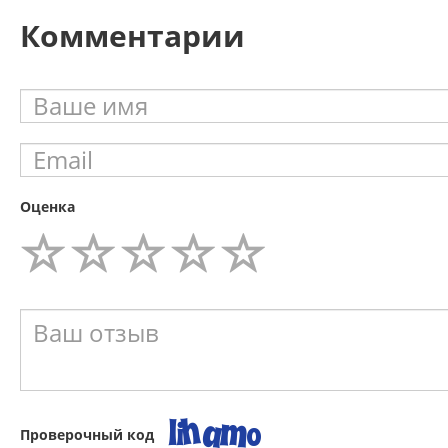
Комментарии
Оценка
Проверочный код