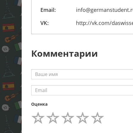
Email:
info@germanstudent.r
VK:
http://vk.com/daswiss
Комментарии
Оценка