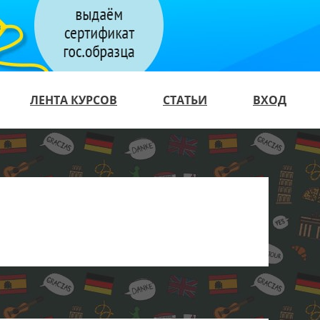
ЛЕНТА КУРСОВ
СТАТЬИ
ВХОД