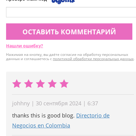
ОСТАВИТЬ КОММЕНТАРИЙ
Нашли ошибку?
Нажимая на кнопку, вы даёте согласие на обработку персональных
данных и соглашаетесь с
политикой обработки персональных данных
.
johhny | 30 сентября 2024 | 6:37
thanks this is good blog.
Directorio de
Negocios en Colombia