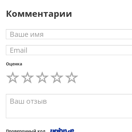
Комментарии
Оценка
Проверочный код