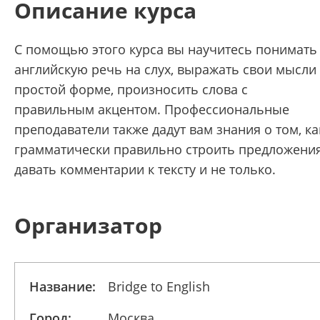
Описание курса
С помощью этого курса вы научитесь понимать
английскую речь на слух, выражать свои мысли
простой форме, произносить слова с
правильным акцентом. Профессиональные
преподаватели также дадут вам знания о том, ка
грамматически правильно строить предложения
давать комментарии к тексту и не только.
Организатор
Название:
Bridge to English
Город:
Москва