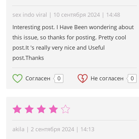
sex indo viral | 10 сентября 2024 | 14:48
Interesting post. I Have Been wondering about
this issue, so thanks for posting. Pretty cool
post.It 's really very nice and Useful
post.Thanks
Согласен
0
Не согласен
0
akila | 2 сентября 2024 | 14:13