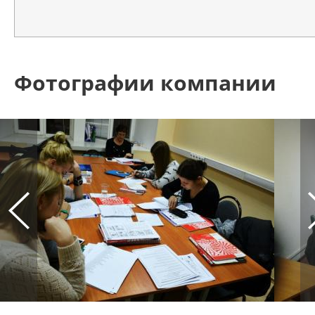
Фотографии компании