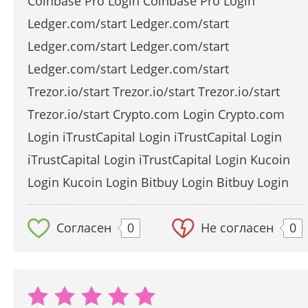
Coinbase Pro Login Coinbase Pro Login
Ledger.com/start Ledger.com/start
Ledger.com/start Ledger.com/start
Ledger.com/start Ledger.com/start
Trezor.io/start Trezor.io/start Trezor.io/start
Trezor.io/start Crypto.com Login Crypto.com
Login iTrustCapital Login iTrustCapital Login
iTrustCapital Login iTrustCapital Login Kucoin
Login Kucoin Login Bitbuy Login Bitbuy Login
Согласен
0
Не согласен
0