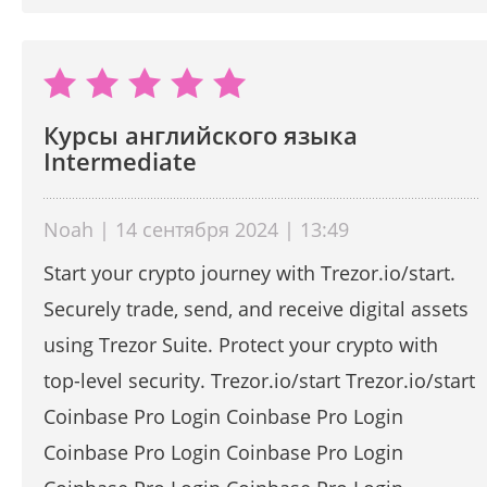
Курсы английского языка
Intermediate
Noah | 14 сентября 2024 | 13:49
Start your crypto journey with Trezor.io/start.
Securely trade, send, and receive digital assets
using Trezor Suite. Protect your crypto with
top-level security. Trezor.io/start Trezor.io/start
Coinbase Pro Login Coinbase Pro Login
Coinbase Pro Login Coinbase Pro Login