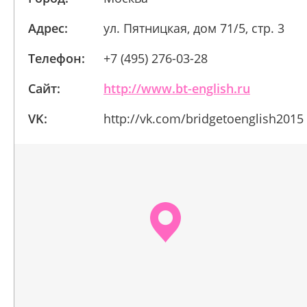
Адрес:
ул. Пятницкая, дом 71/5, стр. 3
Телефон:
+7 (495) 276-03-28
Сайт:
http://www.bt-english.ru
VK:
http://vk.com/bridgetoenglish2015