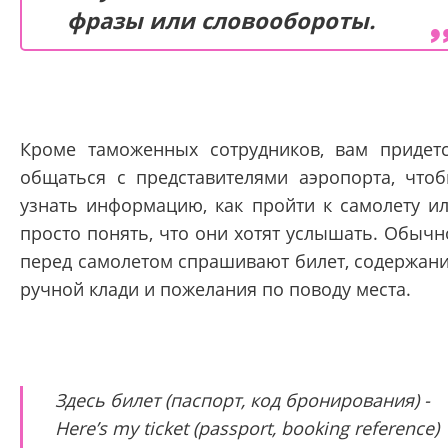
фразы или словообороты.
Кроме таможенных сотрудников, вам придет
общаться с представителями аэропорта, что
узнать информацию, как пройти к самолету и
просто понять, что они хотят услышать. Обычн
перед самолетом спрашивают билет, содержан
ручной клади и пожелания по поводу места.
Здесь билет (паспорт, код бронирования) -
Here’s my ticket (passport, booking reference)