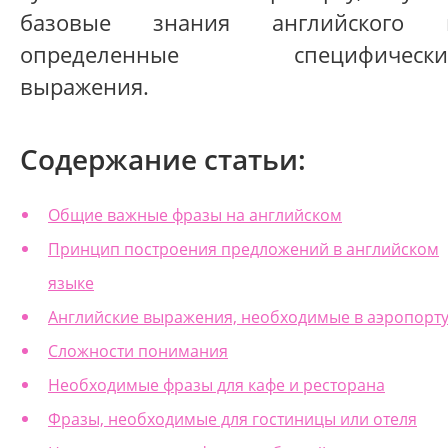
базовые знания английского 
определенные специфически
выражения.
Содержание статьи:
Общие важные фразы на английском
Принцип построения предложений в английском
языке
Английские выражения, необходимые в аэропорт
Сложности понимания
Необходимые фразы для кафе и ресторана
Фразы, необходимые для гостиницы или отеля