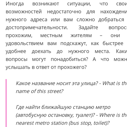
Иногда возникают ситуации, что свои
возможностей недостаточно для нахожден
нужного адреса или вам сложно добраться
достопримечательности. Задайте вопро
прохожим, местным жителям – они 
удовольствием вам подскажут, как быстрее
удобнее доехать до нужного места. Как
вопросы могут понадобиться? А что мож
услышать в ответ от прохожего?
Какое название носит эта улица? - What is th
name of this street?
Где найти ближайшую станцию метро
(автобусную остановку, туалет)? - Where is th
nearest metro station (bus stop, toilet)?