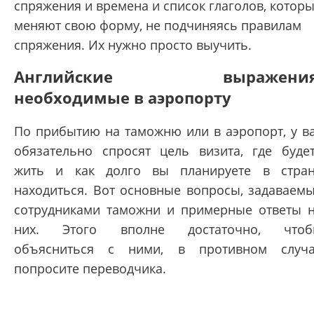
спряжения и времена и список глаголов, котор
меняют свою форму, не подчиняясь правилам
спряжения. Их нужно просто выучить.
Английские выражения
необходимые в аэропорту
По прибытию на таможню или в аэропорт, у в
обязательно спросят цель визита, где буде
жить и как долго вы планируете в стра
находиться. Вот основные вопросы, задаваем
сотрудниками таможни и примерные ответы 
них. Этого вполне достаточно, чтоб
объясниться с ними, в противном случ
попросите переводчика.