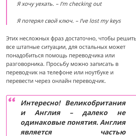
Я хочу уехать. – I’m checking out
Я потерял свой ключ. – I’ve lost my keys
Этих несложных фраз достаточно, чтобы решит
все штатные ситуации, для остальных может
понадобиться помощь переводчика или
разговорника. Просьбу можно записать в
переводчик на телефоне или ноутбуке и
перевести через онлайн переводчик.
Интересно! Великобритания
и Англия – далеко не
одинаковые понятия. Англия
является частью