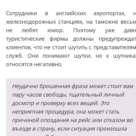
Сотрудники в английских аэропортах, 
железнодорожных станциях, на таможне весь
не любят юмор. Поэтому уже давн
туристические фирмы должны предупрежда
клиентов, что не стоит шутить с представителя
служб. Они понимают шутки, но к шутник
относятся негативно.
Неудачно брошенная фраза может стоит вам
пару часов свободы, тщательный личный
досмотр и проверку всех вещей. Это
неприятная процедура, она может стать
причиной опоздания на рейс или отказом во
въезде в страну, если ситуация произошла