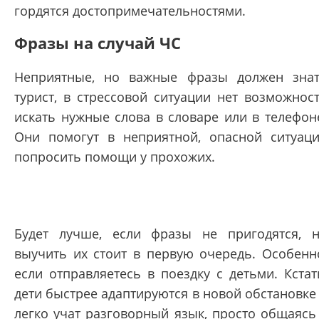
гордятся достопримечательностями.
Фразы на случай ЧС
Неприятные, но важные фразы должен зна
турист, в стрессовой ситуации нет возможнос
искать нужные слова в словаре или в телефон
Они помогут в неприятной, опасной ситуац
попросить помощи у прохожих.
Будет лучше, если фразы не пригодятся, 
выучить их стоит в первую очередь. Особенн
если отправляетесь в поездку с детьми. Кстат
дети быстрее адаптируются в новой обстановке
легко учат разговорный язык, просто общаясь