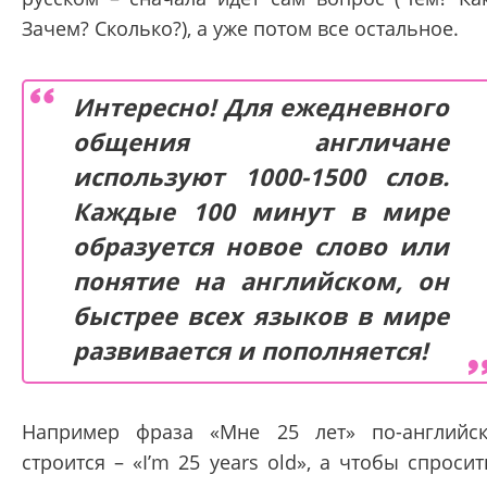
Зачем? Сколько?), а уже потом все остальное.
Интересно! Для ежедневного
общения англичане
используют 1000-1500 слов.
Каждые 100 минут в мире
образуется новое слово или
понятие на английском, он
быстрее всех языков в мире
развивается и пополняется!
Например фраза «Мне 25 лет» по-английс
строится – «I’m 25 years old», а чтобы спросит