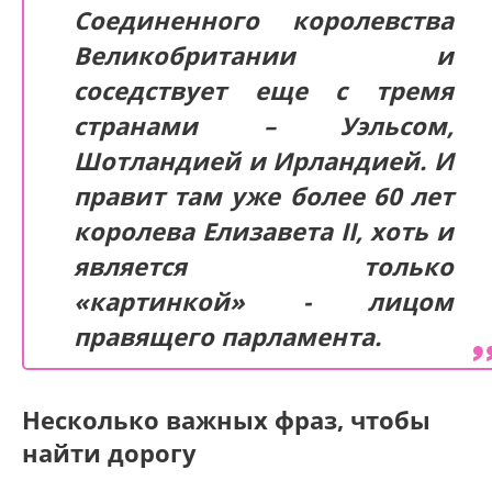
Соединенного королевства
Великобритании и
соседствует еще с тремя
странами – Уэльсом,
Шотландией и Ирландией. И
правит там уже более 60 лет
королева Елизавета II, хоть и
является только
«картинкой» - лицом
правящего парламента.
Несколько важных фраз, чтобы
найти дорогу