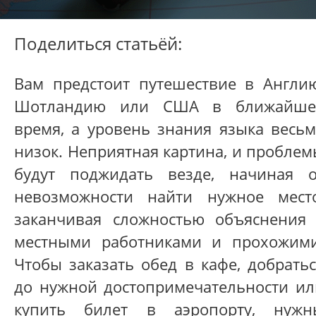
Поделиться статьёй:
Вам предстоит путешествие в Англию
Шотландию или США в ближайше
время, а уровень знания языка весьм
низок. Неприятная картина, и пробле
будут поджидать везде, начиная о
невозможности найти нужное место
заканчивая сложностью объяснения 
местными работниками и прохожими
Чтобы заказать обед в кафе, добрать
до нужной достопримечательности ил
купить билет в аэропорту, нужн