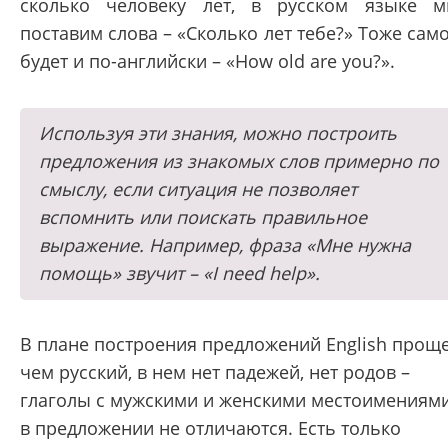
сколько человеку лет, в русском языке 
поставим слова – «Сколько лет тебе?» Тоже сам
будет и по-английски – «How old are you?».
Используя эти знания, можно построить
предложения из знакомых слов примерно по
смыслу, если ситуация не позволяет
вспомнить или поискать правильное
выражение. Например, фраза «Мне нужна
помощь» звучит – «I need help».
В плане построения предложений English проще
чем русский, в нем нет падежей, нет родов –
глаголы с мужскими и женскими местоимениям
в предложении не отличаются. Есть только