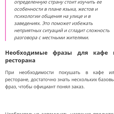
определенную страну стоит изучить ее
особенности в плане языка, жестов и
психологии общения на улице и в
заведениях. Это поможет избежать
неприятных ситуаций и сгладит сложность
разговора с местными жителями.
Необходимые фразы для кафе 
ресторана
При необходимости покушать в кафе и
ресторане, достаточно знать нескольких базов
фраз, чтобы официант понял заказ.