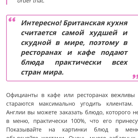
order that.
Интересно! Британская кухня
считается самой худшей и
скудной в мире, поэтому в
ресторанах и кафе подают
блюда практически всех
стран мира.
Официанты в кафе или ресторанах вежливы
стараются максимально угодить клиентам.
Англии вы можете заказать блюдо, которого н
в меню, практически 100%, что его принесу
Показывайте на картинки блюд в меню