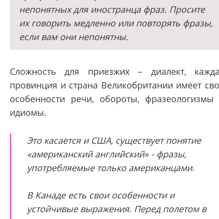
непонятных для иностранца фраз. Просите
их говорить медленно или повторять фразы,
если вам они непонятны.
Сложность для приезжих – диалект, кажд
провинция и страна Великобритании имеет св
особенности речи, обороты, фразеологизмы
идиомы.
Это касается и США, существует понятие
«американский английский» - фразы,
употребляемые только американцами.
В Канаде есть свои особенности и
устойчивые выражения. Перед полетом в