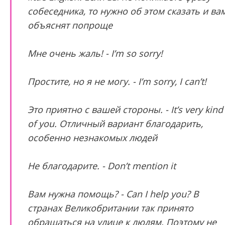
собеседника, то нужно об этом сказать и ва
объяснят попроще
Мне очень жаль! - I’m so sorry!
Простите, но я не могу. - I’m sorry, I can’t!
Это приятно с вашей стороны. - It’s very kind
of you. Отличный вариант благодарить,
особенно незнакомых людей
Не благодарите. - Don’t mention it
Вам нужна помощь? - Can I help you? В
странах Великобритании так принято
обращаться на улице к людям. Поэтому не