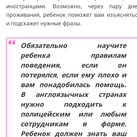
иностранцами. Возможно, через пару дн
проживания, ребенок поможет вам изъяснять
и подскажет нужные фразы.
Обязательно научите
ребенка правилам
поведения, если он
потерялся, если ему плохо и
вам понадобилась помощь.
В англоязычных странах
нужно подходить к
полицейским или любым
сотрудникам в форме.
Ребенок должен знать ваш