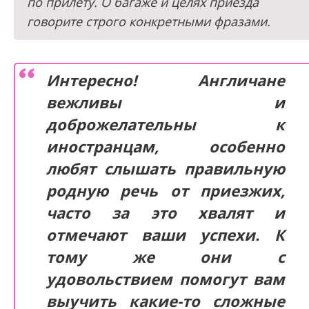
по прилету. О багаже и целях приезда
говорите строго конкретными фразами.
Интересно! Англичане
вежливы и
доброжелательны к
иностранцам, особенно
любят слышать правильную
родную речь от приезжих,
часто за это хвалят и
отмечают ваши успехи. К
тому же они с
удовольствием помогут вам
выучить какие-то сложные