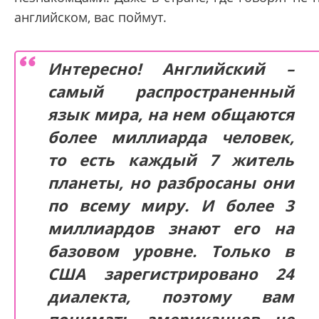
английском, вас поймут.
Интересно! Английский –
самый распространенный
язык мира, на нем общаются
более миллиарда человек,
то есть каждый 7 житель
планеты, но разбросаны они
по всему миру. И более 3
миллиардов знают его на
базовом уровне. Только в
США зарегистрировано 24
диалекта, поэтому вам