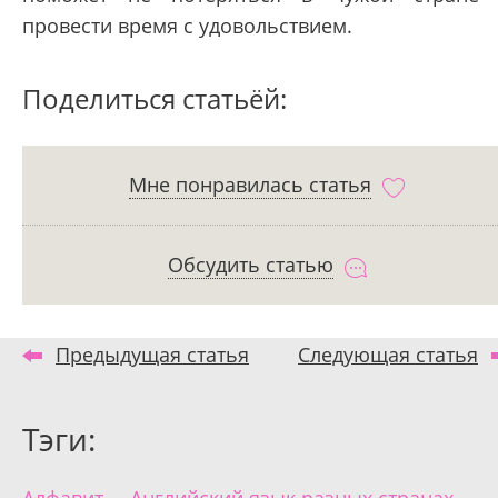
провести время с удовольствием.
Поделиться статьёй:
Мне понравилась статья
Обсудить статью
Предыдущая статья
Следующая статья
Тэги: