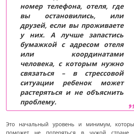
номер телефона, отеля, где
вы остановились, или
друзей, если вы проживаете
у них. А лучше запастись
бумажкой с адресом отеля
или координатами
человека, с которым нужно
связаться – в стрессовой
ситуации ребенок может
растеряться и не объяснить
проблему.
Это начальный уровень и минимум, котор
поможет не потеряться в чужой стране