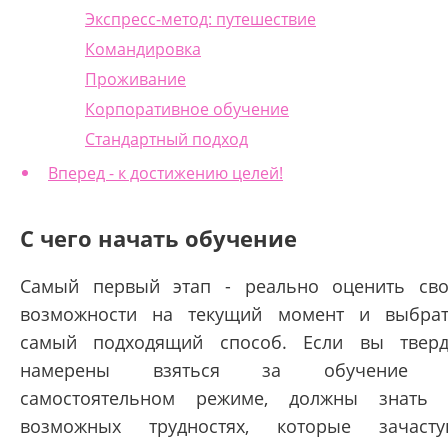
Экспресс-метод: путешествие
Командировка
Проживание
Корпоративное обучение
Стандартный подход
Вперед - к достижению целей!
С чего начать обучение
Самый первый этап - реально оценить св
возможности на текущий момент и выбра
самый подходящий способ. Если вы твер
намерены взяться за обучение 
самостоятельном режиме, должны знать
возможных трудностях, которые зачаст