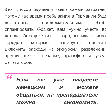
Этот способ изучения языка самый затратны
потому как время пребывания в Германии буд
достаточно продолжительным. Чтоб
спланировать бюджет, вам нужно учесть в
детали. Определиться с городом или списк
городов, которые планируете посетит
Включить расходы на экскурсии, развлечени
аренду жилья, питание, трансфер и услу
репетиторов.
Если вы уже владеете
немецким и можете
общаться, на преподавателе
можно сэкономить.