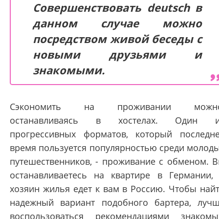
Совершенствовать deutsch в
данном случае можно
посредством живой беседы с
новыми друзьями и
знакомыми.
Сэкономить на проживании можно
останавливаясь в хостелах. Один и
прогрессивных форматов, который последн
время пользуется популярностью среди молод
путешественников, - проживание с обменом. 
останавливаетесь на квартире в Германии,
хозяин жилья едет к вам в Россию. Чтобы най
надежный вариант подобного бартера, луч
воспользоваться рекомендациями знакомы