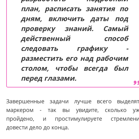
план, расписать занятия по
дням, включить даты под
проверку знаний. Самый
действенный способ
следовать графику -
разместить его над рабочим
столом, чтобы всегда был
перед глазами.
Завершенные задачи лучше всего выделя
маркером - так вы увидите, сколько у
пройдено, и простимулируете стремлен
довести дело до конца.