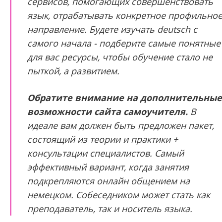
сервисов, помогающих совершенствовать
язык, отрабатывать конкретное профильно
направление. Будете изучать deutsch с
самого начала - подберите самые понятные
для вас ресурсы, чтобы обучение стало не
пыткой, а развитием.
Обратите внимание на дополнительные
возможности сайта самоучителя.
В
идеале вам должен быть предложен пакет,
состоящий из теории и практики +
консультации специалистов. Самый
эффективный вариант, когда занятия
подкрепляются онлайн общением на
немецком. Собеседником может стать как
преподаватель, так и носитель языка.