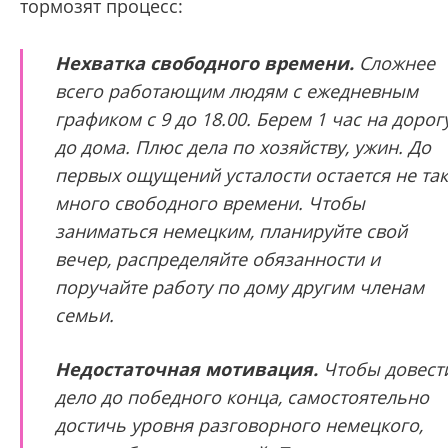
тормозят процесс:
Нехватка свободного времени.
Сложнее
всего работающим людям с ежедневным
графиком с 9 до 18.00. Берем 1 час на дорог
до дома. Плюс дела по хозяйству, ужин. До
первых ощущений усталости остается не так
много свободного времени. Чтобы
заниматься немецким, планируйте свой
вечер, распределяйте обязанности и
поручайте работу по дому другим членам
семьи.
Недостаточная мотивация.
Чтобы довест
дело до победного конца, самостоятельно
достичь уровня разговорного немецкого,