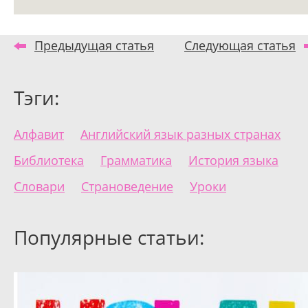
Предыдущая статья
Следующая статья
Тэги:
Алфавит
Английский язык разных странах
Библиотека
Грамматика
История языка
Словари
Страноведение
Уроки
Популярные статьи: