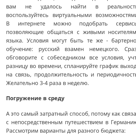
вам не удалось найти в реальности
воспользуйтесь виртуальными возможностям
В интернете можно подобрать сервисы
позволяющие общаться с живыми носителя
языка. Условия могут быть те же - бартерн
обучение: русский взамен немецкого. Сра
обговорите с собеседником все условия, уч
разницу во времени, спланируйте график выхо
на связь, продолжительность и периодичност
Желательно 3-4 раза в неделю.
Погружение в среду
А это самый затратный способ, потому как связ
с непосредственным путешествием в Германи
Рассмотрим варианты для разного бюджета: