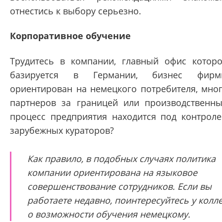
отнестись к выбору серьезно.
Корпоративное обучение
Трудитесь в компании, главный офис котор
базируется в Германии, бизнес фирм
ориентирован на немецкого потребителя, мно
партнеров за границей или производственн
процесс предприятия находится под контрол
зарубежных кураторов?
Как правило, в подобных случаях политика
компании ориентирована на языковое
совершенствование сотрудников. Если вы
работаете недавно, поинтересуйтесь у колл
о возможности обучения немецкому.