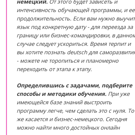
немецкий.
От этого будет зависеть и
интенсивность обучающей программы, и ее
продолжительность. Если вам нужно выучи
язык под конкретную дату - для переезда за
границу или бизнес-командировки, в данно
случае следует ускориться. Время терпит и
вы хотите познать deutsch для саморазвити
- можете не торопиться и планомерно
переходить от этапа к этапу.
Определившись с задачами, подберите
способы и методики обучения.
При уже
имеющейся базе знаний выстроить
программу легче, чем сделать это с нуля. То
же касается и бизнес-немецкого. Сегодня
можно найти много достойных онлайн