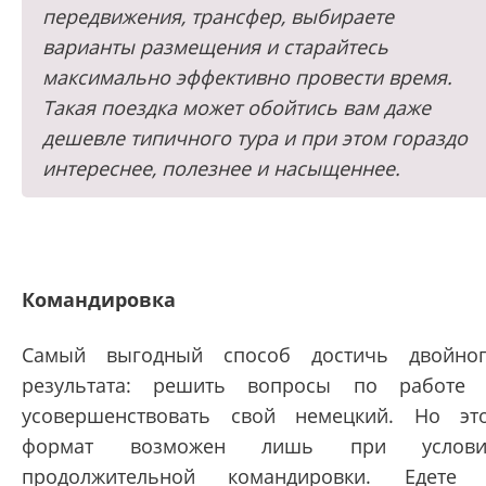
передвижения, трансфер, выбираете
варианты размещения и старайтесь
максимально эффективно провести время.
Такая поездка может обойтись вам даже
дешевле типичного тура и при этом гораздо
интереснее, полезнее и насыщеннее.
Командировка
Самый выгодный способ достичь двойно
результата: решить вопросы по работе
усовершенствовать свой немецкий. Но эт
формат возможен лишь при услови
продолжительной командировки. Едете