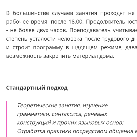
В большинстве случаев занятия проходят не
рабочее время, после 18.00. Продолжительнос
- не более двух часов. Преподаватель учитыва
степень усталости человека после трудового д
и строит программу в щадящем режиме, дав
возможность закрепить материал дома.
Стандартный подход
Теоретические занятия, изучение
грамматики, синтаксиса, речевых
конструкций и прочих языковых основ;
Отработка практики посредством общения 