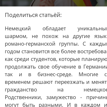
Поделиться статьёй:
Немецкий обладает уникальны
шармом, не похож на другие язык
романо-германской группы. С кажды
годом становится все более востребов
как среди студентов, которые планиру
продолжать свое обучение в Германии
так и в бизнес-среде. Многие с
временем решают переезжать и менят
гражданство на немецкое
Родственники, замужество - причин
могут быть разными. И в каждом и