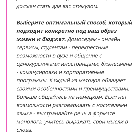
должен стать для вас стимулом.
Выберите оптимальный способ, которы
подходит конкретно под ваш образ
жизни и бюджет.
Домоседам - онлайн
сервисы, студентам - перекрестные
возможности в вузе и общение с
однокурсниками иностранцами, бизнесмен
- командировки и корпоративные
программы. Каждый из методов обладает
своими особенностями и преимуществами.
Больше общайтесь на немецком. Если нет
возможности разговаривать с носителями
языка - выстраивайте речь в формате
монолога, учитесь выражать свои мысли в
слова.