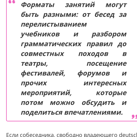
Форматы занятий могут
быть разными: от бесед за
перелистыванием
учебников и разбором
грамматических правил до
совместных походов в
театры, посещение
фестивалей, форумов и
прочих интересных
мероприятий, которые
потом можно обсудить и
поделиться впечатлениями.
Если собеседника, свободно владеющего deutsc