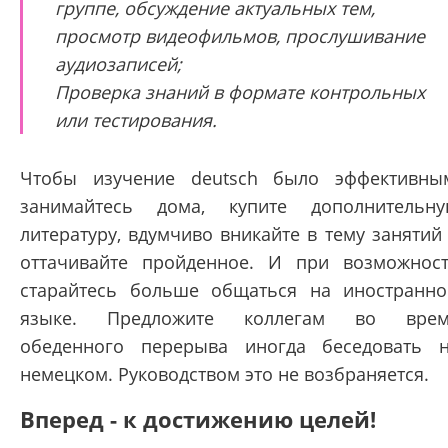
группе, обсуждение актуальных тем,
просмотр видеофильмов, прослушивание
аудиозаписей;
Проверка знаний в формате контрольных
или тестирования.
Чтобы изучение deutsch было эффективны
занимайтесь дома, купите дополнительн
литературу, вдумчиво вникайте в тему занятий
оттачивайте пройденное. И при возможнос
старайтесь больше общаться на иностранн
языке. Предложите коллегам во врем
обеденного перерыва иногда беседовать 
немецком. Руководством это не возбраняется.
Вперед - к достижению целей!