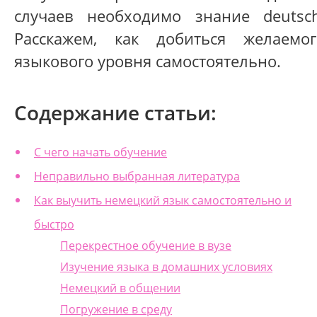
случаев необходимо знание deutsch
Расскажем, как добиться желаемог
языкового уровня самостоятельно.
Содержание статьи:
С чего начать обучение
Неправильно выбранная литература
Как выучить немецкий язык самостоятельно и
быстро
Перекрестное обучение в вузе
Изучение языка в домашних условиях
Немецкий в общении
Погружение в среду