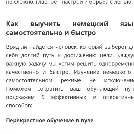
не сложно, главное - настрой и борьба с ленью.
Как выучить немецкий язы
самостоятельно и быстро
Вряд ли найдется человек, который выберет д
себя долгий путь к достижению цели. Кажд
важную задачу мы хотим решить одновремен
качественно и быстро. Изучение немецкого
самостоятельном режиме не исключени
Поможем сократить ваш обучающий пут
подскажем 5 эффективных и оперативн
способов:
Перекрестное обучение в вузе