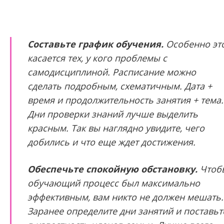
Составьте график обучения.
Особенно эт
касается тех, у кого проблемы с
самодисциплиной. Расписание можно
сделать подробным, схематичным. Дата +
время и продолжительность занятия + тема.
Дни проверки знаний лучше выделить
красным. Так вы наглядно увидите, чего
добились и что еще ждет достижения.
Обеспечьте спокойную обстановку.
Чтоб
обучающий процесс был максимально
эффективным, вам никто не должен мешать.
Заранее определите дни занятий и поставьт