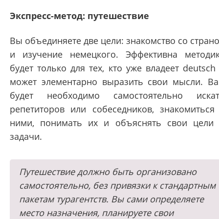
Экспресс-метод: путешествие
Вы объединяете две цели: знакомство со стран
и изучение немецкого. Эффективна методи
будет только для тех, кто уже владеет deutsch
может элементарно выразить свои мысли. В
будет необходимо самостоятельно иска
репетиторов или собеседников, знакомиться
ними, понимать их и объяснять свои цели
задачи.
Путешествие должно быть организовано
самостоятельно, без привязки к стандартным
пакетам турагентств. Вы сами определяете
место назначения, планируете свои