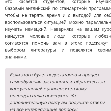
Это касается студентов, которые изуча
базовый английский по стандартной программ
Чтобы не терять время и с выгодой для се
воспользоваться ситуацией, можно параллель
изучать немецкий. Наверняка на вашем кур
найдутся молодые люди, которые любез
согласятся помочь вам в этом: подскажут
выбором литературы и поделятся свои
знаниями.
Если этого будет недостаточно и процесс
самообучения застопорится, обратитесь за
консультацией к университетскому
преподавателю немецкого. За
дополнительную плату вы получите ответы
на все интересующие вопросы.