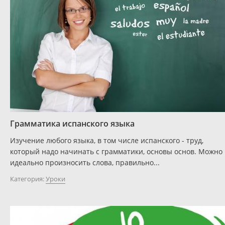
Грамматика испанского языка
Изучение любого языка, в том числе испанского - труд,
который надо начинать с грамматики, основы основ. Можно
идеально произносить слова, правильно...
Категория:
Уроки