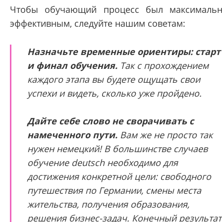
Чтобы обучающий процесс был максималь
эффективным, следуйте нашим советам:
Назначьте временные ориентиры: старт
и финал обучения.
Так с прохождением
каждого этапа вы будете ощущать свои
успехи и видеть, сколько уже пройдено.
Дайте себе слово не сворачивать с
намеченного пути.
Вам же не просто так
нужен немецкий! В большинстве случаев
обучение deutsch необходимо для
достижения конкретной цели: свободного
путешествия по Германии, смены места
жительства, получения образования,
решения бизнес-задач. Конечный результат