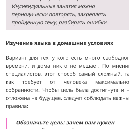
Индивидуальные занятия можно
периодически повторять, закреплять
пройденную тему, разбирать ошибки.
Изучение языка в домашних условиях
Вариант для тех, у кого есть много свободно
времени, и дома никто не мешает. По мнен
специалистов, этот способ самый сложный, т
как требует от человека максимально
собранности. Чтобы цель была достигнута и 
отложена на будущее, следует соблюдать важн
правила:
Обозначьте цель: зачем вам нужен