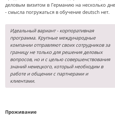
деловым визитом в Германию на несколько дн
- смысла погружаться в обучение deutsch нет.
Идеальный вариант - корпоративная
программа. Крупные международные
компании отправляют своих сотрудников за
границу не только для решения деловых
вопросов, но и с целью совершенствования
знаний немецкого, который необходим в
работе и общении с партнерами и
клиентами.
Проживание