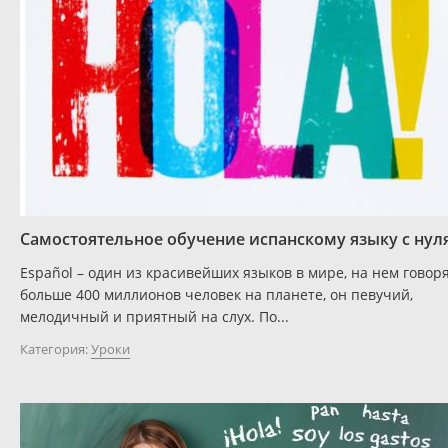
Самостоятельное обучение испанскому языку с нул
Español – один из красивейших языков в мире, на нем говор
больше 400 миллионов человек на планете, он певучий,
мелодичный и приятный на слух. По...
Категория:
Уроки