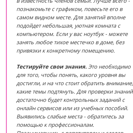
в известность членов семьи. Лучше всего -
познакомьте с графиком, повесьте его в
самом видном месте. Для занятий вполне
подойдет небольшая, уютная комната с
компьютером. Если у вас ноутбук - можете
занять любое тихое местечко в доме, без
привязки к конкретному помещению.
Тестируйте свои знания.
Это необходимо
для того, чтобы понять, какого уровня вы
достигли, и на что стоит обратить внимание,
какие темы подтянуть. Для проверки знаний
достаточно будет контрольных заданий с
онлайн сервисов или из учебных пособий.
Выявились слабые места - обратитесь за
помощью к профессионалам.