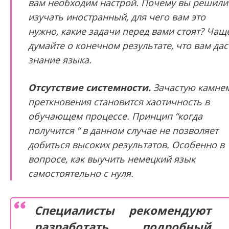
вам необходим настрой. Почему вы решили
изучать иностранный, для чего вам это
нужно, какие задачи перед вами стоят? Чащ
думайте о конечном результате, что вам дас
знание языка.
Отсутствие системности.
Зачастую камне
преткновения становится хаотичность в
обучающем процессе. Принцип “когда
получится “ в данном случае не позволяет
добиться высоких результатов. Особенно в
вопросе, как выучить немецкий язык
самостоятельно с нуля.
Специалисты рекомендуют
разработать подробный