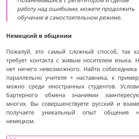
Позанимавшись с репетитором и сделав
работу над ошибками, можете продолжить
обучение в самостоятельном режиме.
Немецкий в общении
Пожалуй, это самый сложный способ, так к
требует контакта с живым носителем языка. 
нет ничего невозможного. Найти собеседника
параллельно учителя + наставника, к пример
можно среди иностранных студентов. Услов
бартерного обмена знаниями заинтересу
многих. Вы совершенствуете русский и взам
получаете уникальный опыт общения н
немецком.