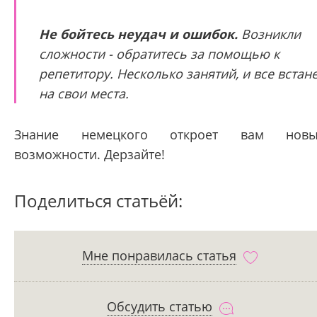
Не бойтесь неудач и ошибок.
Возникли
сложности - обратитесь за помощью к
репетитору. Несколько занятий, и все встан
на свои места.
Знание немецкого откроет вам новы
возможности. Дерзайте!
Поделиться статьёй:
Мне понравилась статья
Обсудить статью