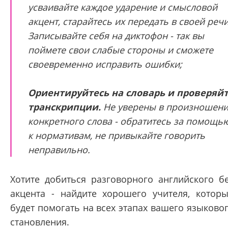
усваивайте каждое ударение и смысловой
акцент, старайтесь их передать в своей речи
Записывайте себя на диктофон - так вы
поймете свои слабые стороны и сможете
своевременно исправить ошибки;
Ориентируйтесь на словарь и проверяй
транскрипции.
Не уверены в произношен
конкретного слова - обратитесь за помощь
к нормативам, не привыкайте говорить
неправильно.
Хотите добиться разговорного английского б
акцента - найдите хорошего учителя, котор
будет помогать на всех этапах вашего языково
становления.