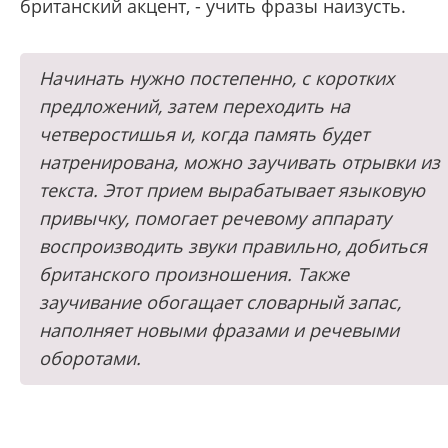
британский акцент, - учить фразы наизусть.
Начинать нужно постепенно, с коротких
предложений, затем переходить на
четверостишья и, когда память будет
натренирована, можно заучивать отрывки из
текста. Этот прием вырабатывает языковую
привычку, помогает речевому аппарату
воспроизводить звуки правильно, добиться
британского произношения. Также
заучивание обогащает словарный запас,
наполняет новыми фразами и речевыми
оборотами.