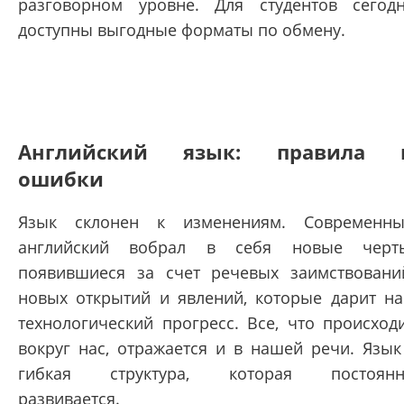
разговорном уровне. Для студентов сегод
доступны выгодные форматы по обмену.
Английский язык: правила 
ошибки
Язык склонен к изменениям. Современн
английский вобрал в себя новые черт
появившиеся за счет речевых заимствовани
новых открытий и явлений, которые дарит н
технологический прогресс. Все, что происход
вокруг нас, отражается и в нашей речи. Язык
гибкая структура, которая постоянн
развивается.