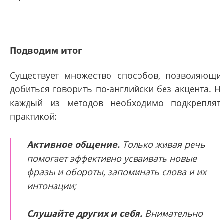
Подводим итог
Существует множество способов, позволяющ
добиться говорить по-английски без акцента. 
каждый из методов необходимо подкрепля
практикой:
Активное общение.
Только живая речь
помогает эффективно усваивать новые
фразы и обороты, запоминать слова и их
интонации;
Слушайте других и себя.
Внимательно