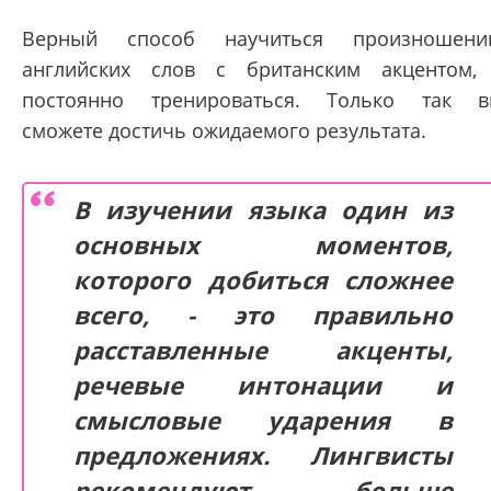
Верный способ научиться произношени
английских слов с британским акцентом,
постоянно тренироваться. Только так 
сможете достичь ожидаемого результата.
В изучении языка один из
основных моментов,
которого добиться сложнее
всего, - это правильно
расставленные акценты,
речевые интонации и
смысловые ударения в
предложениях. Лингвисты
рекомендуют больше