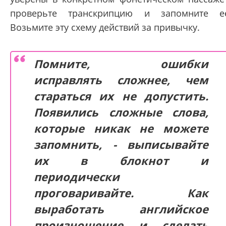
проверьте транскрипцию и запомните е
Возьмите эту схему действий за привычку.
Помните, ошибки
исправлять сложнее, чем
стараться их не допустить.
Появились сложные слова,
которые никак не можете
запомнить, - выписывайте
их в блокнот и
периодически
проговаривайте. Как
выработать английское
произношение и сделать