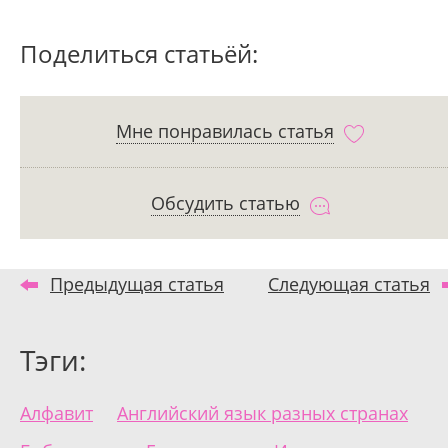
Поделиться статьёй:
Мне понравилась статья
Обсудить статью
Предыдущая статья
Следующая статья
Тэги:
Алфавит
Английский язык разных странах