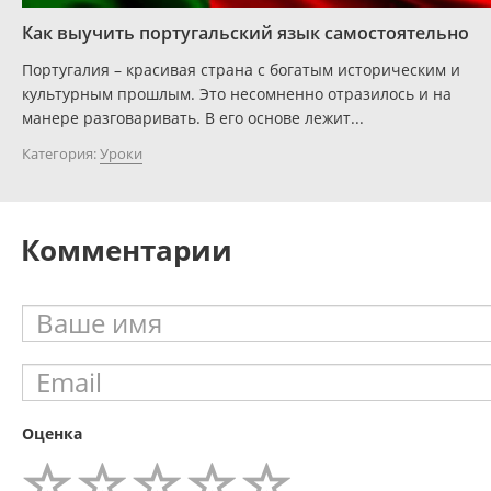
Как выучить португальский язык самостоятельно
Португалия – красивая страна с богатым историческим и
культурным прошлым. Это несомненно отразилось и на
манере разговаривать. В его основе лежит...
Категория:
Уроки
Комментарии
Оценка