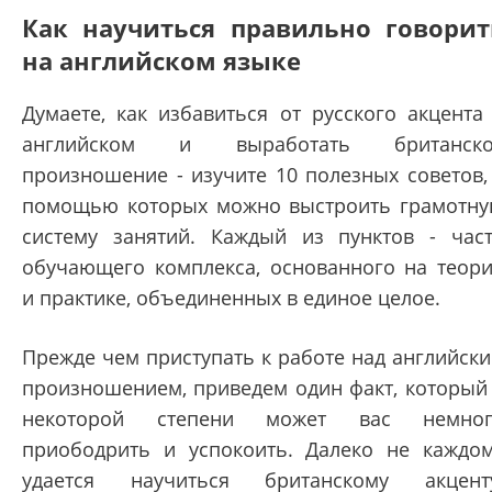
Как научиться правильно говорит
на английском языке
Думаете, как избавиться от русского акцента
английском и выработать британско
произношение - изучите 10 полезных советов,
помощью которых можно выстроить грамотн
систему занятий. Каждый из пунктов - час
обучающего комплекса, основанного на теор
и практике, объединенных в единое целое.
Прежде чем приступать к работе над английск
произношением, приведем один факт, который
некоторой степени может вас немног
приободрить и успокоить. Далеко не каждо
удается научиться британскому акцент