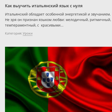
Как выучить итальянский язык с нуля
Итальянский обладает особенной энергетикой и звучанием.
Не зря он признан языком любви: мелодичный, ритмичный,
темпераментный, с красивыми...
Категория:
Уроки