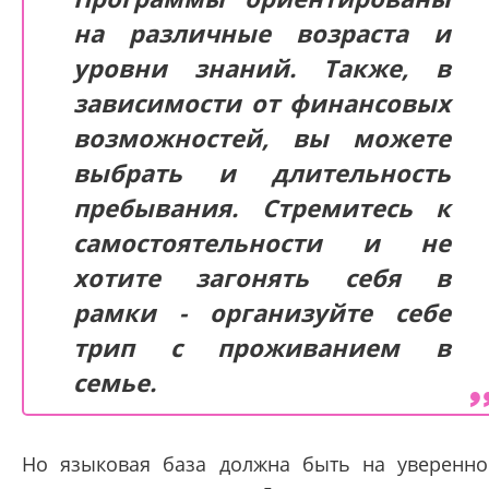
на различные возраста и
уровни знаний. Также, в
зависимости от финансовых
возможностей, вы можете
выбрать и длительность
пребывания. Стремитесь к
самостоятельности и не
хотите загонять себя в
рамки - организуйте себе
трип с проживанием в
семье.
Но языковая база должна быть на уверенн