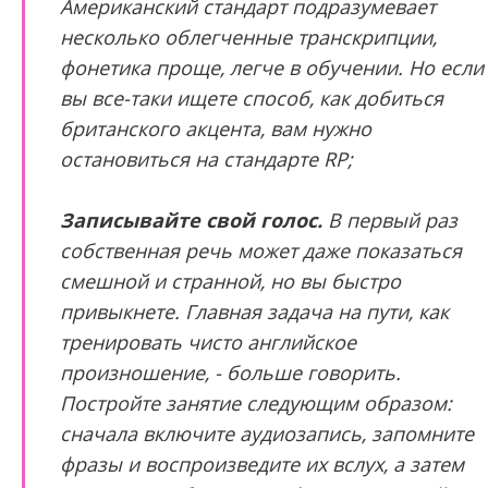
Американский стандарт подразумевает
несколько облегченные транскрипции,
фонетика проще, легче в обучении. Но если
вы все-таки ищете способ, как добиться
британского акцента, вам нужно
остановиться на стандарте RP;
Записывайте свой голос.
В первый раз
собственная речь может даже показаться
смешной и странной, но вы быстро
привыкнете. Главная задача на пути, как
тренировать чисто английское
произношение, - больше говорить.
Постройте занятие следующим образом:
сначала включите аудиозапись, запомните
фразы и воспроизведите их вслух, а затем