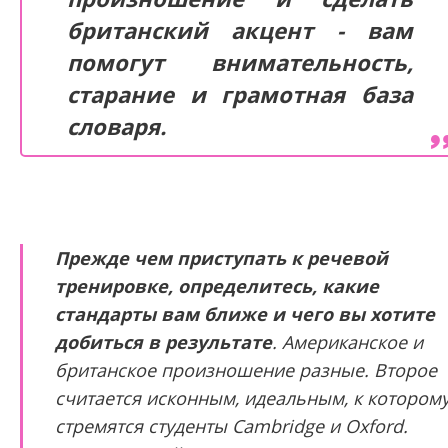
британский акцент - вам
помогут внимательность,
старание и грамотная база
словаря.
Прежде чем приступать к речевой
тренировке,
определитесь, какие
стандарты вам ближе и чего вы хотите
добиться в результате
. Американское и
британское произношение разные. Второе
считается исконным, идеальным, к котором
стремятся студенты Cambridge и Oxford.