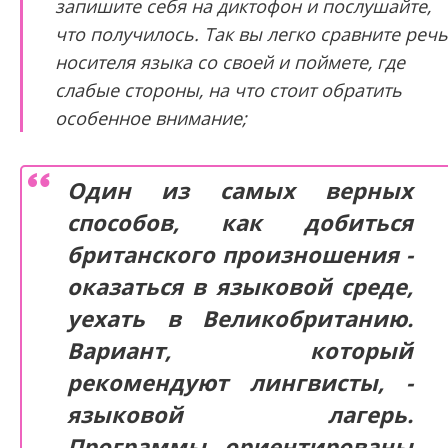
запишите себя на диктофон и послушайте,
что получилось. Так вы легко сравните речь
носителя языка со своей и поймете, где
слабые стороны, на что стоит обратить
особенное внимание;
Один из самых верных
способов, как добиться
британского произношения -
оказаться в языковой среде,
уехать в Великобританию.
Вариант, который
рекомендуют лингвисты, -
языковой лагерь.
Программы ориентированы