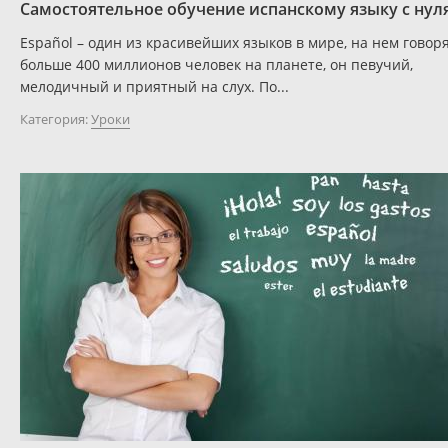
Самостоятельное обучение испанскому языку с нул
Español – один из красивейших языков в мире, на нем говор
больше 400 миллионов человек на планете, он певучий,
мелодичный и приятный на слух. По...
Категория:
Уроки