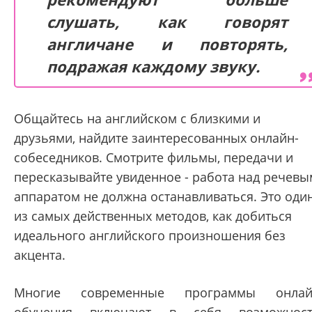
слушать, как говорят
англичане и повторять,
подражая каждому звуку.
Общайтесь на английском с близкими и
друзьями, найдите заинтересованных онлайн-
собеседников. Смотрите фильмы, передачи и
пересказывайте увиденное - работа над речевы
аппаратом не должна останавливаться. Это оди
из самых действенных методов, как добиться
идеального английского произношения без
акцента.
Многие современные программы онлай