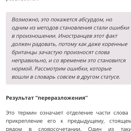
Возможно, это покажется абсурдом, но
одним из методов становления стали ошибки
в произношении. Иностранцев этот факт
должен радовать, потому как даже коренные
британцы зачастую произносят слова
неправильно, и со временем это становится
нормой. Рассмотрим ошибки, которые
вошли в словарь совсем в другом статусе.
Результат “переразложения”
Это термин означает отделение части слова
прикрепление его к предыдущему, стояще
рядом в словосочетании. Один из так