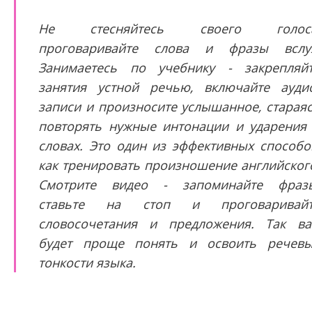
Не стесняйтесь своего голоса
проговаривайте слова и фразы вслу
Занимаетесь по учебнику - закрепляй
занятия устной речью, включайте ауди
записи и произносите услышанное, старая
повторять нужные интонации и ударения
словах. Это один из эффективных способо
как тренировать произношение английског
Смотрите видео - запоминайте фраз
ставьте на стоп и проговаривайт
словосочетания и предложения. Так в
будет проще понять и освоить речев
тонкости языка.