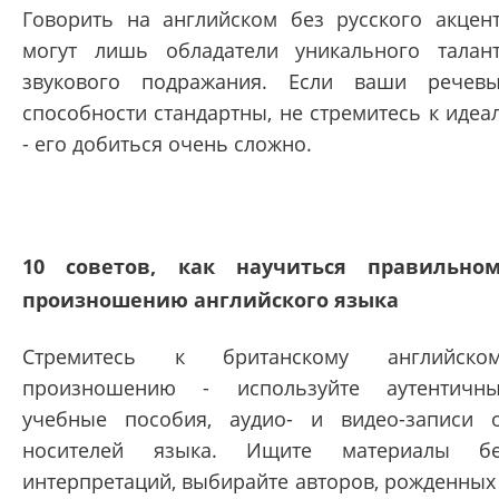
Говорить на английском без русского акцен
могут лишь обладатели уникального талан
звукового подражания. Если ваши речев
способности стандартны, не стремитесь к идеа
- его добиться очень сложно.
10 советов, как научиться правильно
произношению английского языка
Стремитесь к британскому английском
произношению - используйте аутентичн
учебные пособия, аудио- и видео-записи 
носителей языка. Ищите материалы бе
интерпретаций, выбирайте авторов, рожденных