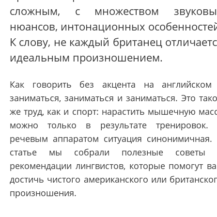
сложным, с множеством звуковы
нюансов, интонационных особенностей
К слову, не каждый британец отличает
идеальным произношением.
Как говорить без акцента на английском
заниматься, заниматься и заниматься. Это так
же труд, как и спорт: нарастить мышечную мас
можно только в результате тренировок.
речевым аппаратом ситуация синонимичная.
статье мы собрали полезные советы 
рекомендации лингвистов, которые помогут в
достичь чистого американского или британско
произношения.