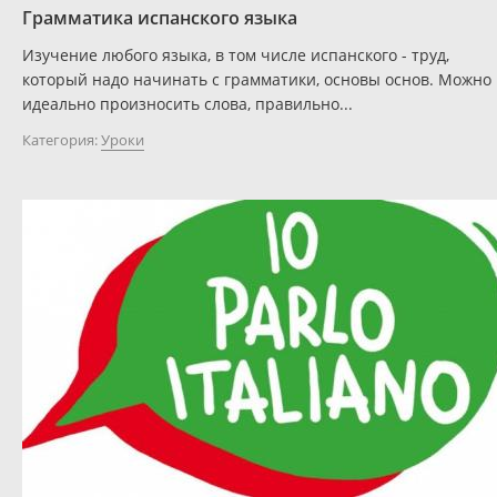
Грамматика испанского языка
Изучение любого языка, в том числе испанского - труд,
который надо начинать с грамматики, основы основ. Можно
идеально произносить слова, правильно...
Категория:
Уроки