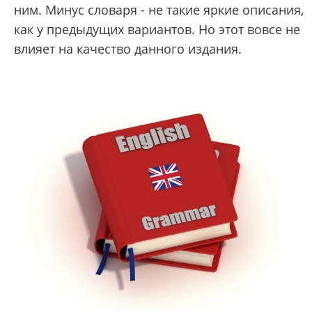
ним. Минус словаря - не такие яркие описания,
как у предыдущих вариантов. Но этот вовсе не
влияет на качество данного издания.