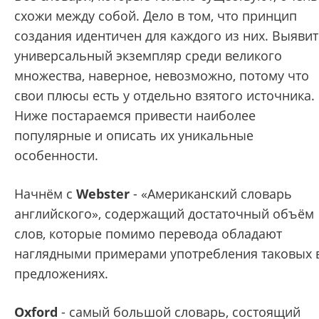
схожи между собой. Дело в том, что принцип
создания идентичен для каждого из них. Выяви
универсальный экземпляр среди великого
множества, наверное, невозможно, потому что
свои плюсы есть у отдельно взятого источника.
Ниже постараемся привести наиболее
популярные и описать их уникальные
особенности.
Начнём с
Webster
- «Американский словарь
английского», содержащий достаточный объём
слов, которые помимо перевода обладают
наглядными примерами употребления таковых 
предложениях.
Oxford
- самый большой словарь, состоящий