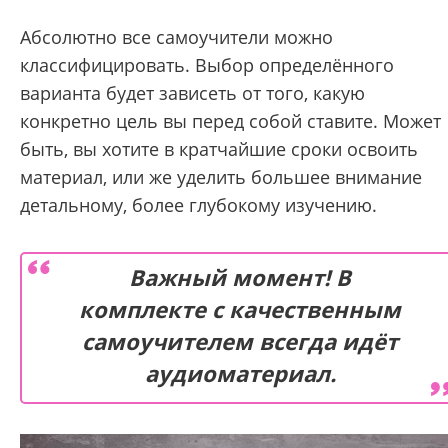
Абсолютно все самоучители можно
классифицировать. Выбор определённого
варианта будет зависеть от того, какую
конкретно цель вы перед собой ставите. Может
быть, вы хотите в кратчайшие сроки освоить
материал, или же уделить большее внимание
детальному, более глубокому изучению.
Важный момент! В
комплекте с качественным
самоучителем всегда идёт
аудиоматериал.