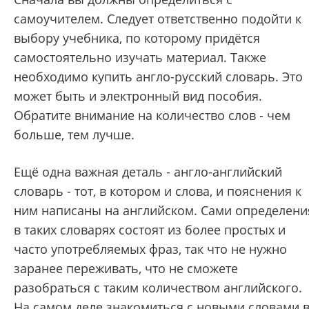
самоучителем. Следует ответственно подойти к
выбору учебника, по которому придётся
самостоятельно изучать материал. Также
необходимо купить англо-русский словарь. Это
может быть и электронный вид пособия.
Обратите внимание на количество слов - чем
больше, тем лучше.
Ещё одна важная деталь - англо-английский
словарь - тот, в котором и слова, и пояснения к
ним написаны на английском. Сами определени
в таких словарях состоят из более простых и
часто употребляемых фраз, так что не нужно
заранее переживать, что не сможете
разобраться с таким количеством английского.
На самом деле знакомиться с новыми словами 