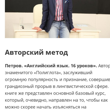
Авторский метод
Петров. «Английский язык. 16 уроков».
Авто
знаменитого «Полиглота», заслуживший
огромную популярность и признание, соверши
грандиозный прорыв в лингвистической сфере.
книге же представлен основной базовый курс,
который, очевидно, направлен на то, чтобы как
можно скорее начать изъясняться на