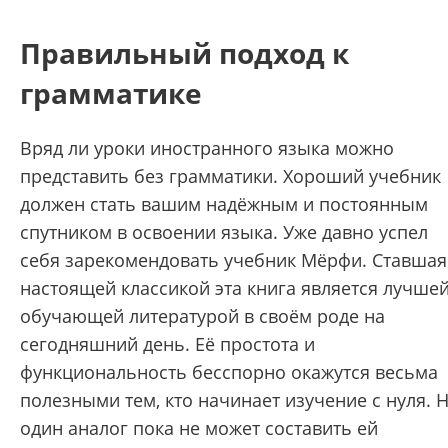
Правильный подход к
грамматике
Вряд ли уроки иностранного языка можно
представить без грамматики. Хороший учебник
должен стать вашим надёжным и постоянным
спутником в освоении языка. Уже давно успел
себя зарекомендовать учебник Мёрфи. Ставшая
настоящей классикой эта книга является лучше
обучающей литературой в своём роде на
сегодняшний день. Её простота и
функциональность бесспорно окажутся весьма
полезными тем, кто начинает изучение с нуля. 
один аналог пока не может составить ей