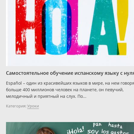
Самостоятельное обучение испанскому языку с нул
Español – один из красивейших языков в мире, на нем говор
больше 400 миллионов человек на планете, он певучий,
мелодичный и приятный на слух. По...
Категория:
Уроки