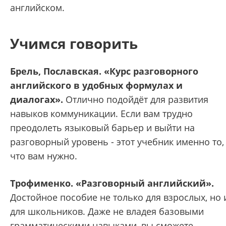
английском.
Учимся говорить
Брель, Пославская. «Курс разговорного
английского в удобных формулах и
диалогах».
Отлично подойдёт для развития
навыков коммуникации. Если вам трудно
преодолеть языковый барьер и выйти на
разговорный уровень - этот учебник именно то,
что вам нужно.
Трофименко. «Разговорный английский».
Достойное пособие не только для взрослых, но 
для школьников. Даже не владея базовыми
грамматическими навыками, вы сможете