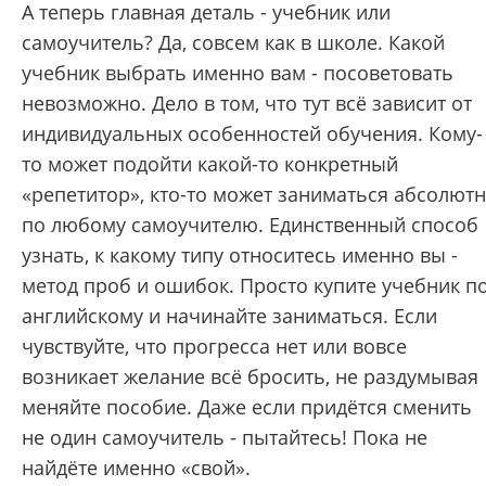
А теперь главная деталь - учебник или
самоучитель? Да, совсем как в школе. Какой
учебник выбрать именно вам - посоветовать
невозможно. Дело в том, что тут всё зависит от
индивидуальных особенностей обучения. Кому-
то может подойти какой-то конкретный
«репетитор», кто-то может заниматься абсолют
по любому самоучителю. Единственный способ
узнать, к какому типу относитесь именно вы -
метод проб и ошибок. Просто купите учебник п
английскому и начинайте заниматься. Если
чувствуйте, что прогресса нет или вовсе
возникает желание всё бросить, не раздумывая
меняйте пособие. Даже если придётся сменить
не один самоучитель - пытайтесь! Пока не
найдёте именно «свой».