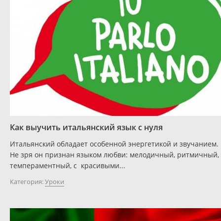
Как выучить итальянский язык с нуля
Итальянский обладает особенной энергетикой и звучанием.
Не зря он признан языком любви: мелодичный, ритмичный,
темпераментный, с красивыми...
Категория:
Уроки