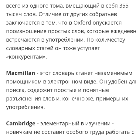
всего из одного тома, вмещающий в себя 355
тысяч слов. Отличие от других собратьев
заключается в том, что в Oxford опускается
произношение простых слов, которые ежеднев
встречаются в употреблении. По количеству
словарных статей он тоже уступает
«конкурентам».
Macmillan
- этот словарь станет незаменимым
помощником в электронном виде. Он удобен дл
поиска, содержит простые и понятные
разъяснения слов и, конечно же, примеры их
употребления.
Cambridge
- элементарный в изучении -
новичкам не составит особого труда работать с