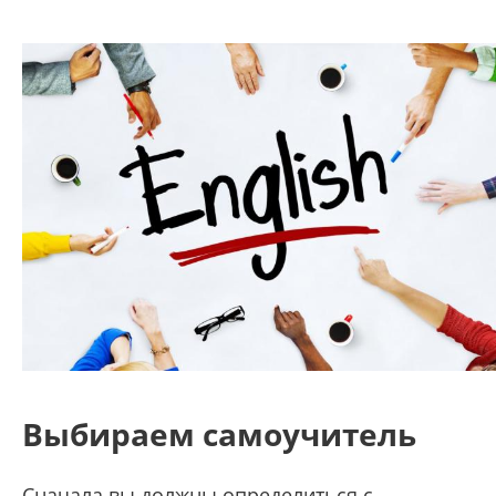
Выбираем самоучитель
Сначала вы должны определиться с