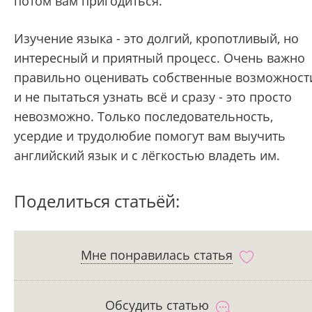
потом вам пригодиться.
Изучение языка - это долгий, кропотливый, но
интересный и приятный процесс. Очень важно
правильно оценивать собственные возможност
и не пытаться узнать всё и сразу - это просто
невозможно. Только последовательность,
усердие и трудолюбие помогут вам выучить
английский язык и с лёгкостью владеть им.
Поделиться статьёй:
Мне понравилась статья
Обсудить статью