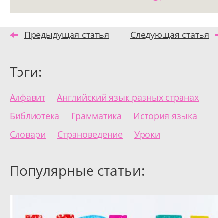
Предыдущая статья
Следующая статья
Тэги:
Алфавит
Английский язык разных странах
Библиотека
Грамматика
История языка
Словари
Страноведение
Уроки
Популярные статьи: