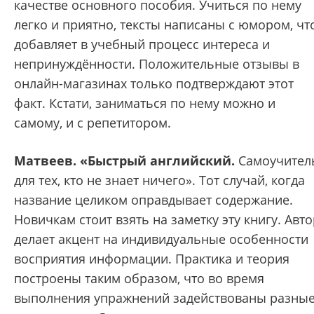
качестве основного пособия. Учиться по нему
легко и приятно, тексты написаны с юмором, чт
добавляет в учебный процесс интереса и
непринуждённости. Положительные отзывы в
онлайн-магазинах только подтверждают этот
факт. Кстати, заниматься по нему можно и
самому, и с репетитором.
Матвеев. «Быстрый английский.
Самоучител
для тех, кто не знает ничего». Тот случай, когда
название целиком оправдывает содержание.
Новичкам стоит взять на заметку эту книгу. Авто
делает акцент на индивидуальные особенности
восприятия информации. Практика и теория
построены таким образом, что во время
выполнения упражнений задействованы разны