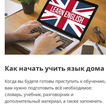
Как начать учить язык дома
Когда вы будете готовы приступить к обучению,
вам нужно подготовить всё необходимое:
словарь, учебник, разговорник и
дополнительный материал, а также запомнить