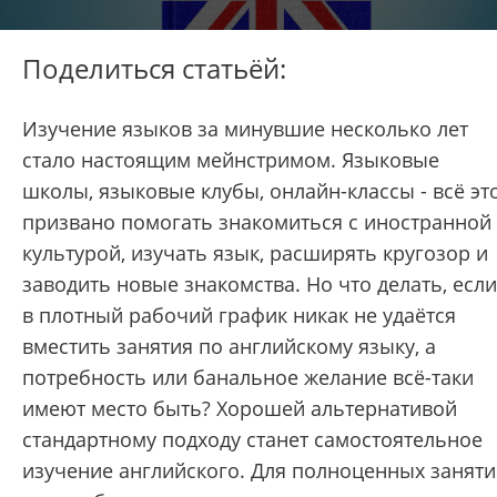
Поделиться статьёй:
Изучение языков за минувшие несколько лет
стало настоящим мейнстримом. Языковые
школы, языковые клубы, онлайн-классы - всё эт
призвано помогать знакомиться с иностранной
культурой, изучать язык, расширять кругозор и
заводить новые знакомства. Но что делать, если
в плотный рабочий график никак не удаётся
вместить занятия по английскому языку, а
потребность или банальное желание всё-таки
имеют место быть? Хорошей альтернативой
стандартному подходу станет самостоятельное
изучение английского. Для полноценных занят