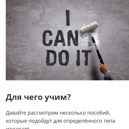
Для чего учим?
Давайте рассмотрим несколько пособий,
которые подойдут для определённого типа
изучения.