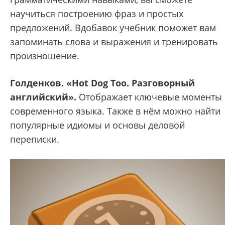
научиться построению фраз и простых
предложений. Вдобавок учебник поможет вам
запоминать слова и выражения и тренировать
произношение.
Голденков. «Hot Dog Too. Разговорный
английский».
Отображает ключевые моменты
современного языка. Также в нём можно найти
популярные идиомы и основы деловой
переписки.