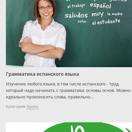
Грамматика испанского языка
Изучение любого языка, в том числе испанского - труд,
который надо начинать с грамматики, основы основ. Можно
идеально произносить слова, правильно...
Категория:
Уроки