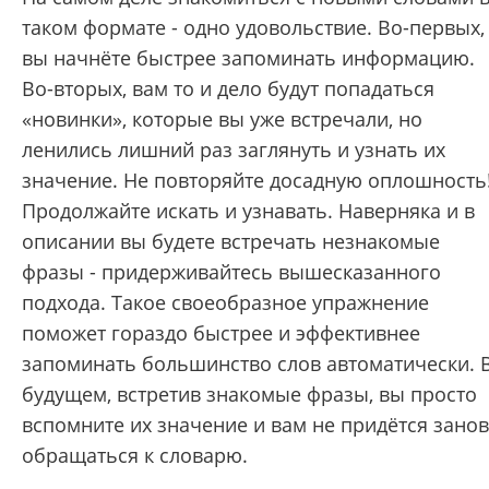
таком формате - одно удовольствие. Во-первых,
вы начнёте быстрее запоминать информацию.
Во-вторых, вам то и дело будут попадаться
«новинки», которые вы уже встречали, но
ленились лишний раз заглянуть и узнать их
значение. Не повторяйте досадную оплошность
Продолжайте искать и узнавать. Наверняка и в
описании вы будете встречать незнакомые
фразы - придерживайтесь вышесказанного
подхода. Такое своеобразное упражнение
поможет гораздо быстрее и эффективнее
запоминать большинство слов автоматически. 
будущем, встретив знакомые фразы, вы просто
вспомните их значение и вам не придётся зано
обращаться к словарю.