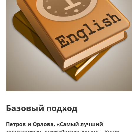
Базовый подход
Петров и Орлова. «Самый лучший