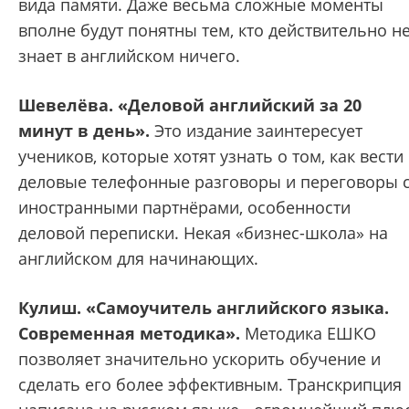
вида памяти. Даже весьма сложные моменты
вполне будут понятны тем, кто действительно н
знает в английском ничего.
Шевелёва. «Деловой английский за 20
минут в день».
Это издание заинтересует
учеников, которые хотят узнать о том, как вести
деловые телефонные разговоры и переговоры 
иностранными партнёрами, особенности
деловой переписки. Некая «бизнес-школа» на
английском для начинающих.
Кулиш. «Самоучитель английского языка.
Современная методика».
Методика ЕШКО
позволяет значительно ускорить обучение и
сделать его более эффективным. Транскрипция