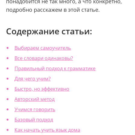
понадобится не так много, а что конкретно,
подробно расскажем в этой статье.
Содержание статьи:
Выбираем самоучитель
Все словари одинаковы?
Правильный подход к грамматике
Для чего учим?
Быстро, но эффективно
Авторский метод
Учимся говорить
Базовый подход
Как начать учить язык дома