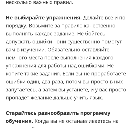
несколько важных правил.
Не выбирайте упражнения.
Делайте всё и по
порядку. Возьмите за правило качественно
выполнять каждое задание. Не бойтесь
допускать ошибки - они существенно помогут
вам в изучении. Обязательно оставляйте
немного места после выполнения каждого
упражнения для работы над ошибками. Не
копите такие задания. Если вы не проработаете
ошибки один, два раза, потом вы просто в них
запутаетесь, а затем вы устанете, и у вас просто
пропадёт желание дальше учить язык.
Старайтесь разнообразить программу
обучения.
Когда вы не останавливаетесь на