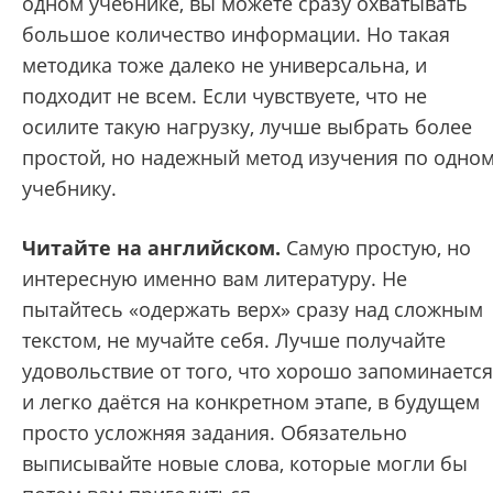
одном учебнике, вы можете сразу охватывать
большое количество информации. Но такая
методика тоже далеко не универсальна, и
подходит не всем. Если чувствуете, что не
осилите такую нагрузку, лучше выбрать более
простой, но надежный метод изучения по одно
учебнику.
Читайте на английском.
Самую простую, но
интересную именно вам литературу. Не
пытайтесь «одержать верх» сразу над сложным
текстом, не мучайте себя. Лучше получайте
удовольствие от того, что хорошо запоминается
и легко даётся на конкретном этапе, в будущем
просто усложняя задания. Обязательно
выписывайте новые слова, которые могли бы