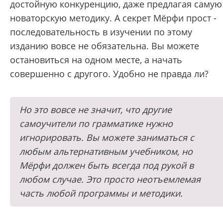
достойную конкуренцию, даже предлагая самую
новаторскую методику. А секрет Мёрфи прост -
последовательность в изучении по этому
изданию вовсе не обязательна. Вы можете
остановиться на одном месте, а начать
совершенно с другого. Удобно не правда ли?
Но это вовсе не значит, что другие
самоучители по грамматике нужно
игнорировать. Вы можете заниматься с
любым альтернативным учебником, но
Мёрфи должен быть всегда под рукой в
любом случае. Это просто неотъемлемая
часть любой программы и методики.