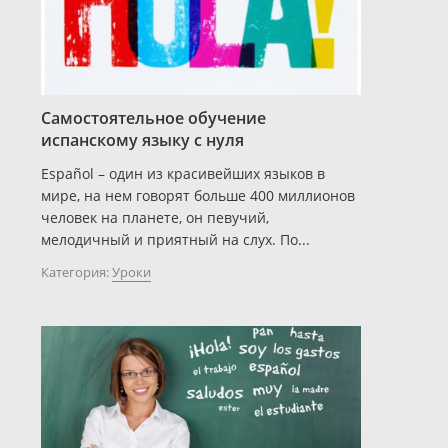
Самостоятельное обучение
испанскому языку с нуля
Español – один из красивейших языков в
мире, на нем говорят больше 400 миллионов
человек на планете, он певучий,
мелодичный и приятный на слух. По...
Категория:
Уроки