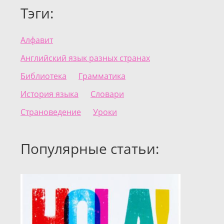
Тэги:
Алфавит
Английский язык разных странах
Библиотека
Грамматика
История языка
Словари
Страноведение
Уроки
Популярные статьи: