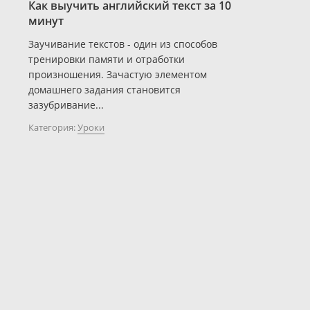
Как выучить английский текст за 10
минут
Заучивание текстов - один из способов
тренировки памяти и отработки
произношения. Зачастую элементом
домашнего задания становится
зазубривание...
Категория:
Уроки