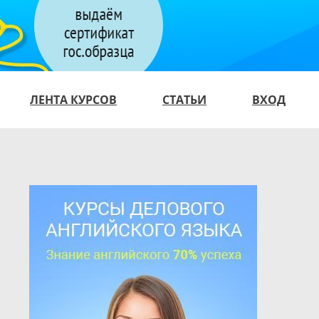
ЛЕНТА КУРСОВ
СТАТЬИ
ВХОД