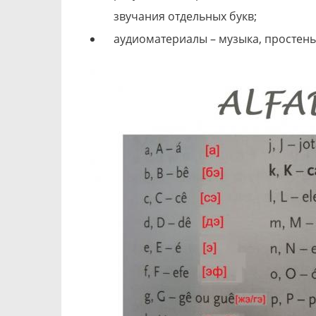
звучания отдельных букв;
аудиоматериалы – музыка, простень