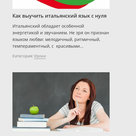
Как выучить итальянский язык с нуля
Итальянский обладает особенной
энергетикой и звучанием. Не зря он признан
языком любви: мелодичный, ритмичный,
темпераментный, с красивыми...
Категория:
Уроки