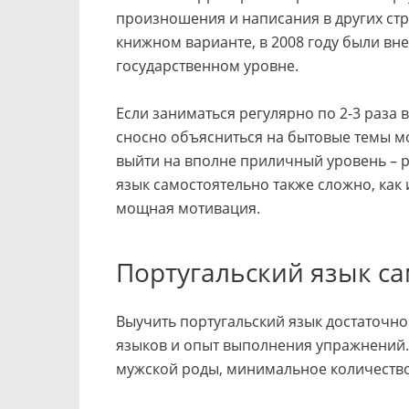
произношения и написания в других стр
книжном варианте, в 2008 году были в
государственном уровне.
Если заниматься регулярно по 2-3 раза 
сносно объясниться на бытовые темы мо
выйти на вполне приличный уровень – 
язык самостоятельно также сложно, как
мощная мотивация.
Португальский язык с
Выучить португальский язык достаточно 
языков и опыт выполнения упражнений. 
мужской роды, минимальное количество