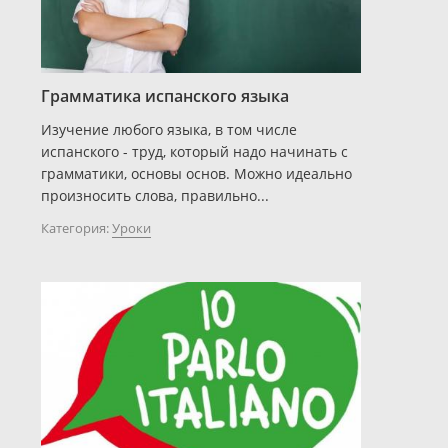
Грамматика испанского языка
Изучение любого языка, в том числе
испанского - труд, который надо начинать с
грамматики, основы основ. Можно идеально
произносить слова, правильно...
Категория:
Уроки