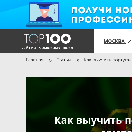
МОСКВА
РЕЙТИНГ ЯЗЫКОВЫХ ШКОЛ
Главная
Статьи
Как выучить португа
Как выучить п