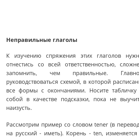
Неправильные глаголы
К изучению спряжения этих глаголов нуж
отнестись со всей ответственностью, сложн
запомнить, чем правильные. Главно
руководствоваться схемой, в которой расписа
все формы с окончаниями. Носите табличку
собой в качестве подсказки, пока не выучи
наизусть.
Рассмотрим пример со словом tener (в перево
на русский - иметь). Корень - ten, изменяется