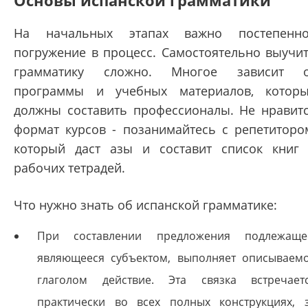
Основы испанской грамматики
На начальных этапах важно постепенн
погружение в процесс. Самостоятельно выучи
грамматику сложно. Многое зависит о
программы и учебных материалов, котор
должны составить профессионалы. Не нравит
формат курсов - позанимайтесь с репетиторо
который даст азы и составит список книг
рабочих тетрадей.
Что нужно знать об испанской грамматике:
При составлении предложения подлежаще
являющееся субъектом, выполняет описываем
глаголом действие. Эта связка встречает
практически во всех полных конструкциях, 