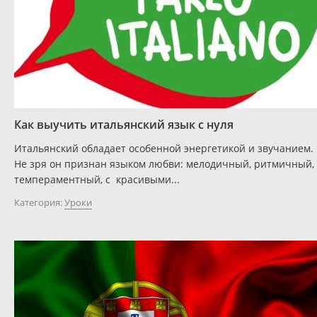
Как выучить итальянский язык с нуля
Итальянский обладает особенной энергетикой и звучанием.
Не зря он признан языком любви: мелодичный, ритмичный,
темпераментный, с красивыми...
Категория:
Уроки