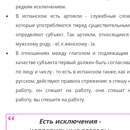
редким исключением.
В испанском есть артикли - служебные слов
которые употребляются перед существительным
определяют субъект. Так артикли, относящиеся
мужскому роду, - el, к женскому - la.
В отношениях между глаголом и подлежащим
качестве субъекта первый должен быть согласов
по лицу и числу - то есть в испанском также, как и
русском, действуют правила спряжения: я спешу 
работу, он спешит на работу, они спешат 
работу, вы спешите на работу.
Есть исключения -