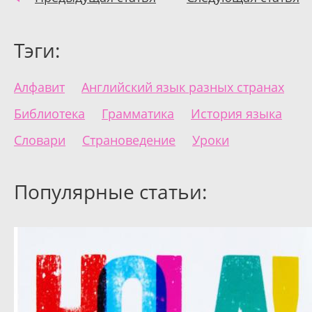
Тэги:
Алфавит
Английский язык разных странах
Библиотека
Грамматика
История языка
Словари
Страноведение
Уроки
Популярные статьи: