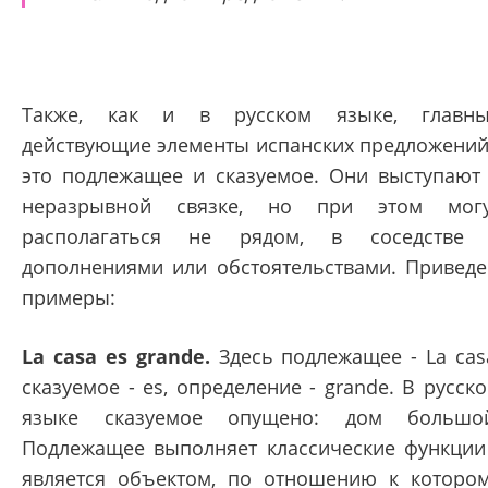
Также, как и в русском языке, главн
действующие элементы испанских предложений
это подлежащее и сказуемое. Они выступают
неразрывной связке, но при этом мог
располагаться не рядом, в соседстве
дополнениями или обстоятельствами. Привед
примеры:
La casa es grande.
Здесь подлежащее - La cas
сказуемое - es, определение - grande. В русск
языке сказуемое опущено: дом большо
Подлежащее выполняет классические функции
является объектом, по отношению к которо