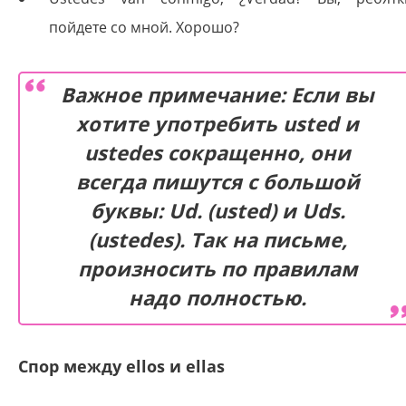
пойдете со мной. Хорошо?
Важное примечание: Если вы
хотите употребить usted и
ustedes сокращенно, они
всегда пишутся с большой
буквы: Ud. (usted) и Uds.
(ustedes). Так на письме,
произносить по правилам
надо полностью.
Спор между ellos и ellas