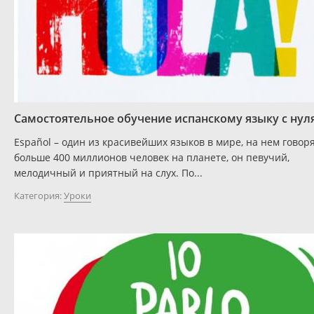
Самостоятельное обучение испанскому языку с нул
Español – один из красивейших языков в мире, на нем говор
больше 400 миллионов человек на планете, он певучий,
мелодичный и приятный на слух. По...
Категория:
Уроки