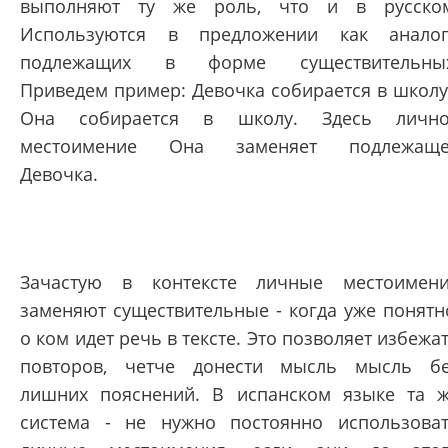
выполняют ту же роль, что и в русско
Используются в предложении как анало
подлежащих в форме существительных
Приведем пример: Девочка собирается в школу
Она собирается в школу. Здесь лично
местоимение Она заменяет подлежаще
Девочка.
Зачастую в контексте личные местоимен
заменяют существительные - когда уже понятн
о ком идет речь в тексте. Это позволяет избежа
повторов, четче донести мысль мысль б
лишних пояснений. В испанском языке та 
система - не нужно постоянно использова