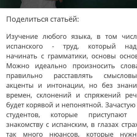
Поделиться статьёй:
Изучение любого языка, в том числ
испанского - труд, который над
начинать с грамматики, основы основ
Можно идеально произносить слова
правильно расставлять смысловы
акценты и интонации, но без знани
времен, склонений и спряжений реч
будет корявой и непонятной. Зачастую
студентов, которые приступают 
знакомству с испанским, в глазах стра
так много нюансов, которые нужн