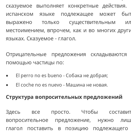
сказуемое выполняет конкретные действия.
испанском языке подлежащее может бы
выражено только существительным ил
местоимением, впрочем, как и во многих друг
языках. Сказуемое - глагол.
Отрицательные предложения складываются
помощью частицы no:
El perro no es bueno - Собака не добрая;
El coche no es nuevo - Машина не новая.
Структура вопросительных предложений
Здесь все просто. Чтобы составит
вопросительное предложение, нужно ли
глагол поставить в позицию подлежащего