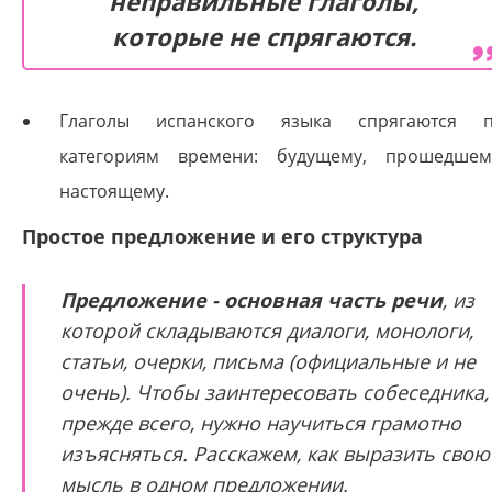
неправильные глаголы,
которые не спрягаются.
Глаголы испанского языка спрягаются 
категориям времени: будущему, прошедшем
настоящему.
Простое предложение и его структура
Предложение - основная часть речи
, из
которой складываются диалоги, монологи,
статьи, очерки, письма (официальные и не
очень). Чтобы заинтересовать собеседника,
прежде всего, нужно научиться грамотно
изъясняться. Расскажем, как выразить свою
мысль в одном предложении.