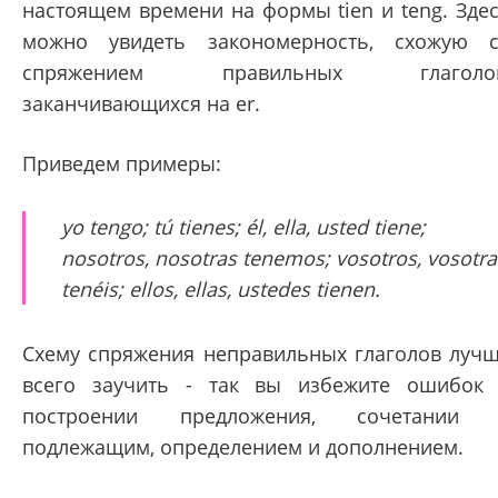
настоящем времени на формы tien и teng. Зде
можно увидеть закономерность, схожую 
спряжением правильных глаголов
заканчивающихся на er.
Приведем примеры:
yo tengo; tú tienes; él, ella, usted tiene;
nosotros, nosotras tenemos; vosotros, vosotra
tenéis; ellos, ellas, ustedes tienen.
Схему спряжения неправильных глаголов луч
всего заучить - так вы избежите ошибок
построении предложения, сочетании 
подлежащим, определением и дополнением.