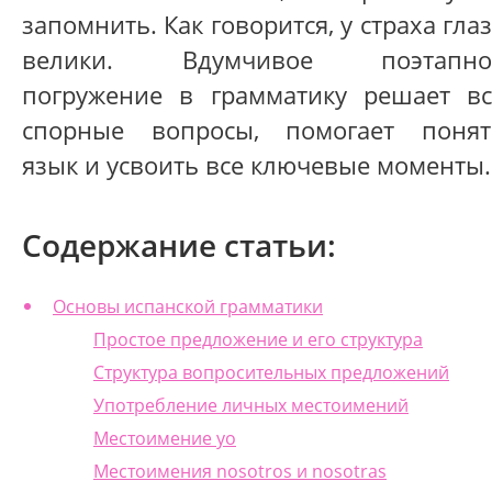
запомнить. Как говорится, у страха гла
велики. Вдумчивое поэтапно
погружение в грамматику решает вс
спорные вопросы, помогает понят
язык и усвоить все ключевые моменты.
Содержание статьи:
Основы испанской грамматики
Простое предложение и его структура
Структура вопросительных предложений
Употребление личных местоимений
Местоимение yo
Местоимения nosotros и nosotras