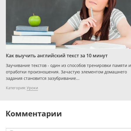
Как выучить английский текст за 10 минут
Заучивание текстов - один из способов тренировки памяти и
отработки произношения. Зачастую элементом домашнего
задания становится зазубривание...
Категория:
Уроки
Комментарии