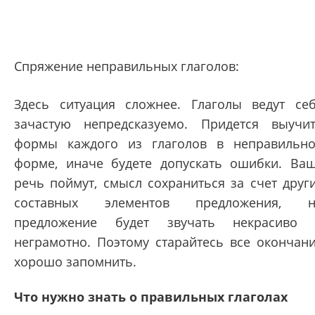
Спряжение неправильных глаголов:
Здесь ситуация сложнее. Глаголы ведут се
зачастую непредсказуемо. Придется выучи
формы каждого из глаголов в неправильн
форме, иначе будете допускать ошибки. Ва
речь поймут, смысл сохраниться за счет друг
составных элементов предложения, н
предложение будет звучать некрасиво
неграмотно. Поэтому старайтесь все окончан
хорошо запомнить.
Что нужно знать о правильных глаголах