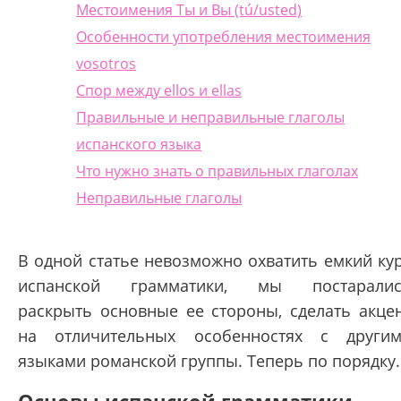
Местоимения Ты и Вы (tú/usted)
Особенности употребления местоимения
vosotros
Спор между ellos и ellas
Правильные и неправильные глаголы
испанского языка
Что нужно знать о правильных глаголах
Неправильные глаголы
В одной статье невозможно охватить емкий ку
испанской грамматики, мы постаралис
раскрыть основные ее стороны, сделать акце
на отличительных особенностях с други
языками романской группы. Теперь по порядку.