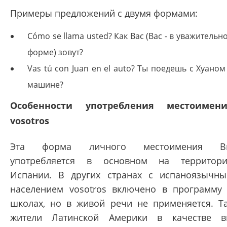
Примеры предложений с двумя формами:
Cómo se llama usted? Как Вас (Вас - в уважительн
форме) зовут?
Vas tú con Juan en el auto? Ты поедешь с Хуаном
машине?
Особенности употребления местоимени
vosotros
Эта форма личного местоимения В
употребляется в основном на территор
Испании. В других странах с испаноязычн
населением vosotros включено в программу
школах, но в живой речи не применяется. Т
жители Латинской Америки в качестве 