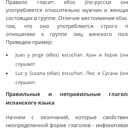
Правило гласит: ellos (по-русски он
употребляется относительно мужчин и женщи
состоящих в группе. Отличие местоимения ellas
том, что оно употребляется строго п
отношению к группе лиц женского пол
Приведем пример:
Juan y Jorge (ellos) escuchan. Хуан и Хорхе (он
слушают.
Luz y Susana (ellas) escuchan. Люс и Сусана (он
слушают.
Правильные и неправильные глагол
испанского языка
Начнем с окончаний, которые свойстве
неопределенной форме глаголов - инфинитива