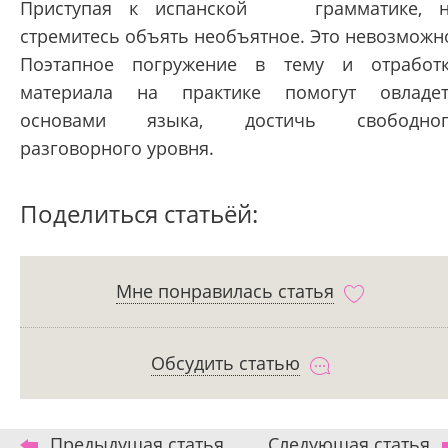
Приступая к испанской грамматике, н
стремитесь объять необъятное. Это невозможн
Поэтапное погружение в тему и отработ
материала на практике помогут овладе
основами языка, достичь свободног
разговорного уровня.
Поделиться статьёй:
Мне понравилась статья
Обсудить статью
Предыдущая статья
Следующая статья