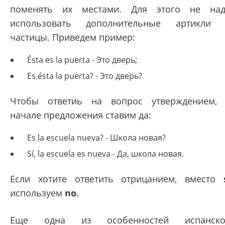
поменять их местами. Для этого не на
использовать дополнительные артикли
частицы. Приведем пример:
Ésta es la puerta - Это дверь;
Es ésta la puerta? - Это дверь?
Чтобы ответиь на вопрос утверждением,
начале предложения ставим да:
Es la escuela nueva? - Школа новая?
Sí, la escuela es nueva - Да, школа новая.
Если хотите ответить отрицанием, вместо
используем
no
.
Еще одна из особенностей испанско