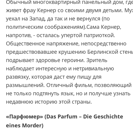
Обычный многоквартирный панельный дом, гд
живет фрау Кернер со своими двумя детьми. Му
уехал на Запад, да так и не вернулся (по
политическим соображениям).Сама Кернер,
напротив, - осталась упертой патриоткой.
Общественное напряжение, непосредственно
предшествовавшее крушению Берлинской стен
подрывает здоровье героини. Зритель
наблюдает интересную и нетривиальную
развязку, которая даст ему пищу для
размышлений. Отличный фильм, позволяющий
не только подтянуть язык, но и получше узнать
недавнюю историю этой страны.
«Парфюмер» (Das Parfum – Die Geschichte
eines Morder)