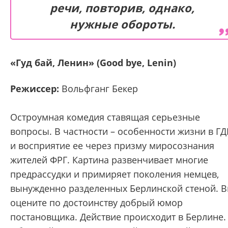
речи, повторив, однако,
нужные обороты.
«Гуд бай, Ленин» (Good bye, Lenin)
Режиссер:
Вольфганг Бекер
Остроумная комедия ставящая серьезные
вопросы. В частности – особенности жизни в ГД
и восприятие ее через призму миросознания
жителей ФРГ. Картина развенчивает многие
предрассудки и примиряет поколения немцев,
вынужденно разделенных Берлинской стеной. 
оцените по достоинству добрый юмор
постановщика. Действие происходит в Берлине.