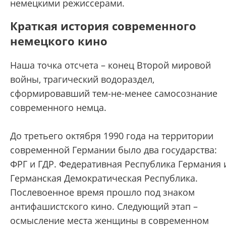
немецкими режиссерами.
Краткая история современного
немецкого кино
Наша точка отсчета – конец Второй мировой
войны, трагический водораздел,
сформировавший тем-не-менее самосознание
современного немца.
До третьего октября 1990 года на территории
современной Германии было два государства:
ФРГ и ГДР. Федеративная Республика Германия 
Германская Демократическая Республика.
Послевоенное время прошло под знаком
антифашистского кино. Следующий этап –
осмысление места женщины в современном