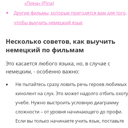
«Пина» (Pina)
Другие фильмы, которые пригодятся вам для того,
чтобы выучить немецкий язык
Несколько советов, как выучить
немецкий по фильмам
Это касается любого языка, но, в случае с
немецким, - особенно важно:
Не пытайтесь сразу ловить речь героев любимых
кинолент на слух. Это может надолго отбить охоту
учебе. Нужно выстроить условную диаграмму
сложности – от уровня начинающего до профи.
Если вы только начинаете учить язык, поставьте