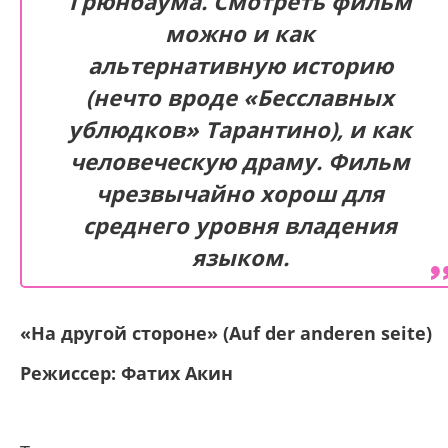
Грюнбаума. Смотреть фильм
можно и как
альтернативную историю
(нечто вроде «Бесславных
ублюдков» Тарантино), и как
человеческую драму. Фильм
чрезвычайно хорош для
среднего уровня владения
языком.
«На другой стороне» (Auf der anderen seite)
Режиссер:
Фатих Акин