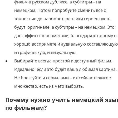
фильм в русском дубляже, а субтитры – на
немецком. Потом попробуйте сменить все с
точностью до наоборот: реплики героев пусть
будут оригинале, а субтитры – на немецком. Это
даст эффект стереометрии, благодаря которому в
хорошо воспримете и аудиальную составляющую
и графическую, и визуальную.
Выбирайте всегда простой и доступный фильм.
Идеально, если это будет ваша любимая картина.
Не брезгуйте и сериалами – их сейчас великое
множество, есть из чего выбрать.
Почему нужно учить немецкий язы
по фильмам?