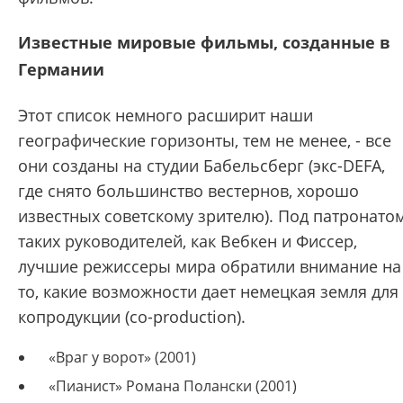
Известные мировые фильмы, созданные в
Германии
Этот список немного расширит наши
географические горизонты, тем не менее, - все
они созданы на студии Бабельсберг (экс-DEFA,
где снято большинство вестернов, хорошо
известных советскому зрителю). Под патронато
таких руководителей, как Вебкен и Фиссер,
лучшие режиссеры мира обратили внимание на
то, какие возможности дает немецкая земля для
копродукции (co-production).
«Враг у ворот» (2001)
«Пианист» Романа Полански (2001)