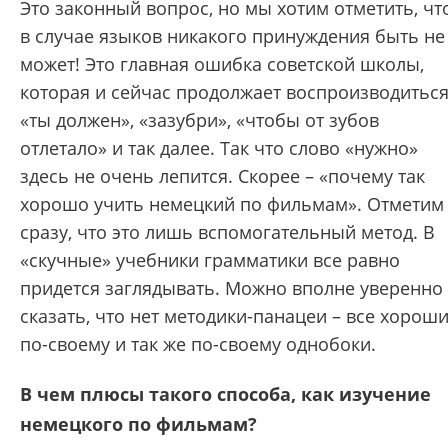
Это законный вопрос, но мы хотим отметить, чт
в случае языков никакого принуждения быть не
может! Это главная ошибка советской школы,
которая и сейчас продолжает воспроизводиться
«ты должен», «зазубри», «чтобы от зубов
отлетало» и так далее. Так что слово «нужно»
здесь не очень лепится. Скорее – «почему так
хорошо учить немецкий по фильмам». Отметим
сразу, что это лишь вспомогательный метод. В
«скучные» учебники грамматики все равно
придется заглядывать. Можно вполне уверенно
сказать, что нет методики-панацеи – все хорош
по-своему и так же по-своему однобоки.
В чем плюсы такого способа, как изучение
немецкого по фильмам?