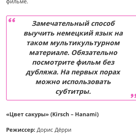
фильме.
Замечательный способ
выучить немецкий язык на
таком мультикультурном
материале. Обязательно
посмотрите фильм без
дубляжа. На первых порах
можно использовать
субтитры.
«Цвет сакуры» (Kirsch – Hanami)
Режиссер:
Дорис Дёрри