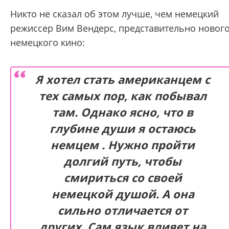
Никто не сказал об этом лучше, чем немецкий
режиссер Вим Вендерс, представительно новог
немецкого кино:
Я хотел стать американцем с
тех самых пор, как побывал
там. Однако ясно, что в
глубине души я остаюсь
немцем . Нужно пройти
долгий путь, чтобы
смириться со своей
немецкой душой. А она
сильно отличается от
других. Сам язык влияет на