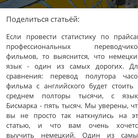
Поделиться статьёй:
Если провести статистику по прайса
профессиональных переводчико
фильмов, то выяснится, что немецки
язык - один из самых дорогих. Дл
сравнения: перевод полутора часо
фильма с английского будет стоить 
среднем полторы тысячи, с язык
Бисмарка - пять тысяч. Мы уверены, ч
вы не просто так наткнулись на эт
статью, и что вам очень хочетс
выучить немецкий. Один из самы