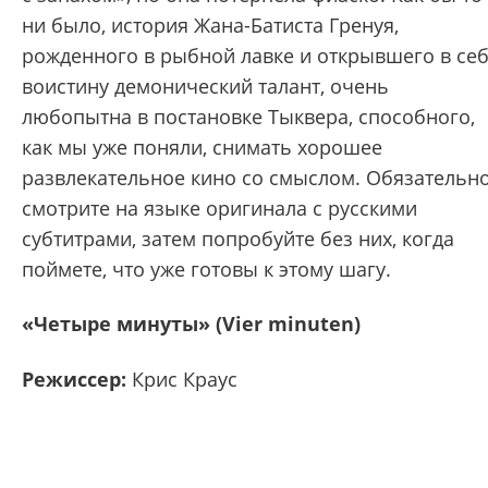
ни было, история Жана-Батиста Гренуя,
рожденного в рыбной лавке и открывшего в се
воистину демонический талант, очень
любопытна в постановке Тыквера, способного,
как мы уже поняли, снимать хорошее
развлекательное кино со смыслом. Обязательн
смотрите на языке оригинала с русскими
субтитрами, затем попробуйте без них, когда
поймете, что уже готовы к этому шагу.
«Четыре минуты» (Vier minuten)
Режиссер:
Крис Краус