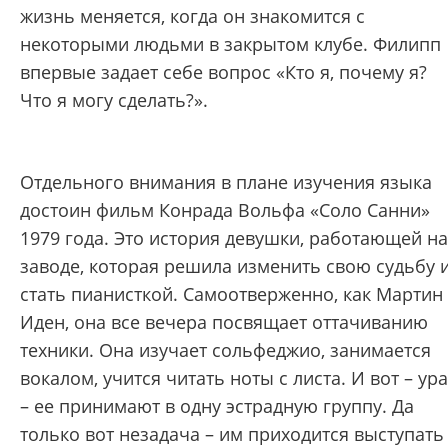
жизнь меняется, когда он знакомится с
некоторыми людьми в закрытом клубе. Филипп
впервые задает себе вопрос «Кто я, почему я?
Что я могу сделать?».
Отдельного внимания в плане изучения языка
достоин фильм Конрада Вольфа «Соло Санни»
1979 года. Это история девушки, работающей на
заводе, которая решила изменить свою судьбу 
стать пианисткой. Самоотверженно, как Мартин
Иден, она все вечера посвящает оттачиванию
техники. Она изучает сольфеджио, занимается
вокалом, учится читать ноты с листа. И вот – ура
– ее принимают в одну эстрадную группу. Да
только вот незадача – им приходится выступать