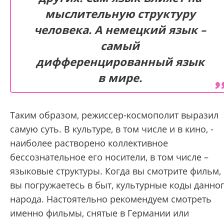
мыслительную структуру
человека. А немецкий язык –
самый
дифференцированный язык
в мире.
Таким образом, режиссер-космополит выразил
самую суть. В культуре, в том числе и в кино, -
наиболее растворено коллективное
бессознательное его носители, в том числе –
языковые структуры. Когда вы смотрите фильм,
вы погружаетесь в быт, культурные коды данно
народа. Настоятельно рекомендуем смотреть
именно фильмы, снятые в Германии или