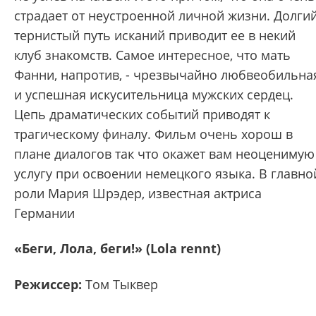
страдает от неустроенной личной жизни. Долги
тернистый путь исканий приводит ее в некий
клуб знакомств. Самое интересное, что мать
Фанни, напротив, - чрезвычайно любвеобильна
и успешная искусительница мужских сердец.
Цепь драматических событий приводят к
трагическому финалу. Фильм очень хорош в
плане диалогов так что окажет вам неоценимую
услугу при освоении немецкого языка. В главно
роли Мария Шрэдер, известная актриса
Германии
«Беги, Лола, беги!» (Lola rennt)
Режиссер:
Том Тыквер