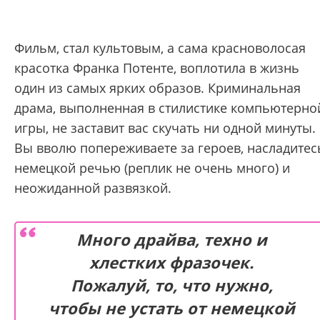
Фильм, стал культовым, а сама красноволосая
красотка Франка Потенте, воплотила в жизнь
один из самых ярких образов. Криминальная
драма, выполненная в стилистике компьютерно
игры, не заставит вас скучать ни одной минуты.
Вы вволю попереживаете за героев, насладитес
немецкой речью (реплик не очень много) и
неожиданной развязкой.
Много драйва, техно и
хлестких фразочек.
Пожалуй, то, что нужно,
чтобы не устать от немецкой