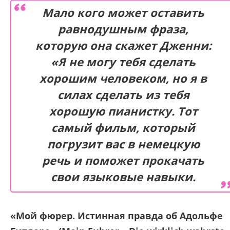
Мало кого может оставить
равнодушным фраза,
которую она скажет Дженни:
«Я не могу тебя сделать
хорошим человеком, но я в
силах сделать из тебя
хорошую пианистку. Тот
самый фильм, который
погрузит вас в немецкую
речь и поможет прокачать
свои языковые навыки.
«Мой фюрер. Истинная правда об Адольфе