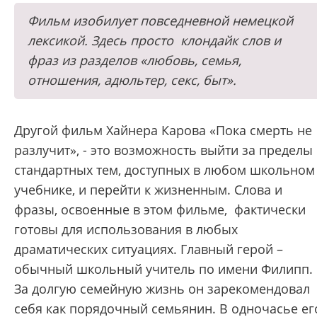
Фильм изобилует повседневной немецкой
лексикой. Здесь просто клондайк слов и
фраз из разделов «любовь, семья,
отношения, адюльтер, секс, быт».
Другой фильм Хайнера Карова «Пока смерть не
разлучит», - это возможность выйти за пределы
стандартных тем, доступных в любом школьном
учебнике, и перейти к жизненным. Слова и
фразы, освоенные в этом фильме, фактически
готовы для использования в любых
драматических ситуациях. Главный герой –
обычный школьный учитель по имени Филипп.
За долгую семейную жизнь он зарекомендовал
себя как порядочный семьянин. В одночасье ег