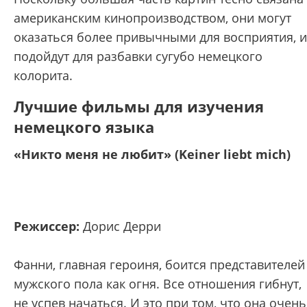
американским кинопроизводством, они могут
оказаться более привычными для восприятия, и
подойдут для разбавки сугубо немецкого
колорита.
Лучшие фильмы для изучения
немецкого языка
«Никто меня не любит» (Keiner liebt mich)
Режиссер:
Дорис Дерри
Фанни, главная героиня, боится представителей
мужского пола как огня. Все отношения гибнут,
не успев начаться. И это при том, что она очень