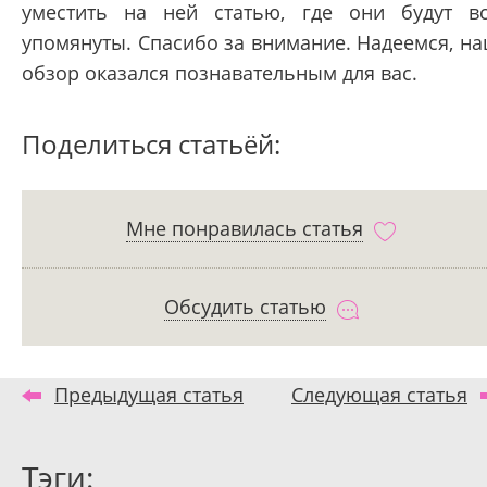
уместить на ней статью, где они будут в
упомянуты. Спасибо за внимание. Надеемся, н
обзор оказался познавательным для вас.
Поделиться статьёй:
Мне понравилась статья
Обсудить статью
Предыдущая статья
Следующая статья
Тэги: