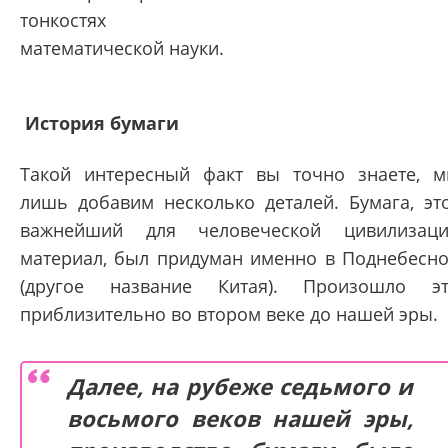
тонкостях
математической науки.
История бумаги
Такой интересный факт вы точно знаете, 
лишь добавим несколько деталей. Бумага, эт
важнейший для человеческой цивилизац
материал, был придуман именно в Поднебесн
(другое название Китая). Произошло э
приблизительно во втором веке до нашей эры.
Далее, на рубеже седьмого и
восьмого веков нашей эры,