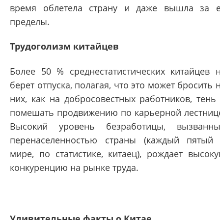
время облетела страну и даже вышла за 
пределы.
Трудоголизм китайцев
Более 50 % среднестатистических китайцев 
берет отпуска, полагая, что это может бросить 
них, как на добросовестных работников, тень
помешать продвижению по карьерной лестниц
Высокий уровень безработицы, вызванн
перенаселенностью страны (каждый пятый
мире, по статистике, китаец), рождает высок
конкуренцию на рынке труда.
Удивительные факты о Китае