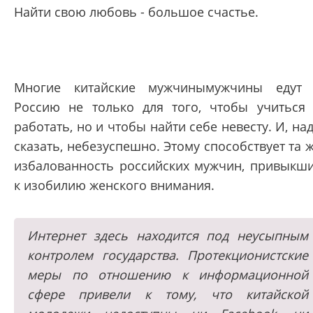
Найти свою любовь - большое счастье.
Многие китайские мужчинымужчины едут
Россию не только для того, чтобы учиться
работать, но и чтобы найти себе невесту. И, на
сказать, небезуспешно. Этому способствует та 
избалованность российских мужчин, привыкш
к изобилию женского внимания.
Интернет здесь находится под неусыпным
контролем государства. Протекционистские
меры по отношению к информационной
сфере привели к тому, что китайской