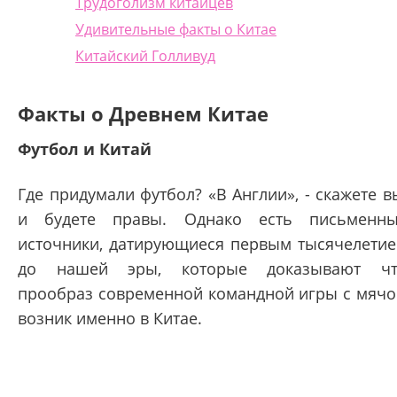
Трудоголизм китайцев
Удивительные факты о Китае
Китайский Голливуд
Факты о Древнем Китае
Футбол и Китай
Где придумали футбол? «В Англии», - скажете в
и будете правы. Однако есть письменн
источники, датирующиеся первым тысячелети
до нашей эры, которые доказывают чт
прообраз современной командной игры с мяч
возник именно в Китае.