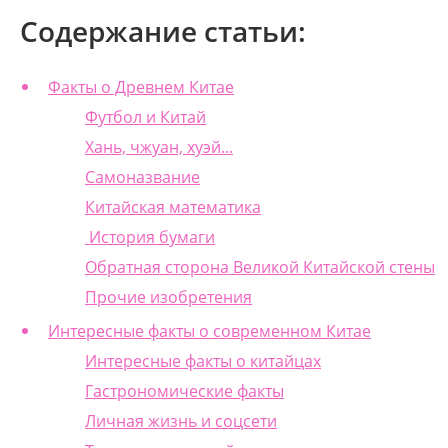
Содержание статьи:
Факты о Древнем Китае
Футбол и Китай
Хань, чжуан, хуэй...
Самоназвание
Китайская математика
История бумаги
Обратная сторона Великой Китайской стены
Прочие изобретения
Интересные факты о современном Китае
Интересные факты о китайцах
Гастрономические факты
Личная жизнь и соцсети