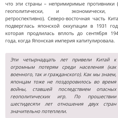
что эти страны – непримиримые противники 
геополитически, и экономически, 
ретроспективно). Северо-восточная часть Кит
подверглась японской оккупации в 1931 год
которая продлилась вплоть до сентября 19
года, когда Японская империя капитулировала.
Эти четырнадцать лет привели Китай к
огромным потерям среди населения (как
военного, так и гражданского). Как мы знаем,
японцам тоже не поздоровилось во время
войны, ставшей последствием опасных
геополитических игр. По прошествии
шестидесяти лет отношения двух стран
значительно потеплели.