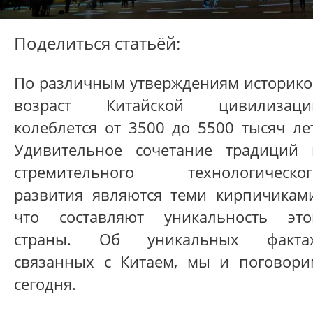
Поделиться статьёй:
По различным утверждениям историко
возраст Китайской цивилизаци
колеблется от 3500 до 5500 тысяч ле
Удивительное сочетание традиций 
стремительного технологическог
развития являются теми кирпичиками
что составляют уникальность это
страны. Об уникальных фактах
связанных с Китаем, мы и поговори
сегодня.