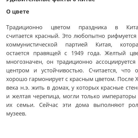
О цвете
Традиционно цветом праздника в Кита
считается красный. Это любопытно рифмуется
коммунистической партией Китая, котор
остается правящей с 1949 года. Желтый цв
многозначен, он традиционно ассоциируется
центром и устойчивостью. Считается, что 
хорошо гармонирует с красным цветом. После 
века н.э. жить в домах, у которых красные сте
и желтая черепица, могли только императоры
их семьи. Сейчас эти дома выполняют ро
музеев.