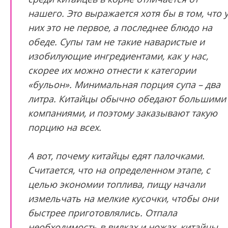
нашего. Это выражается хотя бы в том, что 
них это не первое, а последнее блюдо на
обеде. Супы там не такие наваристые и
изобилующие ингредиентами, как у нас,
скорее их можно отнести к категории
«бульон». Минимальная порция супа – два
литра. Китайцы обычно обедают большими
компаниями, и поэтому заказывают такую
порцию на всех.
А вот, почему китайцы едят палочками.
Считается, что на определенном этапе, с
целью экономии топлива, пищу начали
измельчать на мелкие кусочки, чтобы они
быстрее приготовлялись. Отпала
необходимость в вилках и ножах, китайцы