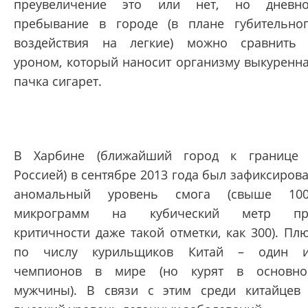
преувеличение это или нет, но дневн
пребывание в городе (в плане губительно
воздействия на легкие) можно сравнить
уроном, который наносит организму выкуренн
пачка сигарет.
В Харбине (ближайший город к границе
Россией) в сентябре 2013 года был зафиксиров
аномальный уровень смога (свыше 100
микрограмм на кубический метр пр
критичности даже такой отметки, как 300). Пл
по числу курильщиков Китай – один и
чемпионов в мире (но курят в основн
мужчины). В связи с этим среди китайцев