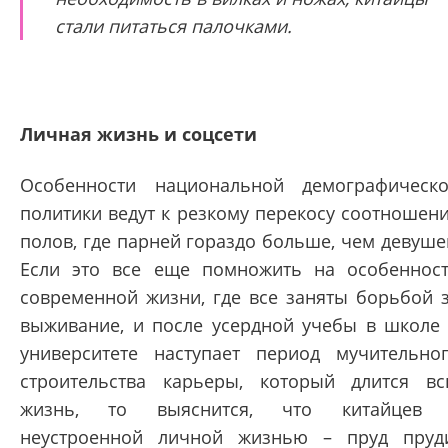
стали питаться палочками.
Личная жизнь и соцсети
Особенности национальной демографическ
политики ведут к резкому перекосу соотношен
полов, где парней гораздо больше, чем девуше
Если это все еще помножить на особеннос
современной жизни, где все заняты борьбой 
выживание, и после усердной учебы в школе
университете наступает период мучительно
строительства карьеры, который длится в
жизнь, то выяснится, что китайцев 
неустроенной личной жизнью – пруд пруд