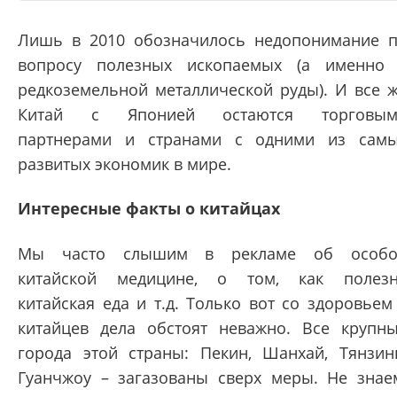
Лишь в 2010 обозначилось недопонимание 
вопросу полезных ископаемых (а именно
редкоземельной металлической руды). И все 
Китай с Японией остаются торговым
партнерами и странами с одними из сам
развитых экономик в мире.
Интересные факты о китайцах
Мы часто слышим в рекламе об особо
китайской медицине, о том, как полез
китайская еда и т.д. Только вот со здоровьем
китайцев дела обстоят неважно. Все крупн
города этой страны: Пекин, Шанхай, Тянзин
Гуанчжоу – загазованы сверх меры. Не знае