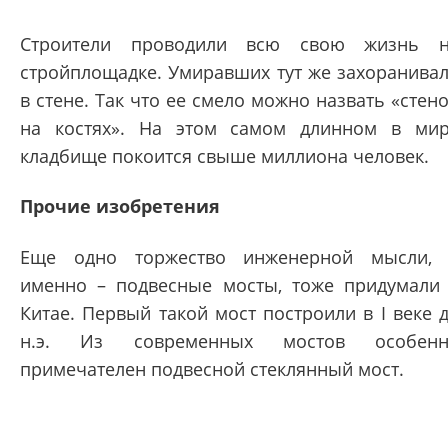
Строители проводили всю свою жизнь 
стройплощадке. Умиравших тут же захоранива
в стене. Так что ее смело можно назвать «стен
на костях». На этом самом длинном в ми
кладбище покоится свыше миллиона человек.
Прочие изобретения
Еще одно торжество инженерной мысли,
именно – подвесные мосты, тоже придумали
Китае. Первый такой мост построили в I веке 
н.э. Из современных мостов особенн
примечателен подвесной стеклянный мост.