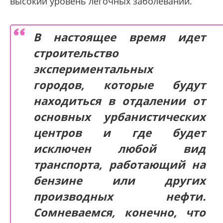
высокий уровень легочных заболеваний.
В настоящее время идет
строительство
экспериментальных
городов, которые будут
находиться в отдалении от
основных урбанистических
центров и где будет
исключен любой вид
транспорта, работающий на
бензине или других
производных нефти.
Сомневаемся, конечно, что