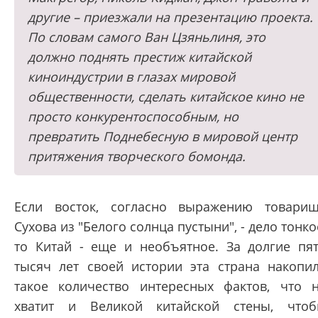
другие – приезжали на презентацию проекта.
По словам самого Ван Цзяньлиня, это
должно поднять престиж китайской
киноиндустрии в глазах мировой
общественности, сделать китайское кино не
просто конкурентоспособным, но
превратить Поднебесную в мировой центр
притяжения творческого бомонда.
Если восток, согласно выражению товари
Сухова из "Белого солнца пустыни", - дело тонко
то Китай - еще и необъятное. За долгие пя
тысяч лет своей истории эта страна накопи
такое количество интересных фактов, что 
хватит и Великой китайской стены, что