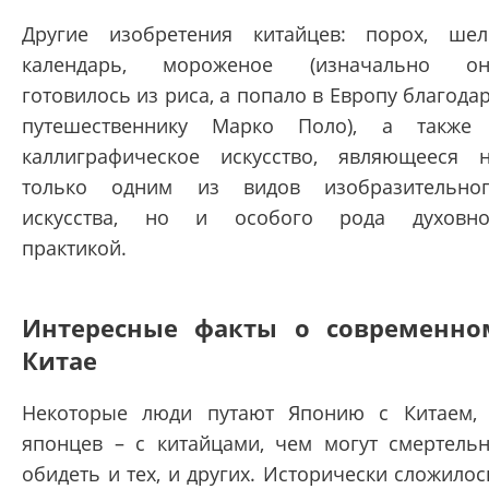
Другие изобретения китайцев: порох, шел
календарь, мороженое (изначально он
готовилось из риса, а попало в Европу благода
путешественнику Марко Поло), а также
каллиграфическое искусство, являющееся 
только одним из видов изобразительно
искусства, но и особого рода духовн
практикой.
Интересные факты о современно
Китае
Некоторые люди путают Японию с Китаем,
японцев – с китайцами, чем могут смертель
обидеть и тех, и других. Исторически сложилос