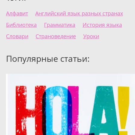
Алфавит
Английский язык разных странах
Библиотека
Грамматика
История языка
Словари
Страноведение
Уроки
Популярные статьи: