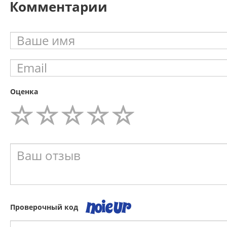
Комментарии
Оценка
Проверочный код