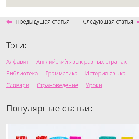
Предыдущая статья
Следующая статья
Тэги:
Алфавит
Английский язык разных странах
Библиотека
Грамматика
История языка
Словари
Страноведение
Уроки
Популярные статьи: