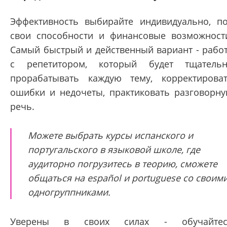
Эффективность выбирайте индивидуально, п
свои способности и финансовые возможност
Самый быстрый и действенный вариант - рабо
с репетитором, который будет тщатель
прорабатывать каждую тему, корректирова
ошибки и недочеты, практиковать разговорн
речь.
Можете выбрать курсы испанского и
португальского в языковой школе, где
аудиторно погрузитесь в теорию, сможете
общаться на español и portuguese со своим
одногруппниками.
Уверены в своих силах - обучайтес