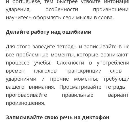
и portuguese, тем быстрее усвоите интонаци
ударения, особенности произношения
научитесь оформлять свои мысли в слова.
Делайте работу над ошибками
Для этого заведите тетрадь и записывайте в н
все проблемные моменты, которые возникают
процессе учебы. Сложности в употреблен
времен, глаголов, транскрипции слов
ударениями и прочие моменты, требующ
вашего внимания. Просматривайте тетрадь
проговаривайте правильные вариант
произношения.
Записывайте свою речь на диктофон