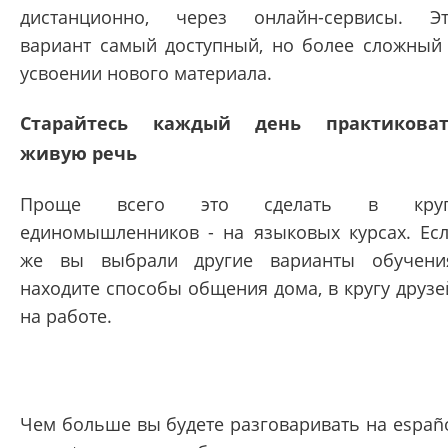
дистанционно, через онлайн-сервисы. Э
вариант самый доступный, но более сложный
усвоении нового материала.
Старайтесь каждый день практиковат
живую речь
Проще всего это сделать в круг
единомышленников - на языковых курсах. Ес
же вы выбрали другие варианты обучени
находите способы общения дома, в кругу друзе
на работе.
Чем больше вы будете разговаривать на españ