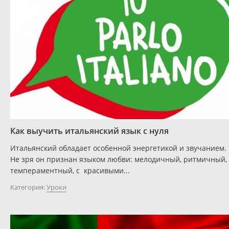
Как выучить итальянский язык с нуля
Итальянский обладает особенной энергетикой и звучанием.
Не зря он признан языком любви: мелодичный, ритмичный,
темпераментный, с красивыми...
Категория:
Уроки