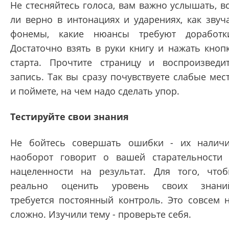
Не стесняйтесь голоса, вам важно услышать, в
ли верно в интонациях и ударениях, как звуч
фонемы, какие нюансы требуют доработк
Достаточно взять в руки книгу и нажать кноп
старта. Прочтите страницу и воспроизведи
запись. Так вы сразу почувствуете слабые мес
и поймете, на чем надо сделать упор.
Тестируйте свои знания
Не бойтесь совершать ошибки - их налич
наоборот говорит о вашей старательности
нацеленности на результат. Для того, что
реально оценить уровень своих знани
требуется постоянный контроль. Это совсем 
сложно. Изучили тему - проверьте себя.