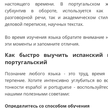
настоящего времени. В португальском 
субхунтив в обороте, используется как
разговорной речи, так и академическом стил
деловой переписке, научных текстах.
Во время изучения языка обратите внимание 
эти моменты и запомните отличия.
Как быстро выучить испанский 
португальский
Познание любого языка - это труд, время
терпение. Хотите интенсивно углубиться во в
тонкости español и portuguese - воспользуйте
нашими полезными советами:
Определитесь со способом обучения