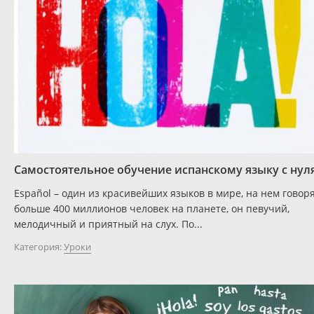
Самостоятельное обучение испанскому языку с нул
Español – один из красивейших языков в мире, на нем говор
больше 400 миллионов человек на планете, он певучий,
мелодичный и приятный на слух. По...
Категория:
Уроки