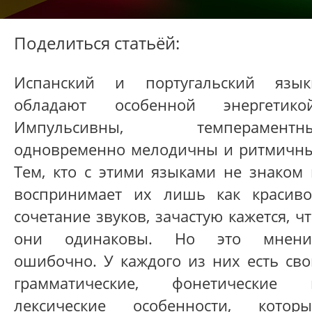
Поделиться статьёй:
Испанский и португальский язык
обладают особенной энергетикой
Импульсивны, темпераментны
одновременно мелодичны и ритмичны
Тем, кто с этими языками не знаком 
воспринимает их лишь как красиво
сочетание звуков, зачастую кажется, ч
они одинаковы. Но это мнени
ошибочно. У каждого из них есть сво
грамматические, фонетические 
лексические особенности, которы