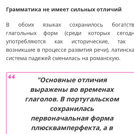
Грамматика не имеет сильных отличий
В обоих языках сохранилось богатств
глагольных форм (среди которых сегод
употребляются как исторические, так
возникшие в процессе развития речи), латинск
система падежей сменилась на романскую.
"Основные отличия
выражены во временах
глаголов. В португальском
сохранилась
первоначальная форма
плюсквамперфекта, а в