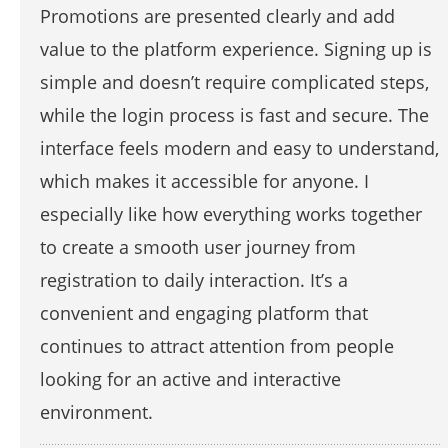
Promotions are presented clearly and add
value to the platform experience. Signing up is
simple and doesn’t require complicated steps,
while the login process is fast and secure. The
interface feels modern and easy to understand,
which makes it accessible for anyone. I
especially like how everything works together
to create a smooth user journey from
registration to daily interaction. It’s a
convenient and engaging platform that
continues to attract attention from people
looking for an active and interactive
environment.