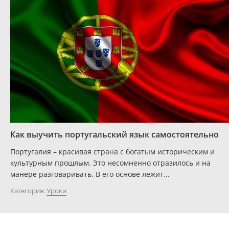
Как выучить португальский язык самостоятельно
Португалия – красивая страна с богатым историческим и
культурным прошлым. Это несомненно отразилось и на
манере разговаривать. В его основе лежит...
Категория:
Уроки