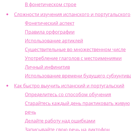
В фонетическом строе
Сложности изучения испанского и португальского
Фонетический аспект
Правила орфографии
Использование артиклей
Существительные во множественном числе
Употребление глаголов с местоимениями
Личный инфинитив
Использование времени будущего субхунтив
Как быстро выучить испанский и португальский
Определитесь со способом обучения
Старайтесь каждый день практиковать живую
речь
Делайте работу над ошибками
Записывайте свою речь на диктофон