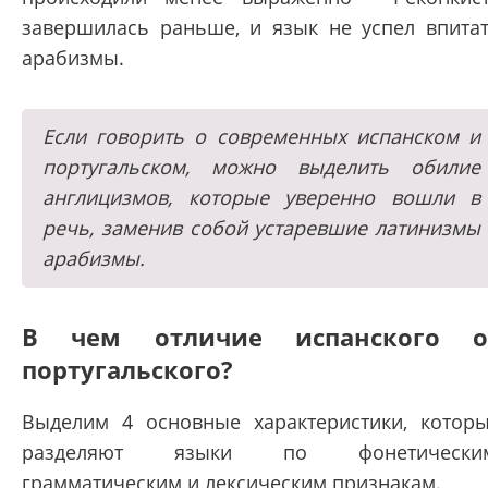
завершилась раньше, и язык не успел впита
арабизмы.
Если говорить о современных испанском и
португальском, можно выделить обилие
англицизмов, которые уверенно вошли в
речь, заменив собой устаревшие латинизмы
арабизмы.
В чем отличие испанского о
португальского?
Выделим 4 основные характеристики, котор
разделяют языки по фонетическим
грамматическим и лексическим признакам.