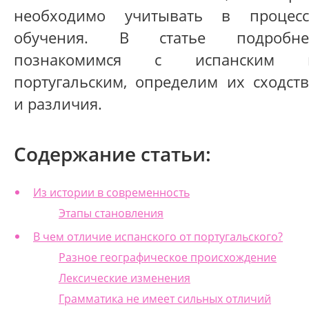
необходимо учитывать в процесс
обучения. В статье подробне
познакомимся с испанским 
португальским, определим их сходств
и различия.
Содержание статьи:
Из истории в современность
Этапы становления
В чем отличие испанского от португальского?
Разное географическое происхождение
Лексические изменения
Грамматика не имеет сильных отличий