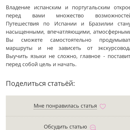
Владение испанским и португальским откро
перед вами множество возможностей
Путешествия по Испании и Бразилии стан
насыщенными, впечатляющими, атмосферным
Вы сможете самостоятельно продумыва
маршруты и не зависеть от экскурсовод
Выучить языки не сложно, главное - постави
перед собой цель и начать.
Поделиться статьёй:
Мне понравилась статья
Обсудить статью