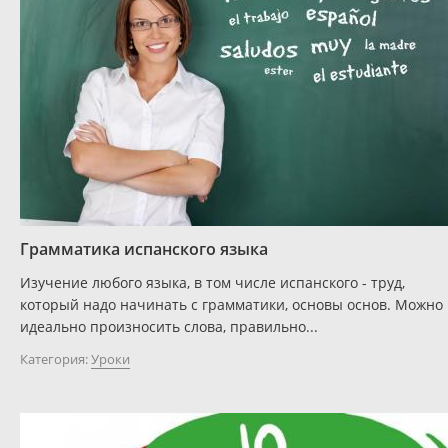
Грамматика испанского языка
Изучение любого языка, в том числе испанского - труд,
который надо начинать с грамматики, основы основ. Можно
идеально произносить слова, правильно...
Категория:
Уроки