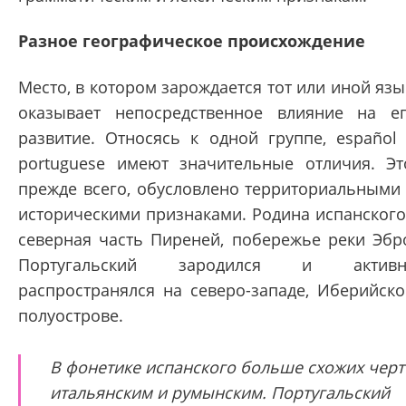
Разное географическое происхождение
Место, в котором зарождается тот или иной язы
оказывает непосредственное влияние на е
развитие. Относясь к одной группе, español
portuguese имеют значительные отличия. Эт
прежде всего, обусловлено территориальными
историческими признаками. Родина испанского
северная часть Пиреней, побережье реки Эбр
Португальский зародился и активн
распространялся на северо-западе, Иберийск
полуострове.
В фонетике испанского больше схожих черт
итальянским и румынским. Португальский