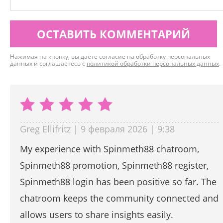
ОСТАВИТЬ КОММЕНТАРИЙ
Нажимая на кнопку, вы даёте согласие на обработку персональных
данных и соглашаетесь с
политикой обработки персональных данных
.
Greg Ellifritz | 9 февраля 2026 | 9:38
My experience with Spinmeth88 chatroom,
Spinmeth88 promotion, Spinmeth88 register,
Spinmeth88 login has been positive so far. The
chatroom keeps the community connected and
allows users to share insights easily.