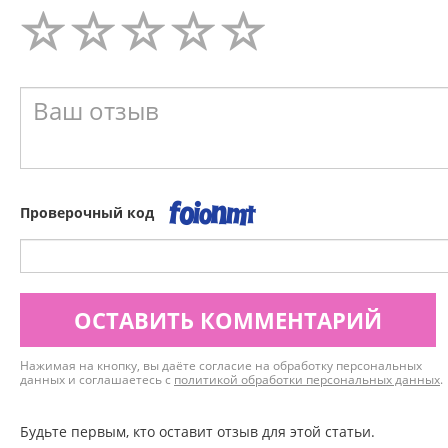
Проверочный код
ОСТАВИТЬ КОММЕНТАРИЙ
Нажимая на кнопку, вы даёте согласие на обработку персональных
данных и соглашаетесь с
политикой обработки персональных данных
.
Будьте первым, кто оставит отзыв для этой статьи.