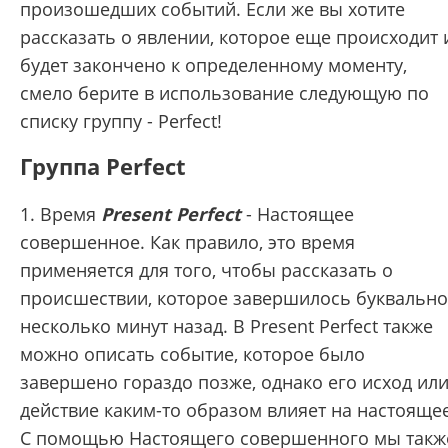
произошедших событий. Если же вы хотите
рассказать о явлении, которое еще происходит 
будет закончено к определенному моменту,
смело берите в использование следующую по
списку группу - Perfect!
Группа Perfect
1. Время
Present Perfect
- Настоящее
совершенное. Как правило, это время
применяется для того, чтобы рассказать о
происшествии, которое завершилось буквально
несколько минут назад. В Present Perfect также
можно описать событие, которое было
завершено гораздо позже, однако его исход ил
действие каким-то образом влияет на настоящее
С помощью Настоящего совершенного мы такж