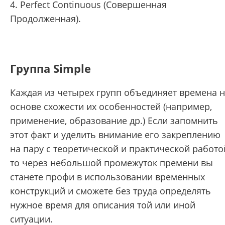
4. Perfect Continuous (Совершенная
Продолженная).
Группа Simple
Каждая из четырех групп объединяет времена 
основе схожести их особенностей (например,
применение, образование др.) Если запомнить
этот факт и уделить внимание его закреплению
на пару с теоретической и практической работо
то через небольшой промежуток премени вы
станете профи в использовании временных
конструкций и сможете без труда определять
нужное время для описания той или иной
ситуации.