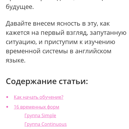
будущее.
Давайте внесем ясность в эту, как
кажется на первый взгляд, запутанную
ситуацию, и приступим к изучению
временной системы в английском
языке.
Содержание статьи:
Как начать обучение?
16 временных форм
Группа Simple
Группа Continuous