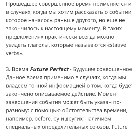
Прошедшее совершенное время применяется и
в случаях, когда мы хотим рассказать о событии
которое началось раньше другого, но еще не
закончилось к настоящему моменту. В таких
предложениях практически всегда можно
увидеть глаголы, которые называются «stative
verbs».
3. Время
Future Perfect
- Будущее совершенное
Данное время применимо в случаях, когда мы
владеем точной информацией о том, когда буде
закончено описываемое действие. Момент
завершения события может быть указан по-
разному: с помощью обстоятельства времени,
например, before, by и других; наличием
специальных определительных союзов. Future