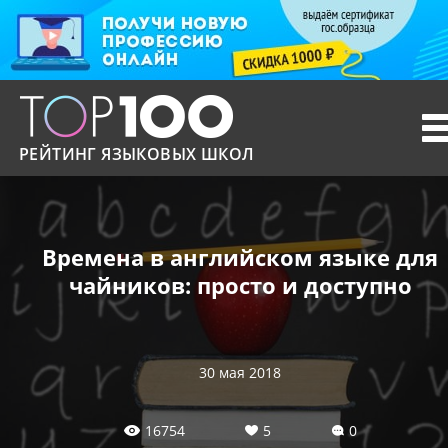
T
n
РЕЙТИНГ ЯЗЫКОВЫХ ШКОЛ
Времена в английском языке для
чайников: просто и доступно
30 мая 2018
16754
5
0