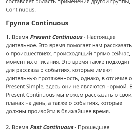
составляет область применения другой группы,
Continuous.
Группа Continuous
1. Время
Present Continuous
- Настоящее
длительное. Это время помогает нам рассказать
о происшествиях, происходящий прямо сейчас, 
момент их описания. Это время также подходит
для рассказа о событиях, которые имеют
длительную протяженность, однако, в отличие о
Present Simple, здесь они не являются нормой. 
Present Continuous мы можем рассказать о свои
планах на день, а также о событиях, которые
должны произойти в ближайшее время.
2. Время
Past Continuous
- Прошедшее