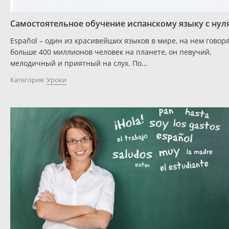
Самостоятельное обучение испанскому языку с нул
Español – один из красивейших языков в мире, на нем говор
больше 400 миллионов человек на планете, он певучий,
мелодичный и приятный на слух. По...
Категория:
Уроки