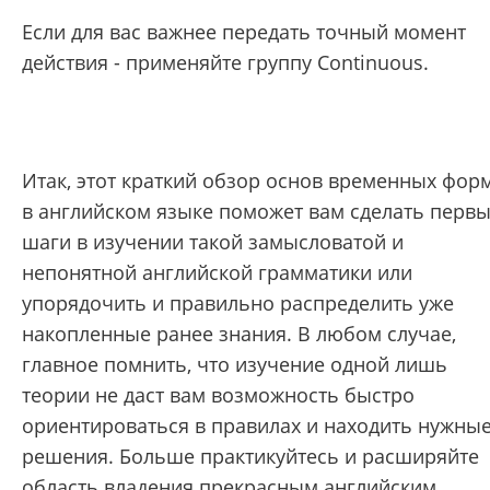
Если для вас важнее передать точный момент
действия - применяйте группу Continuous.
Итак, этот краткий обзор основ временных фор
в английском языке поможет вам сделать перв
шаги в изучении такой замысловатой и
непонятной английской грамматики или
упорядочить и правильно распределить уже
накопленные ранее знания. В любом случае,
главное помнить, что изучение одной лишь
теории не даст вам возможность быстро
ориентироваться в правилах и находить нужны
решения. Больше практикуйтесь и расширяйте
область владения прекрасным английским