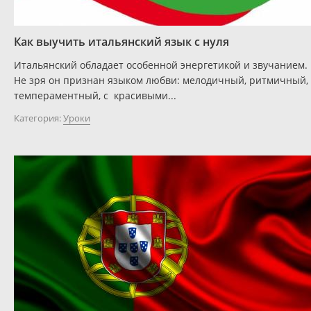
Как выучить итальянский язык с нуля
Итальянский обладает особенной энергетикой и звучанием.
Не зря он признан языком любви: мелодичный, ритмичный,
темпераментный, с красивыми...
Категория:
Уроки