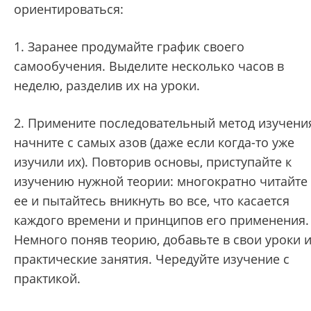
ориентироваться:
1. Заранее продумайте график своего
самообучения. Выделите несколько часов в
неделю, разделив их на уроки.
2. Примените последовательный метод изучени
начните с самых азов (даже если когда-то уже
изучили их). Повторив основы, приступайте к
изучению нужной теории: многократно читайте
ее и пытайтесь вникнуть во все, что касается
каждого времени и принципов его применения.
Немного поняв теорию, добавьте в свои уроки 
практические занятия. Чередуйте изучение с
практикой.