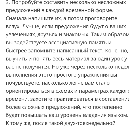
3. Попробуйте составить несколько несложных
предложений в каждой временной форме.
Сначала напишите их, а потом проговорите
вслух. Лучше, если предложения будут о ваших
увлечениях, друзьях и знакомых. Таким образо
вы задействуете ассоциативную память и
быстрее запомните написанный текст.
Конечно,
выучить и понять весь материал за один урок у
вас не получится. Но уже через несколько неде
выполнения этого простого упражнения вы
почувствуете, насколько легче вам стало
ориентироваться в схемах и параметрах каждог
времени, захотите практиковаться в составлени
более сложных предложений, что постепенно
будет повышать ваш уровень владения языком.
К тому же, после такой двух-трехнедельной