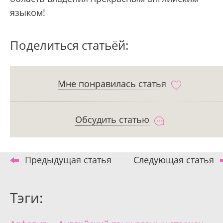
языком!
Поделиться статьёй:
Мне понравилась статья
Обсудить статью
Предыдущая статья
Следующая статья
Тэги: