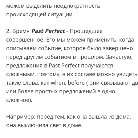
можем выделить неоднократность
происходящей ситуации.
2. Время
Past Perfect
- Прошедшее
совершенное. Его мы можем применить, когда
описываем событие, которое было завершено
перед другим событием в прошлом. Зачастую,
предложения в Past Perfect получаются
сложными, поэтому, в их составе можно увидеть
такие слова, как when, before ( они связывают д
или более простых предложений в одно
сложное).
Например: перед тем, как она вышла из дома,
она выключила свет в доме.