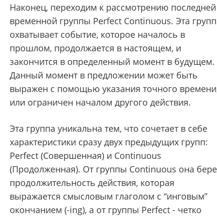
Наконец, переходим к рассмотрению последней
временной группы Perfect Continuous. Эта групп
охватывает событие, которое началось в
прошлом, продолжается в настоящем, и
закончится в определенный момент в будущем.
Данный момент в предложении может быть
выражен с помощью указания точного времени
или ограничен началом другого действия.
Эта группа уникальна тем, что сочетает в себе
характеристики сразу двух предыдущих групп:
Perfect (Совершенная) и Continuous
(Продолженная). От группы Continuous она бере
продолжительность действия, которая
выражается смысловым глаголом с “инговым”
окончанием (-ing), а от группы Perfect - четко