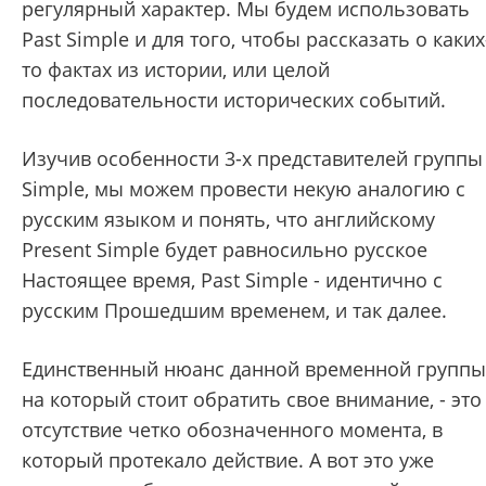
регулярный характер. Мы будем использовать
Past Simple и для того, чтобы рассказать о каких
то фактах из истории, или целой
последовательности исторических событий.
Изучив особенности 3-х представителей группы
Simple, мы можем провести некую аналогию с
русским языком и понять, что английскому
Present Simple будет равносильно русское
Настоящее время, Past Simple - идентично с
русским Прошедшим временем, и так далее.
Единственный нюанс данной временной группы
на который стоит обратить свое внимание, - это
отсутствие четко обозначенного момента, в
который протекало действие. А вот это уже