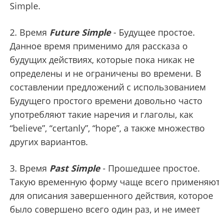
Simple.
2. Время
Future Simple
- Будущее простое.
Данное время применимо для рассказа о
будущих действиях, которые пока никак не
определены и не ограничены во времени. В
составлении предложений с использованием
Будущего простого времени довольно часто
употребляют такие наречия и глаголы, как
“believe”, “certanly”, “hope”, а также множество
других вариантов.
3. Время
Past Simple
- Прошедшее простое.
Такую временную форму чаще всего применяю
для описания завершенного действия, которое
было совершено всего один раз, и не имеет