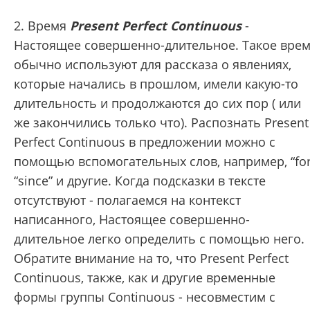
2. Время
Present Perfect Continuous
-
Настоящее совершенно-длительное. Такое вре
обычно используют для рассказа о явлениях,
которые начались в прошлом, имели какую-то
длительность и продолжаются до сих пор ( или
же закончились только что). Распознать Present
Perfect Continuous в предложении можно с
помощью вспомогательных слов, например, “for
“since” и другие. Когда подсказки в тексте
отсутствуют - полагаемся на контекст
написанного, Настоящее совершенно-
длительное легко определить с помощью него.
Обратите внимание на то, что Present Perfect
Continuous, также, как и другие временные
формы группы Continuous - несовместим с