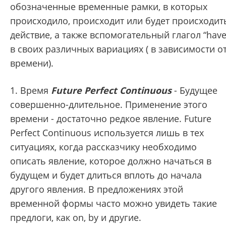
обозначенные временные рамки, в которых
происходило, происходит или будет происходит
действие, а также вспомогательный глагол “have
в своих различных вариациях ( в зависимости о
времени).
1. Время
Future Perfect Continuous
- Будущее
совершенно-длительное. Применение этого
времени - достаточно редкое явление. Future
Perfect Continuous используется лишь в тех
ситуациях, когда рассказчику необходимо
описать явление, которое должно начаться в
будущем и будет длиться вплоть до начала
другого явления. В предложениях этой
временной формы часто можно увидеть такие
предлоги, как on, by и другие.