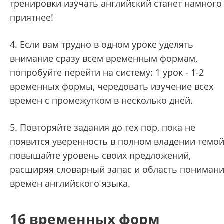
тренировки изучать английский станет намного
приятнее!
4. Если вам трудно в одном уроке уделять
внимание сразу всем временным формам,
попробуйте перейти на систему: 1 урок - 1-2
временных формы, чередовать изучение всех
времен с промежутком в несколько дней.
5. Повторяйте задания до тех пор, пока не
появится уверенность в полном владении темой
повышайте уровень своих предложений,
расширяя словарный запас и область пониман
времен английского языка.
16 временных форм