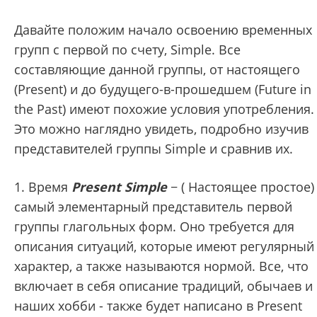
Давайте положим начало освоению временных
групп с первой по счету, Simple. Все
составляющие данной группы, от настоящего
(Present) и до будущего-в-прошедшем (Future in
the Past) имеют похожие условия употребления.
Это можно наглядно увидеть, подробно изучив
представителей группы Simple и сравнив их.
1. Время
Present Simple
− ( Настоящее простое)
самый элементарный представитель первой
группы глагольных форм. Оно требуется для
описания ситуаций, которые имеют регулярный
характер, а также называются нормой. Все, что
включает в себя описание традиций, обычаев и
наших хобби - также будет написано в Present