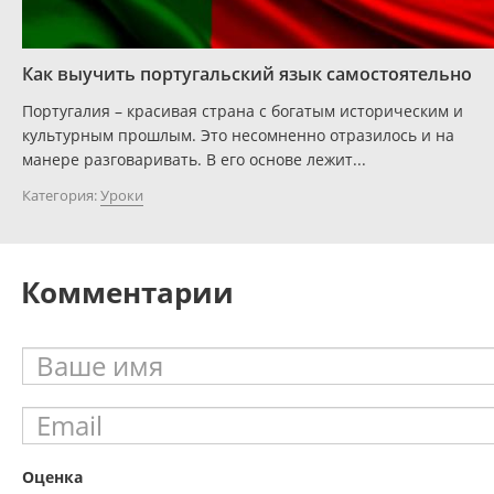
Как выучить португальский язык самостоятельно
Португалия – красивая страна с богатым историческим и
культурным прошлым. Это несомненно отразилось и на
манере разговаривать. В его основе лежит...
Категория:
Уроки
Комментарии
Оценка