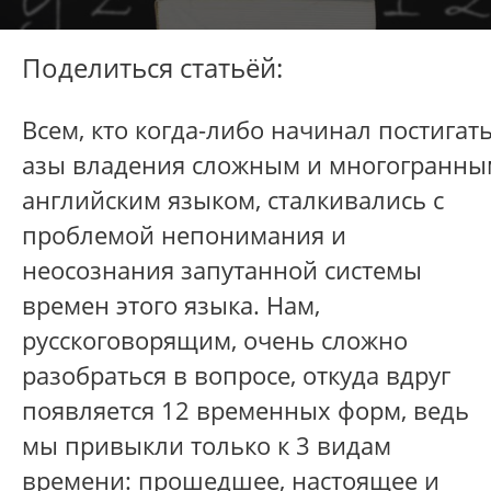
Поделиться статьёй:
Всем, кто когда-либо начинал постигат
азы владения сложным и многогранны
английским языком, сталкивались с
проблемой непонимания и
неосознания запутанной системы
времен этого языка. Нам,
русскоговорящим, очень сложно
разобраться в вопросе, откуда вдруг
появляется 12 временных форм, ведь
мы привыкли только к 3 видам
времени: прошедшее, настоящее и