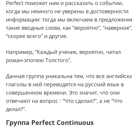
Perfect поможет нам и рассказать о событии,
когда мы немного не уверены в достоверности
информации: тогда мы включаем в предложени
такие вводные слова, как “вероятно”, “наверное”
“скорее всего” и другие.
Например, “Каждый ученик, вероятно, читал
роман-эпопею Толстого”.
Данная группа уникальна тем, что все английск
глаголы в ней переводятся на русский язык в
совершенном времени. Это значит, что они
отвечают на вопрос : “Что сделал?”, а не “Что
делал?”.
Группа Perfect Continuous