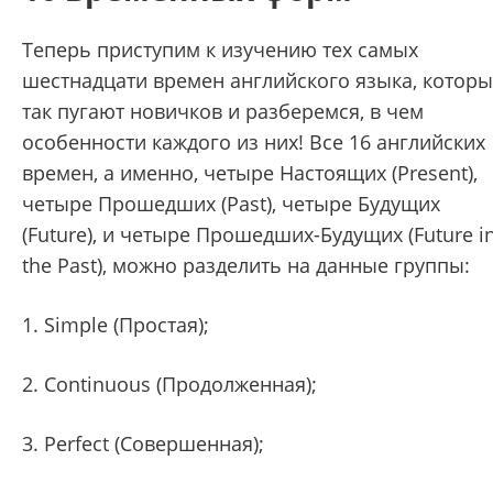
Теперь приступим к изучению тех самых
шестнадцати времен английского языка, котор
так пугают новичков и разберемся, в чем
особенности каждого из них! Все 16 английских
времен, а именно, четыре Настоящих (Present),
четыре Прошедших (Past), четыре Будущих
(Future), и четыре Прошедших-Будущих (Future i
the Past), можно разделить на данные группы:
1. Simple (Простая);
2. Continuous (Продолженная);
3. Perfect (Совершенная);