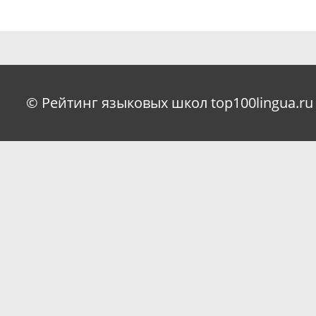
© Рейтинг языковых школ top100lingua.ru