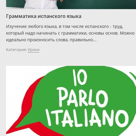
Грамматика испанского языка
Изучение любого языка, в том числе испанского - труд,
который надо начинать с грамматики, основы основ. Можно
идеально произносить слова, правильно...
Категория:
Уроки