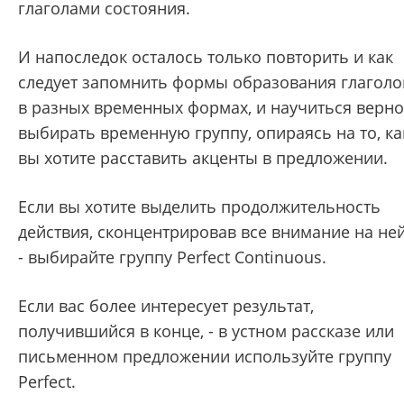
глаголами состояния.
И напоследок осталось только повторить и как
следует запомнить формы образования глаголо
в разных временных формах, и научиться верно
выбирать временную группу, опираясь на то, ка
вы хотите расставить акценты в предложении.
Если вы хотите выделить продолжительность
действия, сконцентрировав все внимание на ней
- выбирайте группу Perfect Continuous.
Если вас более интересует результат,
получившийся в конце, - в устном рассказе или
письменном предложении используйте группу
Perfect.