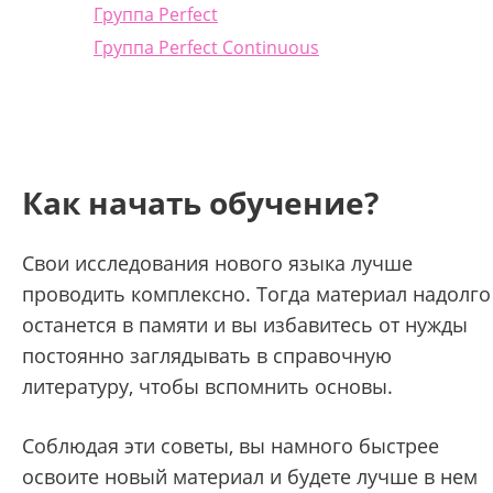
Группа Perfect
Группа Perfect Continuous
Как начать обучение?
Свои исследования нового языка лучше
проводить комплексно. Тогда материал надолго
останется в памяти и вы избавитесь от нужды
постоянно заглядывать в справочную
литературу, чтобы вспомнить основы.
Соблюдая эти советы, вы намного быстрее
освоите новый материал и будете лучше в нем