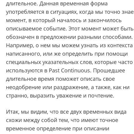
длительное. Данная временная форма
употребляется в ситуациях, когда мы точно зна
момент, в который началось и закончилось
описываемое событие. Этот момент может быть
обозначен в предложении разными способами.
Например, о нем мы можем узнать из контекста
написанного, или же определить при помощи
специальных указательных слов, которые часто
используются в Past Continuous. Прошедшее
длительное время поможет описать свое
неодобрение или раздражение, а также, как ни
странно, выразить уважение и почтение.
Итак, мы видим, что все двух временных вида
схожи между собой тем, что имеют точное
временное определение при описании