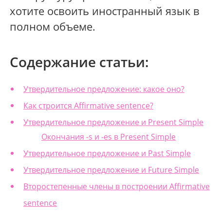
хотите освоить иностранный язык в
полном объеме.
Содержание статьи:
Утвердительное предложение: какое оно?
Как строится Affirmative sentence?
Утвердительное предложение и Present Simple
Окончания -s и -es в Present Simple
Утвердительное предложение и Past Simple
Утвердительное предложение и Future Simple
Второстепенные члены в построении Affirmative
sentence