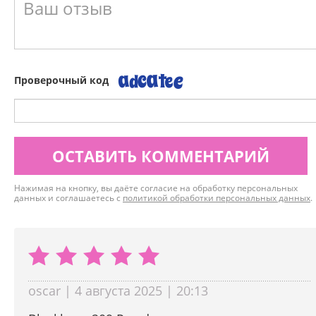
Проверочный код
ОСТАВИТЬ КОММЕНТАРИЙ
Нажимая на кнопку, вы даёте согласие на обработку персональных
данных и соглашаетесь с
политикой обработки персональных данных
.
oscar | 4 августа 2025 | 20:13