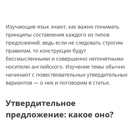
Изучающие язык знают, как важно понимать
принципы составления каждого из типов
предложений, ведь если не следовать строгим
правилам, то конструкции будут
бессмысленными и совершенно непонятными
носителю английского. Изучение темы обычно
начинают с повествовательных утвердительных
вариантов — о них и поговорим в статье.
Утвердительное
предложение: какое оно?