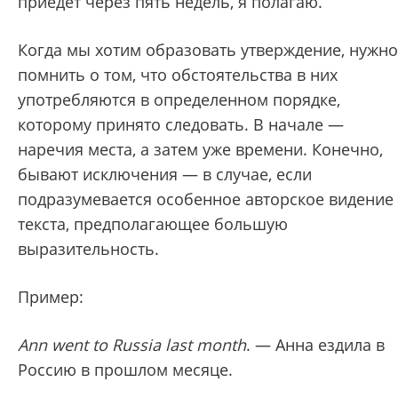
приедет через пять недель, я полагаю.
Когда мы хотим образовать утверждение, нужно
помнить о том, что обстоятельства в них
употребляются в определенном порядке,
которому принято следовать. В начале —
наречия места, а затем уже времени. Конечно,
бывают исключения — в случае, если
подразумевается особенное авторское видение
текста, предполагающее большую
выразительность.
Пример:
Ann went to Russia last month
. — Анна ездила в
Россию в прошлом месяце.