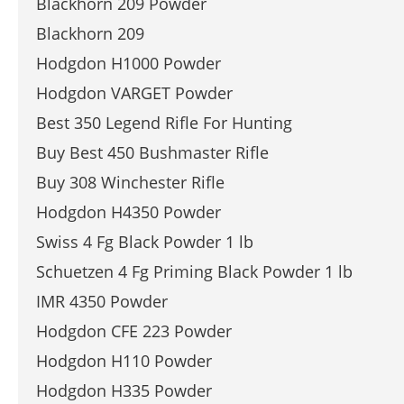
Blackhorn 209 Powder
Blackhorn 209
Hodgdon H1000 Powder
Hodgdon VARGET Powder
Best 350 Legend Rifle For Hunting
Buy Best 450 Bushmaster Rifle
Buy 308 Winchester Rifle
Hodgdon H4350 Powder
Swiss 4 Fg Black Powder 1 lb
Schuetzen 4 Fg Priming Black Powder 1 lb
IMR 4350 Powder
Hodgdon CFE 223 Powder
Hodgdon H110 Powder
Hodgdon H335 Powder