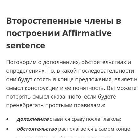
Второстепенные члены в
построении Affirmative
sentence
Поговорим о дополнениях, обстоятельствах и
определениях. То, в какой последовательности
они будут стоять в конце предложения, влияет н
смысл конструкции и ее понятность. Вы можете
потерять смысл сказанного, если будете
пренебрегать простыми правилами:
дополнение
ставится сразу после глагола;
обстоятельство
располагается в самом конце