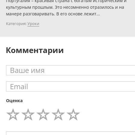
Португалия – красивая страна с богатым историческим и
культурным прошлым. Это несомненно отразилось и на
манере разговаривать. В его основе лежит...
Категория:
Уроки
Комментарии
Оценка