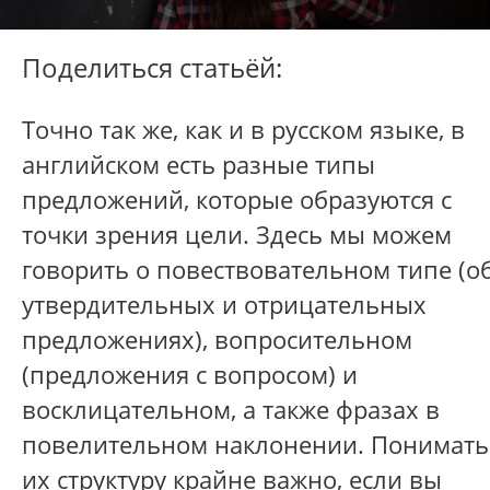
Поделиться статьёй:
Точно так же, как и в русском языке, в
английском есть разные типы
предложений, которые образуются с
точки зрения цели. Здесь мы можем
говорить о повествовательном типе (о
утвердительных и отрицательных
предложениях), вопросительном
(предложения с вопросом) и
восклицательном, а также фразах в
повелительном наклонении. Понимать
их структуру крайне важно, если вы