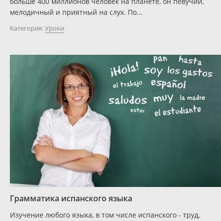
больше 400 миллионов человек на планете, он певучий,
мелодичный и приятный на слух. По...
Категория:
Уроки
Грамматика испанского языка
Изучение любого языка, в том числе испанского - труд,