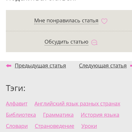
Мне понравилась статья
Обсудить статью
Предыдущая статья
Следующая статья
Тэги:
Алфавит
Английский язык разных странах
Библиотека
Грамматика
История языка
Словари
Страноведение
Уроки