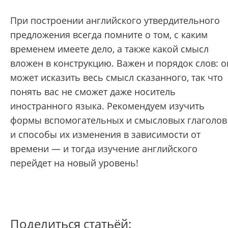
При построении английского утвердительного
предложения всегда помните о том, с каким
временем имеете дело, а также какой смысл
вложен в конструкцию. Важен и порядок слов: о
может исказить весь смысл сказанного, так что
понять вас не сможет даже носитель
иностранного языка. Рекомендуем изучить
формы вспомогательных и смысловых глаголов
и способы их изменения в зависимости от
времени — и тогда изучение английского
перейдет на новый уровень!
Поделиться статьёй: