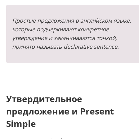
Простые предложения в английском языке,
которые подчеркивают конкретное
утверждение и заканчиваются точкой,
принято называть declarative sentence.
Утвердительное
предложение и Present
Simple