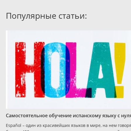
Популярные статьи:
Самостоятельное обучение испанскому языку с нул
Español – один из красивейших языков в мире, на нем говор