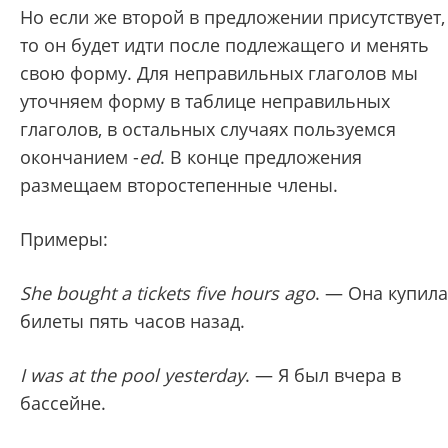
Но если же второй в предложении присутствует,
то он будет идти после подлежащего и менять
свою форму. Для неправильных глаголов мы
уточняем форму в таблице неправильных
глаголов, в остальных случаях пользуемся
окончанием -
ed
. В конце предложения
размещаем второстепенные члены.
Примеры:
She bought a tickets five hours ago
. — Она купила
билеты пять часов назад.
I was at the pool yesterday
. — Я был вчера в
бассейне.