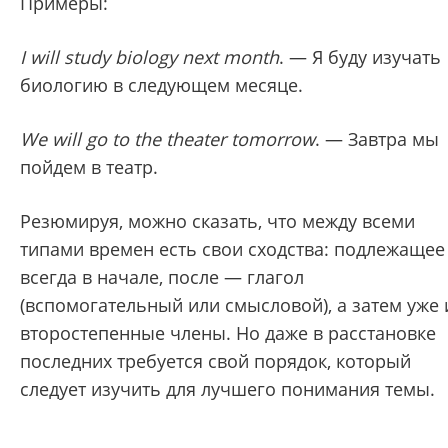
Примеры:
I will study biology next month
. — Я буду изучать
биологию в следующем месяце.
We will go to the theater tomorrow
. — Завтра мы
пойдем в театр.
Резюмируя, можно сказать, что между всеми
типами времен есть свои сходства: подлежащее
всегда в начале, после — глагол
(вспомогательный или смысловой), а затем уже 
второстепенные члены. Но даже в расстановке
последних требуется свой порядок, который
следует изучить для лучшего понимания темы.