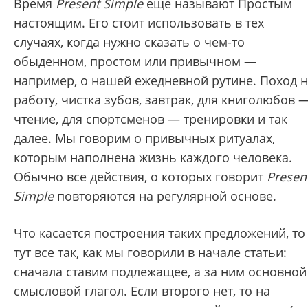
Время
Present Simple
еще называют Простым
настоящим. Его стоит использовать в тех
случаях, когда нужно сказать о чем-то
обыденном, простом или привычном —
например, о нашей ежедневной рутине. Поход 
работу, чистка зубов, завтрак, для книголюбов 
чтение, для спортсменов — тренировки и так
далее. Мы говорим о привычных ритуалах,
которым наполнена жизнь каждого человека.
Обычно все действия, о которых говорит
Presen
Simple
повторяются на регулярной основе.
Что касается построения таких предложений, то
тут все так, как мы говорили в начале статьи:
сначала ставим подлежащее, а за ним основной
смысловой глагол. Если второго нет, то на