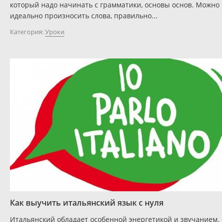
который надо начинать с грамматики, основы основ. Можно
идеально произносить слова, правильно...
Категория:
Уроки
Как выучить итальянский язык с нуля
Итальянский обладает особенной энергетикой и звучанием.