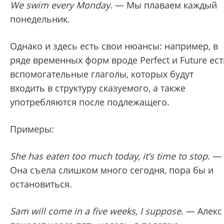
We swim every Monday
. — Мы плаваем каждый
понедельник.
Однако и здесь есть свои нюансы: например, в
ряде временных форм вроде Perfect и Future ест
вспомогательные глаголы, которых будут
входить в структуру сказуемого, а также
употребляются после подлежащего.
Примеры:
She has eaten too much today, it’s time to stop
. —
Она съела слишком много сегодня, пора бы и
остановиться.
Sam will come in a five weeks, I suppose
. — Алекс