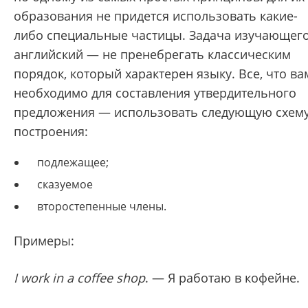
образования не придется использовать какие-
либо специальные частицы. Задача изучающег
английский — не пренебрегать классическим
порядок, который характерен языку. Все, что ва
необходимо для составления утвердительного
предложения — использовать следующую схем
построения:
подлежащее;
сказуемое
второстепенные члены.
Примеры:
I work in a coffee shop
. — Я работаю в кофейне.