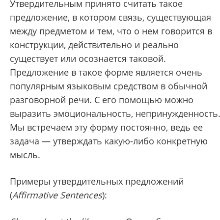
Утвердительным принято считать такое
предложение, в котором связь, существующая
между предметом и тем, что о нем говорится в
конструкции, действительно и реально
существует или осознается таковой.
Предложение в такое форме является очень
популярным языковым средством в обычной
разговорной речи. С его помощью можно
выразить эмоциональность, непринужденность
Мы встречаем эту форму постоянно, ведь ее
задача — утверждать какую-либо конкретную
мысль.
Примеры утвердительных предложений
(
Affirmative Sentences
):