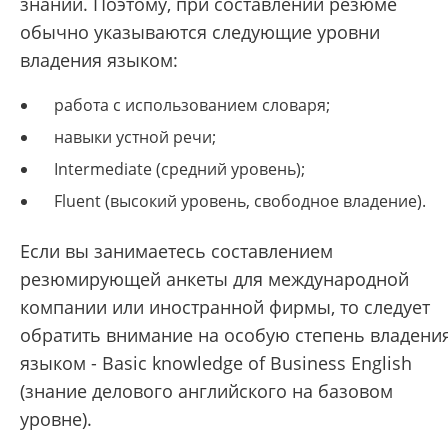
знаний. Поэтому, при составлении резюме
обычно указываются следующие уровни
владения языком:
работа с использованием словаря;
навыки устной речи;
Intermediate (средний уровень);
Fluent (высокий уровень, свободное владение).
Если вы занимаетесь составлением
резюмирующей анкеты для международной
компании или иностранной фирмы, то следует
обратить внимание на особую степень владени
языком - Basic knowledge of Business English
(знание делового английского на базовом
уровне).