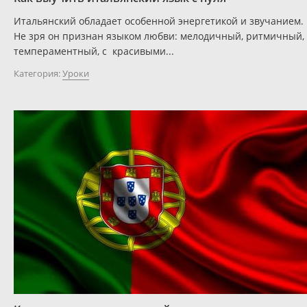
Итальянский обладает особенной энергетикой и звучанием.
Не зря он признан языком любви: мелодичный, ритмичный,
темпераментный, с красивыми...
Категория:
Уроки