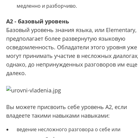
медленно и разборчиво.
А2 - базовый уровень
Базовый уровень знания языка, или Elementary,
предполагает более развернутую языковую
осведомленность. Обладатели этого уровня уже
могут принимать участие в несложных диалогах
однако, до непринужденных разговоров им еще
далеко.
Вы можете присвоить себе уровень А2, если
владеете такими навыками навыками:
ведение несложного разговора о себе или