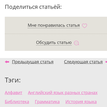
Поделиться статьёй:
Мне понравилась статья
Обсудить статью
Предыдущая статья
Следующая статья
Тэги:
Алфавит
Английский язык разных странах
Библиотека
Грамматика
История языка