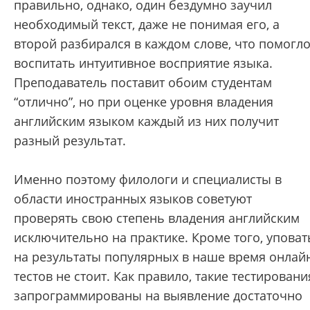
правильно, однако, один бездумно заучил
необходимый текст, даже не понимая его, а
второй разбирался в каждом слове, что помогл
воспитать интуитивное восприятие языка.
Преподаватель поставит обоим студентам
“отлично”, но при оценке уровня владения
английским языком каждый из них получит
разный результат.
Именно поэтому филологи и специалисты в
области иностранных языков советуют
проверять свою степень владения английским
исключительно на практике. Кроме того, уповат
на результаты популярных в наше время онлай
тестов не стоит. Как правило, такие тестировани
запрограммированы на выявление достаточно