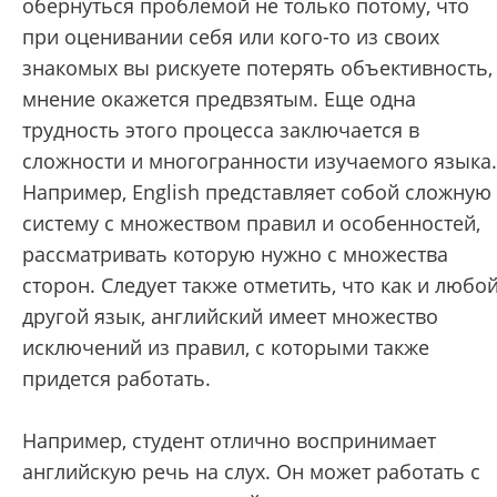
обернуться проблемой не только потому, что
при оценивании себя или кого-то из своих
знакомых вы рискуете потерять объективность,
мнение окажется предвзятым. Еще одна
трудность этого процесса заключается в
сложности и многогранности изучаемого языка.
Например, English представляет собой сложную
систему с множеством правил и особенностей,
рассматривать которую нужно с множества
сторон. Следует также отметить, что как и любо
другой язык, английский имеет множество
исключений из правил, с которыми также
придется работать.
Например, студент отлично воспринимает
английскую речь на слух. Он может работать с