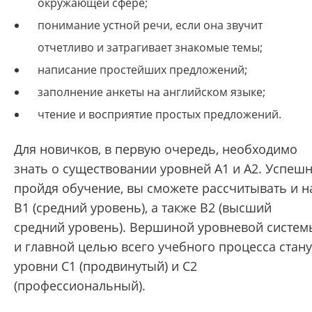
окружающей сфере;
понимание устной речи, если она звучит
отчетливо и затрагивает знакомые темы;
написание простейших предложений;
заполнение анкеты на английском языке;
чтение и восприятие простых предложений.
Для новичков, в первую очередь, необходимо
знать о существовании уровней А1 и А2. Успеш
пройдя обучение, вы сможете рассчитывать и н
В1 (средний уровень), а также В2 (высший
средний уровень). Вершиной уровневой систем
и главной целью всего учебного процесса стану
уровни С1 (продвинутый) и С2
(профессиональный).