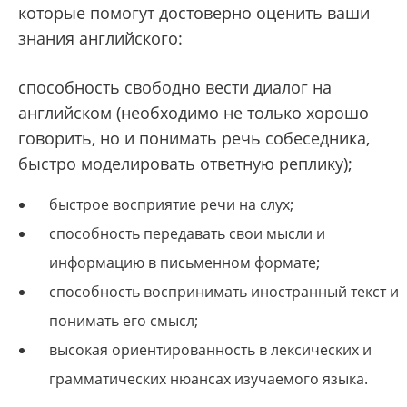
которые помогут достоверно оценить ваши
знания английского:
способность свободно вести диалог на
английском (необходимо не только хорошо
говорить, но и понимать речь собеседника,
быстро моделировать ответную реплику);
быстрое восприятие речи на слух;
способность передавать свои мысли и
информацию в письменном формате;
способность воспринимать иностранный текст и
понимать его смысл;
высокая ориентированность в лексических и
грамматических нюансах изучаемого языка.