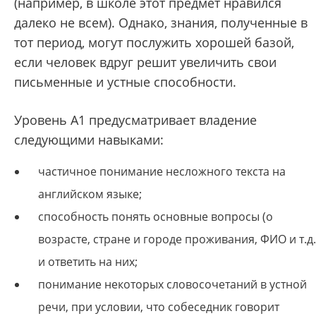
(например, в школе этот предмет нравился
далеко не всем). Однако, знания, полученные в
тот период, могут послужить хорошей базой,
если человек вдруг решит увеличить свои
письменные и устные способности.
Уровень А1 предусматривает владение
следующими навыками:
частичное понимание несложного текста на
английском языке;
способность понять основные вопросы (о
возрасте, стране и городе проживания, ФИО и т.д.
и ответить на них;
понимание некоторых словосочетаний в устной
речи, при условии, что собеседник говорит