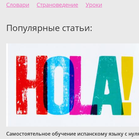
Словари
Страноведение
Уроки
Популярные статьи:
Самостоятельное обучение испанскому языку с нул