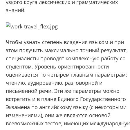
узкого круга лексических и грамматических
знаний.
Чтобы узнать степень владения языком и при
этом получить максимально точный результат,
специалисты проводят комплексную работу со
студентом. Уровень ориентированности
оценивается по четырем главным параметрам:
чтению, аудированию, разговорной и
письменной речи. Эти же параметры можно
встретить и в плане Единого Государственного
Экзамена по английскому языку (с некоторыми
изменениями), они же являются основой
всевозможных тестов, имеющих международну