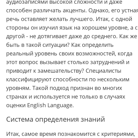
аудиозаписями высокой сложности и даже
способен различать акценты. Однако, его устна
речь оставляет желать лучшего. Итак, с одной
стороны он изучил язык на хорошем уровне, а с
другой - не дотягивает даже до среднего. Как же
быть в такой ситуации? Как определить
реальный уровень своих возможностей, когда
этот вопрос вызывает столько затруднений и
приводит к замешательству? Специалисты
классифицируют способности по нескольким
уровням. Такой подход признан во многих
странах и используется не только в случаях
оценки English Language.
Система определения знаний
Итак, самое время познакомится с критериями,