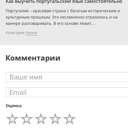
Как выучить португальский язык самостоятельно
Португалия – красивая страна с богатым историческим и
культурным прошлым. Это несомненно отразилось и на
манере разговаривать. В его основе лежит...
Категория:
Уроки
Комментарии
Оценка