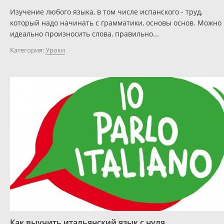
Изучение любого языка, в том числе испанского - труд,
который надо начинать с грамматики, основы основ. Можно
идеально произносить слова, правильно...
Категория:
Уроки
Как выучить итальянский язык с нуля