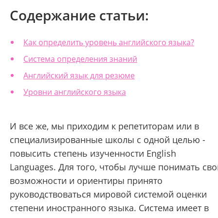
Содержание статьи:
Как определить уровень английского языка?
Система определения знаний
Английский язык для резюме
Уровни английского языка
И все же, мы приходим к репетиторам или в
специализированные школы с одной целью -
повысить степень изученности English
Languages. Для того, чтобы лучше понимать сво
возможности и ориентиры принято
руководствоваться мировой системой оценки
степени иностранного языка. Система имеет в