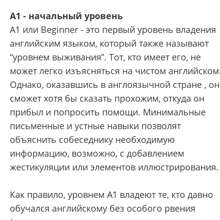
А1 - начальный уровень
А1 или Beginner - это первый уровень владения
английским языком, который также называют
“уровнем выживания”. Тот, кто имеет его, не
может легко изъясняться на чистом английском
Однако, оказавшись в англоязычной стране , он
сможет хотя бы сказать прохожим, откуда он
прибыл и попросить помощи. Минимальные
письменные и устные навыки позволят
объяснить собеседнику необходимую
информацию, возможно, с добавлением
жестикуляции или элементов иллюстрирования.
Как правило, уровнем А1 владеют те, кто давно
обучался английскому без особого рвения