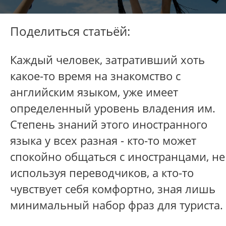
Поделиться статьёй:
Каждый человек, затративший хоть
какое-то время на знакомство с
английским языком, уже имеет
определенный уровень владения им.
Степень знаний этого иностранного
языка у всех разная - кто-то может
спокойно общаться с иностранцами, не
используя переводчиков, а кто-то
чувствует себя комфортно, зная лишь
минимальный набор фраз для туриста.