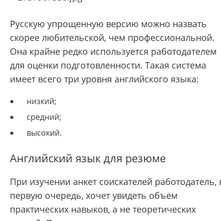
Русскую упрощенную версию можно назвать
скорее любительской, чем профессиональной.
Она крайне редко используется работодателем
для оценки подготовленности. Такая система
имеет всего три уровня английского языка:
низкий;
средний;
высокий.
Английский язык для резюме
При изучении анкет соискателей работодатель, 
первую очередь, хочет увидеть объем
практических навыков, а не теоретических