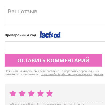
Проверочный код
ОСТАВИТЬ КОММЕНТАРИЙ
Нажимая на кнопку, вы даёте согласие на обработку персональных
данных и соглашаетесь с
политикой обработки персональных данных
.