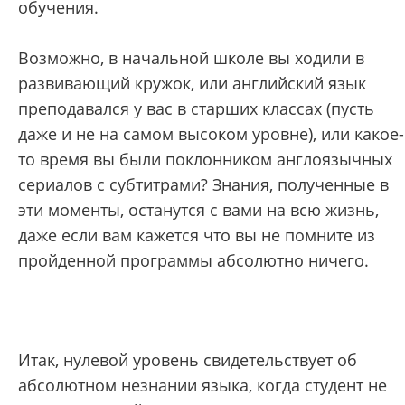
обучения.
Возможно, в начальной школе вы ходили в
развивающий кружок, или английский язык
преподавался у вас в старших классах (пусть
даже и не на самом высоком уровне), или какое-
то время вы были поклонником англоязычных
сериалов с субтитрами? Знания, полученные в
эти моменты, останутся с вами на всю жизнь,
даже
если вам кажется что вы не помните из
пройденной программы абсолютно ничего.
Итак, нулевой уровень свидетельствует об
абсолютном незнании языка, когда студент не