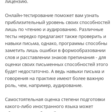
лицензию.
Онлайн-тестирование поможет вам узнать
приблизительный уровень своих способностей
лишь по чтению и аудированию. Различные
тесты нередко предлагают также проверить и
навыки письма, однако, программы способны
заметить лишь ошибки в формообразовании
слов и расставлении знаков препинания - для
оценки своих письменных способностей этого
будет недостаточно. А ведь навыки письма и
говорения на практике имеют более важную
роль, чем, например, аудирование.
Самостоятельная оценка степени подготовки
какого-либо иностранного языка может