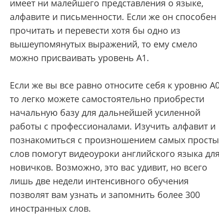
имеет ни малейшего представления о языке,
алфавите и письменности. Если же он способен
прочитать и перевести хотя бы одно из
вышеупомянутых выражений, то ему смело
можно присваивать уровень А1.
Если же вы все равно относите себя к уровню А0
то легко можете самостоятельно приобрести
начальную базу для дальнейшей усиленной
работы с профессионалами. Изучить алфавит и
познакомиться с произношением самых просты
слов помогут видеоуроки английского языка дл
новичков. Возможно, это вас удивит, но всего
лишь две недели интенсивного обучения
позволят вам узнать и запомнить более 300
иностранных слов.