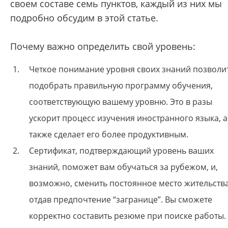
своем составе семь пунктов, каждый из них мы
подробно обсудим в этой статье.
Почему важно определить свой уровень:
Четкое понимание уровня своих знаний позволи
подобрать правильную программу обучения,
соответствующую вашему уровню. Это в разы
ускорит процесс изучения иностранного языка, а
также сделает его более продуктивным.
Сертификат, подтверждающий уровень ваших
знаний, поможет вам обучаться за рубежом, и,
возможно, сменить постоянное место жительства
отдав предпочтение “загранице”.
Вы сможете
корректно составить резюме при поиске работы.