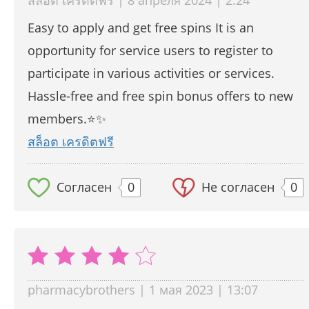
สล็อต เครดิตฟรี | 8 апреля 2024 | 2:24
Easy to apply and get free spins It is an
opportunity for service users to register to
participate in various activities or services.
Hassle-free and free spin bonus offers to new
members.⭐️✨
สล็อต เครดิตฟรี
Согласен
0
Не согласен
0
pharmacybrothers | 1 мая 2023 | 13:07