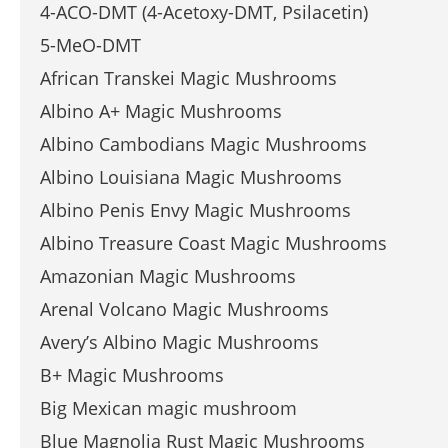
4-ACO-DMT (4-Acetoxy-DMT, Psilacetin)
5-MeO-DMT
African Transkei Magic Mushrooms
Albino A+ Magic Mushrooms
Albino Cambodians Magic Mushrooms
Albino Louisiana Magic Mushrooms
Albino Penis Envy Magic Mushrooms
Albino Treasure Coast Magic Mushrooms
Amazonian Magic Mushrooms
Arenal Volcano Magic Mushrooms
Avery’s Albino Magic Mushrooms
B+ Magic Mushrooms
Big Mexican magic mushroom
Blue Magnolia Rust Magic Mushrooms