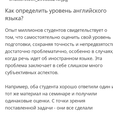
Как определить уровень английского
языка?
Опыт миллионов студентов свидетельствует о
том, что самостоятельно оценить свой уровень
подготовки, сохраняя точность и непредвзятост
достаточно проблематично, особенно в случаях
когда речь идет об иностранном языке. Эта
проблема заключает в себе слишком много
субъективных аспектов.
Например, оба студента хорошо ответили один 
тот же материал на семинаре и получили
одинаковые оценки. С точки зрения
поставленной задачи - они все сделали