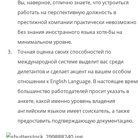
Вы, наверное, отлично знаете, что устроиться
работать на перспективную должность в
престижной компании практически невозможно
без знания иностранного языка хотя-бы на
минимальном уровне.
Точная оценка своих способностей по
международной системе выделит вас среди
дилетантов и сделает акцент на вашем особом
отношении к English Language. В настоящее врем
большинство работодателей просит указать в
анкете, какой именно уровень владения
английским языком имеет соискатель, а также
предоставить подтверждающую документацию.