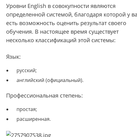
Уровни English в совокупности являются
определенной системой, благодаря которой у в
есть возможность оценить результат своего
обучения. В настоящее время существует
несколько классификаций этой системы:
Язык:
русский;
английский (официальный).
Профессиональная степень:
простая;
расширенная.