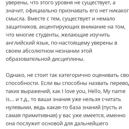
уверены, что этого уровня не существует, а
значит, официально признавать его нет никако
смысла. Вместе с тем, существует и немало
защитников, акцентирующих внимание на том,
что многие студенты, желающие изучить
английский язык, по-настоящему уверены в
своем абсолютном незнании этой
образовательной дисциплины.
Однако, не стоит так категорично оценивать св
способности. Если вы способны назвать перево
таких выражений, как I love you, Hello, My name
is... и т.д., то ваши знания уже нельзя считать
нулевыми, ведь какая-то база знаний (пусть и
самая примитивная) у вас уже имеется, именно
она послужит основой для дальнейшего