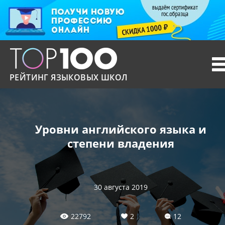
T
n
РЕЙТИНГ ЯЗЫКОВЫХ ШКОЛ
Уровни английского языка и
степени владения
30 августа 2019
22792
2
12