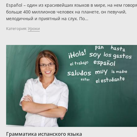
Español – один из красивейших языков в мире, на нем говор
больше 400 миллионов человек на планете, он певучий,
мелодичный и приятный на слух. По...
Категория:
Уроки
Грамматика испанского языка