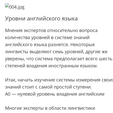
Уровни английского языка
Мнения экспертов относительно вопроса
количества уровней в системе знаний
английского языка разнятся. Некоторые
лингвисты выделяют семь уровней, другие же
уверены, что система предполагает всего шесть
степеней владения иностранным языком.
Итак, начать изучение системы измерения свои
знаний стоит с самой простой ступени.
A0 — нулевой уровень владения английским
Многие эксперты в области лингвистики