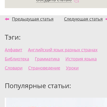
Предыдущая статья
Следующая статья
Тэги:
Алфавит
Английский язык разных странах
Библиотека
Грамматика
История языка
Словари
Страноведение
Уроки
Популярные статьи: