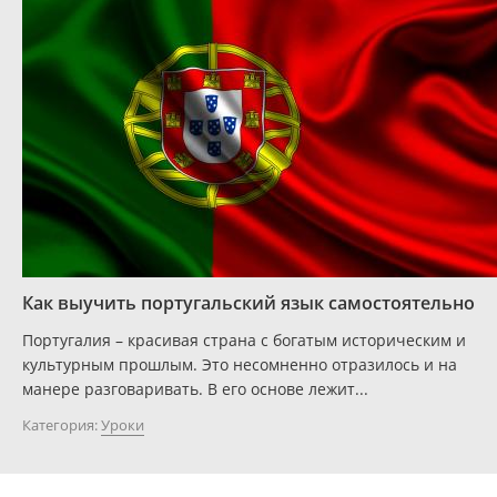
Как выучить португальский язык самостоятельно
Португалия – красивая страна с богатым историческим и
культурным прошлым. Это несомненно отразилось и на
манере разговаривать. В его основе лежит...
Категория:
Уроки