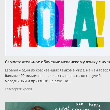
Самостоятельное обучение испанскому языку с нул
Español – один из красивейших языков в мире, на нем говор
больше 400 миллионов человек на планете, он певучий,
мелодичный и приятный на слух. По...
Категория:
Уроки