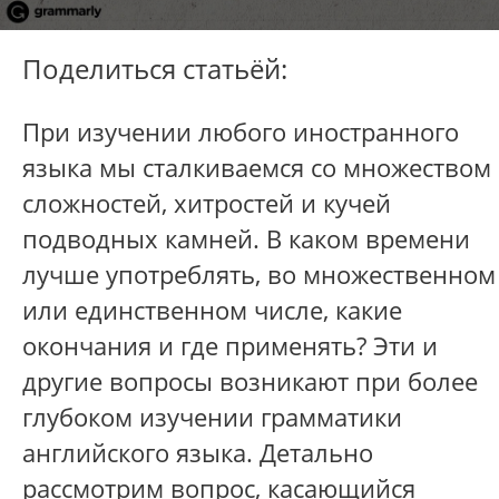
Поделиться статьёй:
При изучении любого иностранного
языка мы сталкиваемся со множеством
сложностей, хитростей и кучей
подводных камней. В каком времени
лучше употреблять, во множественном
или единственном числе, какие
окончания и где применять? Эти и
другие вопросы возникают при более
глубоком изучении грамматики
английского языка. Детально
рассмотрим вопрос, касающийся