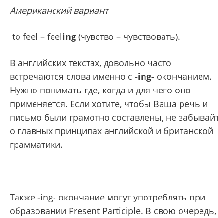
Американский вариант
to feel – feel
ing
(чувство – чувствовать).
В английских текстах, довольно часто
встречаются слова именно с
-ing-
окончанием.
Нужно понимать где, когда и для чего оно
применяется. Если хотите, чтобы Ваша речь и
письмо были грамотно составлены, не забывай
о главных принципах английской и британской
грамматики.
Также -ing- окончание могут употреблять при
образовании Present Participle. В свою очередь,