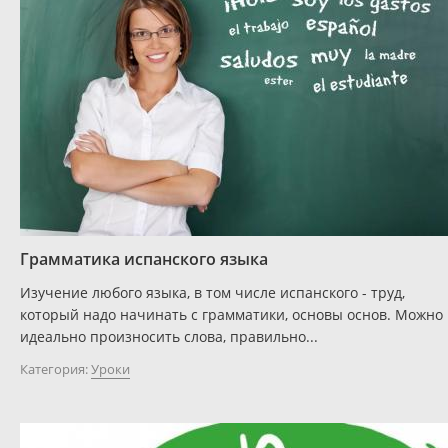
Грамматика испанского языка
Изучение любого языка, в том числе испанского - труд,
который надо начинать с грамматики, основы основ. Можно
идеально произносить слова, правильно...
Категория:
Уроки