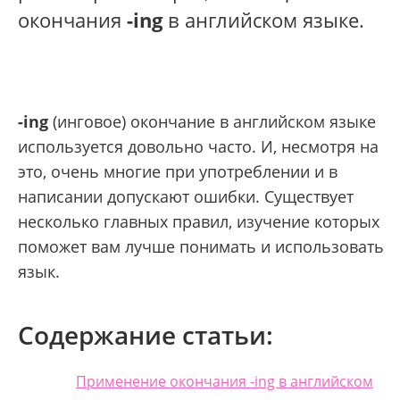
окончания
-ing
в английском языке.
-ing
(инговое) окончание в английском языке
используется довольно часто. И, несмотря на
это, очень многие при употреблении и в
написании допускают ошибки. Существует
несколько главных правил, изучение которых
поможет вам лучше понимать и использовать
язык.
Содержание статьи:
Применение окончания -ing в английском