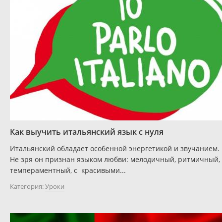
Как выучить итальянский язык с нуля
Итальянский обладает особенной энергетикой и звучанием.
Не зря он признан языком любви: мелодичный, ритмичный,
темпераментный, с красивыми...
Категория:
Уроки