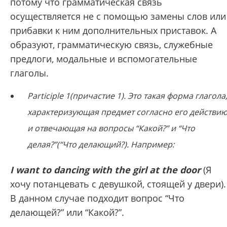
потому что грамматическая связь
осуществляется не с помощью замены слов или
прибавки к ним дополнительных приставок. А
образуют, грамматическую связь, служебные
предлоги, модальные и вспомогательные
глаголы.
Participle 1(причастие 1)
. Это такая форма глагола
характеризующая предмет согласно его действи
и отвечающая на вопросы “Какой?” и “Что
делая?”(“Что делающий?). Например:
I want to dancing with the girl at the door
(Я
хочу потанцевать с девушкой, стоящей у двери).
В данном случае подходит вопрос “Что
делающей?” или “Какой?”.