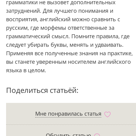
грамматики не вызовет дополнительных
затруднений. Для лучшего понимания и
восприятия, английский можно сравнить с
русским, где морфемы ответственные за
грамматический смысл. Помните правила, где
следует убирать буквы, менять и удваивать.
Применяя все полученные знания на практике,
вы станете уверенным носителем английского
языка в целом.
Поделиться статьёй:
Мне понравилась статья
Обсудить статью