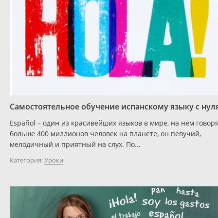
Самостоятельное обучение испанскому языку с нул
Español – один из красивейших языков в мире, на нем говор
больше 400 миллионов человек на планете, он певучий,
мелодичный и приятный на слух. По...
Категория:
Уроки