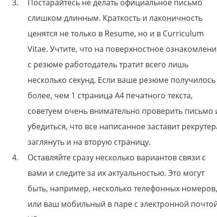
Постарайтесь не делать официальное письмо
слишком длинным. Краткость и лаконичность
ценятся не только в Resume, но и в Curriculum
Vitae. Учтите, что на поверхностное ознакомлени
с резюме работодатель тратит всего лишь
несколько секунд. Если ваше резюме получилось
более, чем 1 страница А4 печатного текста,
советуем очень внимательно проверить письмо 
убедиться, что все написанное заставит рекрутер
заглянуть и на вторую страницу.
Оставляйте сразу несколько вариантов связи с
вами и следите за их актуальностью. Это могут
быть, например, несколько телефонных номеров
или ваш мобильный в паре с электронной почтой