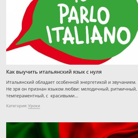
Как выучить итальянский язык с нуля
Итальянский обладает особенной энергетикой и звучанием.
Не зря он признан языком любви: мелодичный, ритмичный,
темпераментный, с красивыми...
Категория:
Уроки