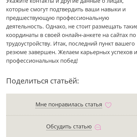
Укажите контакты и другие данные о лицах,
которые смогут подтвердить ваши навыки и
предшествующую профессиональную
деятельность. Однако, не стоит размещать таки
координаты в своей онлайн-анкете на сайтах по
трудоустройству. Итак, последний пункт вашего
резюме завершен. Желаем карьерных успехов 
профессиональных побед!
Поделиться статьёй:
Мне понравилась статья
Обсудить статью