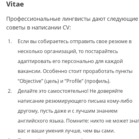
Vitae
Профессиональные лингвисты дают следующие
советы в написании CV:
Если вы собираетесь отправить свое резюме в
несколько организаций, то постарайтесь
адаптировать его персонально для каждой
вакансии. Особенно стоит проработать пункты
“Objective” (цель) и “Profile” (профиль).
Делайте это самостоятельно! Не доверяйте
написание резюмирующего письма кому-либо
другому, пусть даже и с лучшим знанием
английского языка. Помните: никто не может зна
вас и ваши умения лучше, чем вы сами.