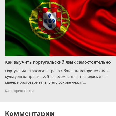
Как выучить португальский язык самостоятельно
Португалия – красивая страна с богатым историческим и
культурным прошлым. Это несомненно отразилось и на
манере разговаривать. В его основе лежит...
Категория:
Уроки
Комментарии