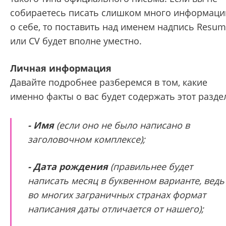
собираетесь писать слишком много информаци
о себе, то поставить над именем надпись Resu
или CV будет вполне уместно.
Личная информация
Давайте подробнее разберемся в том, какие
именно факты о вас будет содержать этот разде
- Имя
(если оно не было написано в
заголовочном комплексе);
- Дата рождения
(правильнее будет
написать месяц в буквенном варианте, ведь
во многих заграничных странах формат
написания даты отличается от нашего);