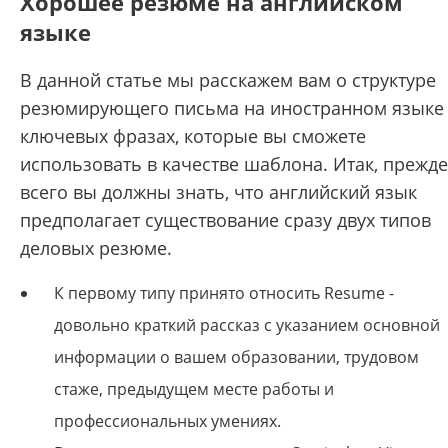
Хорошее резюме на английском
языке
В данной статье мы расскажем вам о структуре
резюмирующего письма на иностранном языке
ключевых фразах, которые вы сможете
использовать в качестве шаблона. Итак, прежде
всего вы должны знать, что английский язык
предполагает существование сразу двух типов
деловых резюме.
К первому типу принято относить Resume -
довольно краткий рассказ с указанием основной
информации о вашем образовании, трудовом
стаже, предыдущем месте работы и
профессиональных умениях.