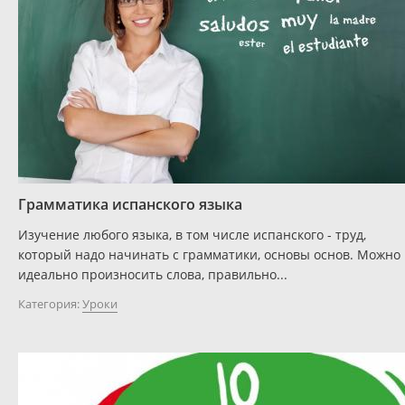
Грамматика испанского языка
Изучение любого языка, в том числе испанского - труд,
который надо начинать с грамматики, основы основ. Можно
идеально произносить слова, правильно...
Категория:
Уроки