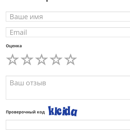
Оценка
Проверочный код