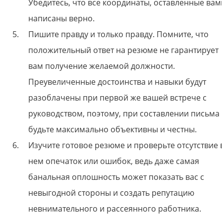
Убедитесь, что все координаты, оставленные вам
написаны верно.
Пишите правду и только правду. Помните, что
положительный ответ на резюме не гарантирует
вам получение желаемой должности.
Преувеличенные достоинства и навыки будут
разоблачены при первой же вашей встрече с
руководством, поэтому, при составлении письма
будьте максимально объективны и честны.
Изучите готовое резюме и проверьте отсутствие 
нем опечаток или ошибок, ведь даже самая
банальная оплошность может показать вас с
невыгодной стороны и создать репутацию
невнимательного и рассеянного работника.