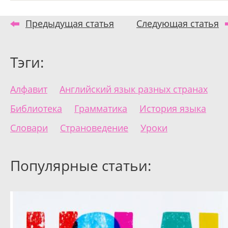
Предыдущая статья
Следующая статья
Тэги:
Алфавит
Английский язык разных странах
Библиотека
Грамматика
История языка
Словари
Страноведение
Уроки
Популярные статьи: