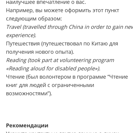
наилучшее впечатление о вас.
Например, вы можете оформить этот пункт
следующим образом:
Travel (travelled through China in order to gain ne
experience).
Путешествия (путешествовал по Китаю для
получения нового опыта).
Reading (took part at volunteering program
«Reading aloud for disabled people»).
Чтение (был волонтером в программе “Чтение
книг для людей с ограниченными
возможностями”).
Рекомендации