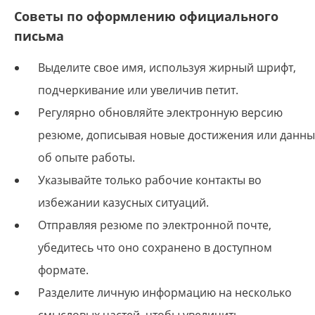
Советы
по оформлению официального
письма
Выделите свое имя, используя жирный шрифт,
подчеркивание или увеличив петит.
Регулярно обновляйте электронную версию
резюме, дописывая новые достижения или данн
об опыте работы.
Указывайте только рабочие контакты во
избежании казусных ситуаций.
Отправляя резюме по электронной почте,
убедитесь что оно сохранено в доступном
формате.
Разделите личную информацию на несколько