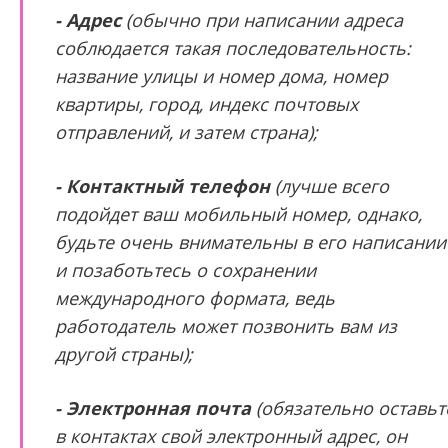
- Адрес
(обычно при написании адреса
соблюдается такая последовательность:
название улицы и номер дома, номер
квартиры, город, индекс почтовых
отправлений, и затем страна);
- Контактный телефон
(лучше всего
подойдет ваш мобильный номер, однако,
будьте очень внимательны в его написании
и позаботьтесь о сохранении
международного формата, ведь
работодатель может позвонить вам из
другой страны);
- Электронная почта
(обязательно оставьт
в контактах свой электронный адрес, он