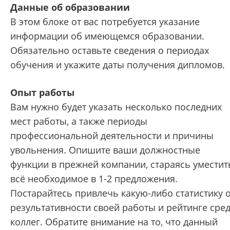
Данные об образовании
В этом блоке от вас потребуется указание
информации об имеющемся образовании.
Обязательно оставьте сведения о периодах
обучения и укажите даты получения дипломов.
Опыт работы
Вам нужно будет указать несколько последних
мест работы, а также периоды
профессиональной деятельности и причины
увольнения. Опишите ваши должностные
функции в прежней компании, стараясь уместит
всё необходимое в 1-2 предложения.
Постарайтесь привлечь какую-либо статистику 
результативности своей работы и рейтинге сре
коллег. Обратите внимание на то, что данный