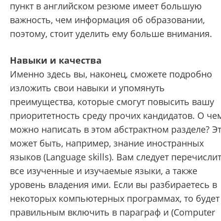
пункт в английском резюме имеет большую
важность, чем информация об образовании,
поэтому, стоит уделить ему больше внимания.
Навыки и качества
Именно здесь вы, наконец, сможете подробно
изложить свои навыки и упомянуть
преимущества, которые смогут повысить вашу
приоритетность среду прочих кандидатов. О че
можно написать в этом абстрактном разделе? Э
может быть, например, знание иностранных
языков (Language skills). Вам следует перечисли
все изученные и изучаемые языки, а также
уровень владения ими. Если вы разбираетесь в
некоторых компьютерных программах, то будет
правильным включить в параграф и (Computer