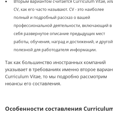
Вторым вариантом считается Curriculum Vitae, ил
CV, как его часто называют. CV - это наиболее
полный и подробный рассказ о вашей
профессиональной деятельности, включающий в
себя развернутое описание предыдущих мест
работы, обучения, наград и достижений, и другой
полезной для работодателя информации.
Так как большинство иностранных компаний
указывает в требованиях именно второе вариан
Curriculum Vitae, то мы подробно рассмотрим
нюансы его составления.
Особенности составления Curriculu