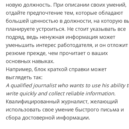
новую должность. При описании своих умений,
отдайте предпочтение тем, которые обладают
большей ценностью в должности, на которую в
планируете устроиться. Не стоит указывать все
подряд, ведь ненужная информация может
уменьшить интерес работодателя, и он отложит
резюме прежде, чем прочитает о ваших
основных навыках.
Например, блок краткой справки может
выглядеть так:
А qualified journalist who wants to use his ability t
write quickly and collect reliable information.
Квалифицированный журналист, желающий
использовать свое умение быстрого письма и
сбора достоверной информации.