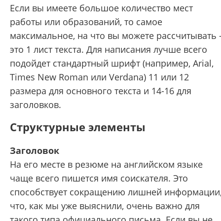
Если вы имеете большое количество мест
работы или образований, то самое
максимальное, на что вы можете рассчитывать 
это 1 лист текста. Для написания лучше всего
подойдет стандартный шрифт (например, Arial,
Times New Roman или Verdana) 11 или 12
размера для основного текста и 14-16 для
заголовков.
Структурные элементы
Заголовок
На его месте в резюме на английском языке
чаще всего пишется имя соискателя. Это
способствует сокращению лишней информации
что, как мы уже выяснили, очень важно для
такого типа официального письма. Если вы не