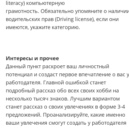
literacy) компьютерную
грамотность. Обязательно упомяните о наличи
водительских прав (Driving license), если они
имеются, укажите категорию.
Интересы и прочее
Данный пункт раскроет ваш личностный
потенциал и создаст первое впечатление о вас 
работодателя. Главной ошибкой станет
подробный рассказ обо всех своих хобби на
несколько тысяч знаков. Лучшим вариантом
станет рассказ о своих увлечениях в форме 3-4
предложений. Проанализируйте, какие именно
ваши увлечения смогут создать у работодателя