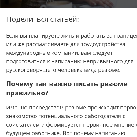
Поделиться статьёй:
Если вы планируете жить и работать за границе
или же рассматриваете для трудоустройства
международные компании, вам следует
подготовиться к написанию непривычного для
русскоговорящего человека вида резюме.
Почему так важно писать резюме
правильно?
Именно посредством резюме происходит перво
знакомство потенциального работодателя с
соискателем и формируется первичное мнение 
будущем работнике. Вот почему написанию