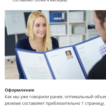
составляют более 4 месяцев).
Оформление
Как мы уже говорили ранее, оптимальный объе
резюме составляет приблизительно 1 страницу.