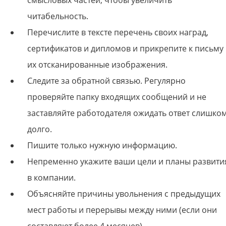
смысловых частей, чтобы увеличить
читабельность.
Перечислите в тексте перечень своих наград,
сертификатов и дипломов и прикрепите к письму
их отсканированные изображения.
Следите за обратной связью. Регулярно
проверяйте папку входящих сообщений и не
заставляйте работодателя ожидать ответ слишко
долго.
Пишите только нужную информацию.
Непременно укажите ваши цели и планы развити
в компании.
Объясняйте причины увольнения с предыдущих
мест работы и перерывы между ними (если они