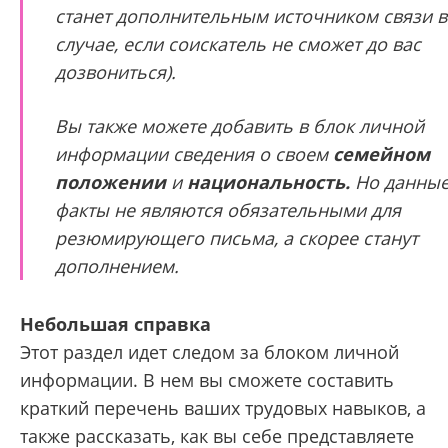
станет дополнительным источником связи в
случае, если соискатель не сможет до вас
дозвониться).
Вы также можете добавить в блок личной
информации сведения о своем
семейном
положении
и
национальность.
Но данны
факты не являются обязательными для
резюмирующего письма, а скорее станут
дополнением.
Небольшая справка
Этот раздел идет следом за блоком личной
информации. В нем вы сможете составить
краткий перечень ваших трудовых навыков, а
также рассказать, как вы себе представляете