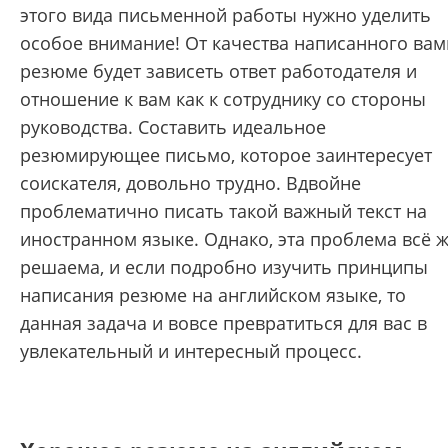
этого вида письменной работы нужно уделить
особое внимание! От качества написанного вам
резюме будет зависеть ответ работодателя и
отношение к вам как к сотруднику со стороны
руководства. Составить идеальное
резюмирующее письмо, которое заинтересует
соискателя, довольно трудно. Вдвойне
проблематично писать такой важный текст на
иностранном языке. Однако, эта проблема всё 
решаема, и если подробно изучить принципы
написания резюме на английском языке, то
данная задача и вовсе превратиться для вас в
увлекательный и интересный процесс.