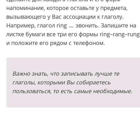
напоминание, которое оставьте у предмета,
вызывающего у Вас ассоциации к глаголу.
Например, глагол ring
ㅡ звонить. Запишите на
листке бумаги все три его формы
ring–rang–rung
и положите его рядом с телефоном.
Важно знать, что записывать лучше те
глаголы, которыми Вы собираетесь
пользоваться, то есть самые необходимые.