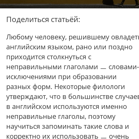
Поделиться статьёй:
Любому человеку, решившему овладет
английским языком, рано или поздно
приходится столкнуться с
неправильными глаголами ㅡ словами-
исключениями при образовании
разных форм. Некоторые филологи
утверждают, что в большинстве случае
в английском используются именно
неправильные глаголы, поэтому
научиться запоминать такие слова и
корректно их использовать ㅡ очень