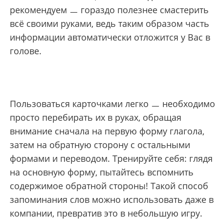
рекомендуем ㅡ гораздо полезнее смастерить
всё своими руками, ведь таким образом часть
информации автоматически отложится у Вас в
голове.
Пользоваться карточками легко ㅡ необходимо
просто перебирать их в руках, обращая
внимание сначала на первую форму глагола,
затем на обратную сторону с остальными
формами и переводом. Тренируйте себя: глядя
на основную форму, пытайтесь вспомнить
содержимое обратной стороны! Такой способ
запоминания слов можно использовать даже в
компании, превратив это в небольшую игру.