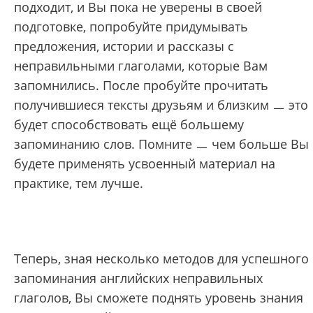
подходит, и Вы пока не уверены в своей
подготовке, попробуйте придумывать
предложения, истории и рассказы с
неправильными глаголами, которые Вам
запомнились. После пробуйте прочитать
получившиеся тексты друзьям и близким ㅡ это
будет способствовать ещё большему
запоминанию слов. Помните ㅡ чем больше Вы
будете применять усвоенный материал на
практике, тем лучше.
Теперь, зная несколько методов для успешного
запоминания английских неправильных
глаголов, Вы сможете поднять уровень знания