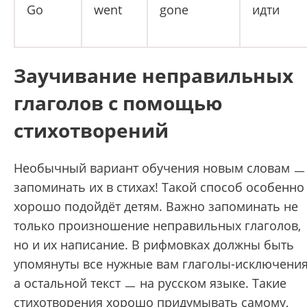
Go
went
gone
идти
Заучивание неправильных
глаголов с помощью
стихотворений
Необычный вариант обучения новым словам
ㅡ
запоминать их в стихах! Такой способ особенно
хорошо подойдёт детям. Важно запоминать не
только произношение неправильных глаголов,
но и их написание. В рифмовках должны быть
упомянуты все нужные вам глаголы-исключения
а остальной текст ㅡ на русском языке. Такие
стихотворения хорошо придумывать самому,