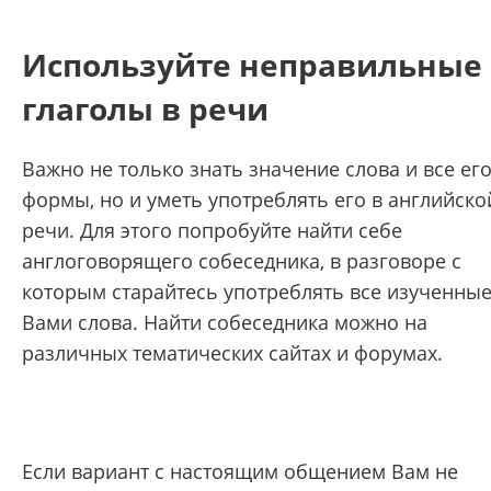
Используйте неправильные
глаголы в речи
Важно не только знать значение слова и все ег
формы, но и уметь употреблять его в английско
речи. Для этого попробуйте найти себе
англоговорящего собеседника, в разговоре с
которым старайтесь употреблять все изученны
Вами слова. Найти собеседника можно на
различных тематических сайтах и форумах.
Если вариант с настоящим общением Вам не