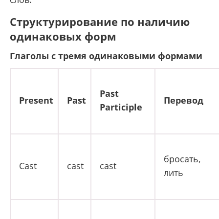
Структурирование по наличию
одинаковых форм
Глаголы с тремя одинаковыми формами
Past
Present
Past
Перевод
Participle
бросать,
Cast
cast
cast
лить