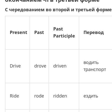
С чередованием во второй и третьей форме
Past
Present
Past
Перевод
Participle
водить
Drive
drove
driven
транспорт
Ride
rode
ridden
ездить