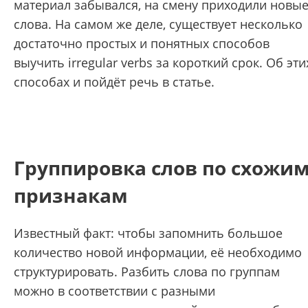
материал забывался, на смену приходили новы
слова. На самом же деле, существует несколько
достаточно простых и понятных способов
выучить
irregular verbs за короткий срок. Об эти
способах и пойдёт речь в статье.
Группировка слов по схожи
признакам
Известный факт: чтобы запомнить большое
количество новой информации, её необходимо
структурировать. Разбить слова по группам
можно в соответствии с разными