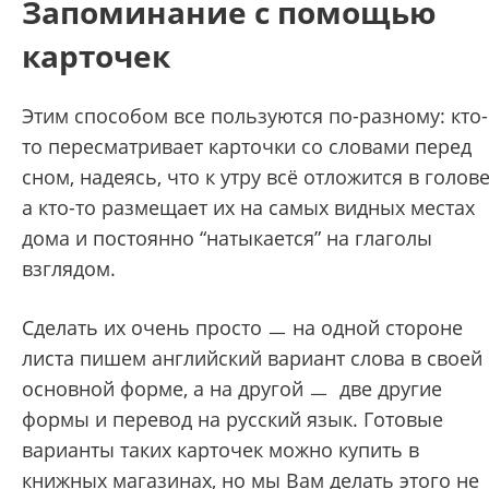
Запоминание с помощью
карточек
Этим способом все пользуются по-разному: кто-
то пересматривает карточки со словами перед
сном, надеясь, что к утру всё отложится в голове
а кто-то размещает их на самых видных местах
дома и постоянно “натыкается” на глаголы
взглядом.
Сделать их очень просто
ㅡ на одной стороне
листа пишем английский вариант слова в своей
основной форме, а на другой ㅡ две другие
формы и перевод на русский язык. Готовые
варианты таких карточек можно купить в
книжных магазинах, но мы Вам делать этого не