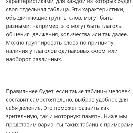
характеристиками, для каждой из которых будет
своя отдельная таблица. Эти характеристики,
объединяющие группы слов, могут быть
разными: например, это могут быть глаголы
общения, движения, количества или так далее.
Можно группировать слова по принципу
наличия у глаголов одинаковых форм, или
наоборот различных.
Правильнее будет, если такие таблицы человек
составит самостоятельно, выбрав удобное для
себя деление. Это поможет развить как
зрительную, так и моторную память. Ниже мы
представим варианты таких таблиц с примерам
слов.