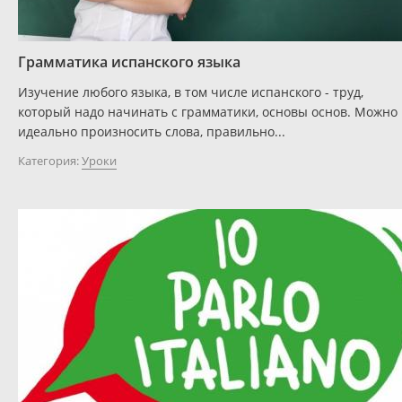
Грамматика испанского языка
Изучение любого языка, в том числе испанского - труд,
который надо начинать с грамматики, основы основ. Можно
идеально произносить слова, правильно...
Категория:
Уроки