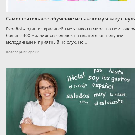
Самостоятельное обучение испанскому языку с нул
Español – один из красивейших языков в мире, на нем говор
больше 400 миллионов человек на планете, он певучий,
мелодичный и приятный на слух. По...
Категория:
Уроки