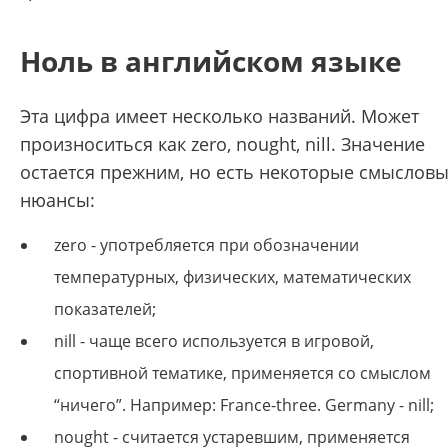
Ноль в английском языке
Эта цифра имеет несколько названий. Может
произноситься как zero, nought, nill. Значение
остается прежним, но есть некоторые смыслов
нюансы:
zero - употребляется при обозначении
температурных, физических, математических
показателей;
nill - чаще всего используется в игровой,
спортивной тематике, применяется со смыслом
“ничего”. Например: France-three. Germany - nill;
nought - считается устаревшим, применяется