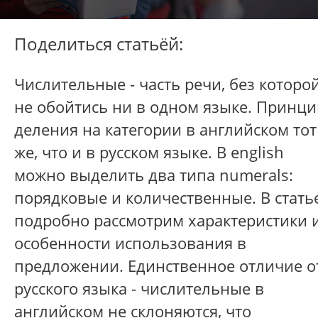
Поделиться статьёй:
Числительные - часть речи, без которо
не обойтись ни в одном языке. Принц
деления на категории в английском тот
же, что и в русском языке. В english
можно выделить два типа numerals:
порядковые и количественные. В стать
подробно рассмотрим характеристики 
особенности использования в
предложении. Единственное отличие о
русского языка - числительные в
английском не склоняются, что