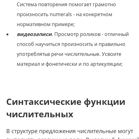
Система повторения помогает грамотно
произносить numerals - на конкретном
нормативном примере;
видеозаписи
. Просмотр роликов - отличный
способ научиться произносить и правильно
употреблятьв речи числительные. Усвоите
материал и фонетически и по артикуляции;
Синтаксические функции
числительных
В структуре предложения числительные могут