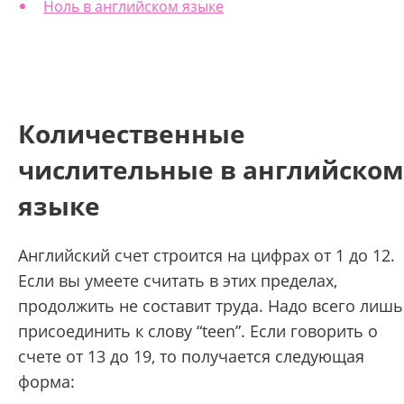
Ноль в английском языке
Количественные
числительные в английском
языке
Английский счет строится на цифрах от 1 до 12.
Если вы умеете считать в этих пределах,
продолжить не составит труда. Надо всего лишь
присоединить к слову “teen”. Если говорить о
счете от 13 до 19, то получается следующая
форма: