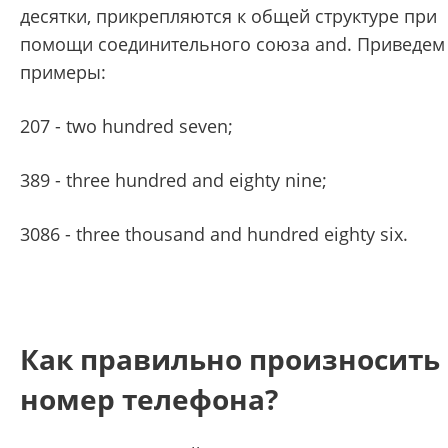
десятки, прикрепляются к общей структуре при
помощи соединительного союза and. Приведем
примеры:
207 - two hundred seven;
389 - three hundred and eighty nine;
3086 - three thousand and hundred eighty six.
Как правильно произносить
номер телефона?