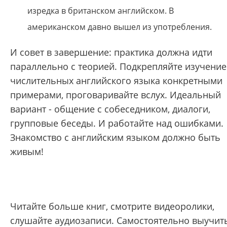
изредка в британском английском. В
американском давно вышел из употребления.
И совет в завершение: практика должна идти
параллельно с теорией. Подкрепляйте изучение
числительных английского языка конкретными
примерами, проговаривайте вслух. Идеальный
вариант - общение с собеседником, диалоги,
групповые беседы. И работайте над ошибками.
Знакомство с английским языком должно быть
живым!
Читайте больше книг, смотрите видеоролики,
слушайте аудиозаписи. Самостоятельно выучит