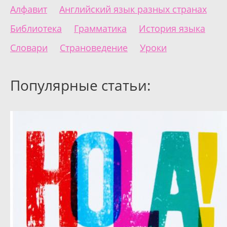
Алфавит
Английский язык разных странах
Библиотека
Грамматика
История языка
Словари
Страноведение
Уроки
Популярные статьи: