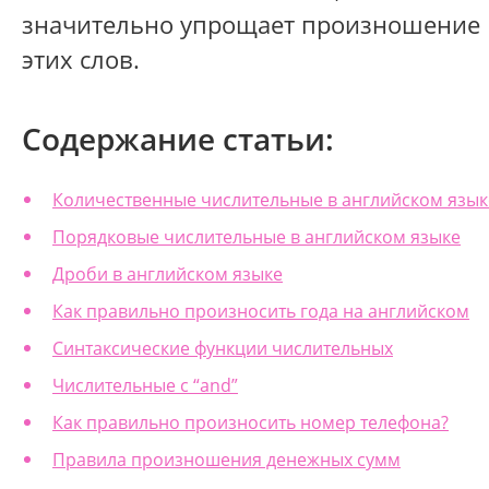
значительно упрощает произношение
этих слов.
Содержание статьи:
Количественные числительные в английском язык
Порядковые числительные в английском языке
Дроби в английском языке
Как правильно произносить года на английском
Синтаксические функции числительных
Числительные с “and”
Как правильно произносить номер телефона?
Правила произношения денежных сумм