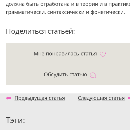
должна быть отработана и в теории и в практике
грамматически, синтаксически и фонетически.
Поделиться статьёй:
Мне понравилась статья
Обсудить статью
Предыдущая статья
Следующая статья
Тэги: