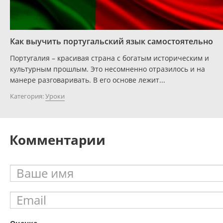
Как выучить португальский язык самостоятельно
Португалия – красивая страна с богатым историческим и
культурным прошлым. Это несомненно отразилось и на
манере разговаривать. В его основе лежит...
Категория:
Уроки
Комментарии