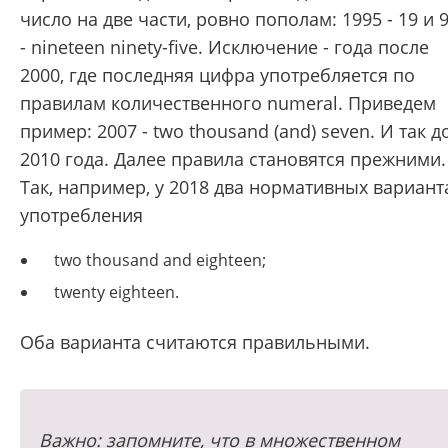
число на две части, ровно пополам: 1995 - 19 и 
- nineteen ninety-five. Исключение - года после
2000, где последняя цифра употребляется по
правилам количественного numeral. Приведем
пример: 2007 - two thousand (and) seven. И так д
2010 года. Далее правила становятся прежними.
Так, например, у 2018 два нормативных вариант
употребления
two thousand and eighteen;
twenty eighteen.
Оба варианта считаются правильными.
Важно: запомните, что в множественном