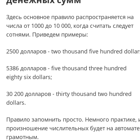
Здесь основное правило распространяется на
числа от 1000 до 10 000, когда считать следует
сотнями. Приведем примеры:
2500 долларов - two thousand five hundred dollar
5386 долларов - five thousand three hundred
eighty six dollars;
30 200 долларов - thirty thousand two hundred
dollars.
Правило запомнить просто. Немного практике, 
произношение числительных будет на автомате
грамотным.