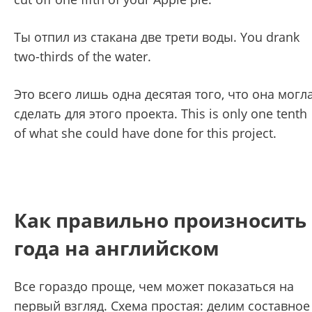
Ты отпил из стакана две трети воды. You drank
two-thirds of the water.
Это всего лишь одна десятая того, что она могл
сделать для этого проекта. This is only one tenth
of what she could have done for this project.
Как правильно произносить
года на английском
Все гораздо проще, чем может показаться на
первый взгляд. Схема простая: делим составное