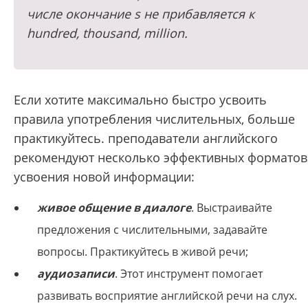
числе окончание s не прибавляется к
hundred, thousand, million.
Если хотите максимально быстро усвоить
правила употребления числительных, больше
практикуйтесь. преподаватели английского
рекомендуют несколько эффективных форматов
усвоения новой информации:
живое общение в диалоге
. Выстраивайте
предложения с числительными, задавайте
вопросы. Практикуйтесь в живой речи;
аудиозаписи
. Этот инструмент помогает
развивать восприятие английской речи на слух.