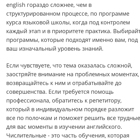
english гораздо сложнее, чем в
структурированном процессе, по программе
курса языковой школы, когда под контролем
каждый этап и в приоритете практика. Выбирай
программы, которые подходят именно вам, под
ваш изначальный уровень знаний.
Если чувствуете, что тема оказалась сложной,
заостряйте внимание на проблемных моментах,
возвращайтесь к ним и отрабатывайте до
совершенства. Если требуется помощь
профессионала, обратитесь к репетитору,
который в индивидуальном порядке разложит
все по полочкам и поможет решить все трудны
для вас моменты в изучении английского.
Числительные - это часть обучения, которая