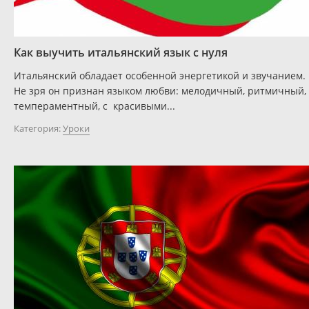
Как выучить итальянский язык с нуля
Итальянский обладает особенной энергетикой и звучанием.
Не зря он признан языком любви: мелодичный, ритмичный,
темпераментный, с красивыми...
Категория:
Уроки