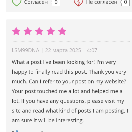
Согласен
0
Не согласен
0
LSM99DNA | 22 марта 2025 | 4:07
What a post I've been looking for! I'm very
happy to finally read this post. Thank you very
much. Can I refer to your post on my website?
Your post touched me a lot and helped me a
lot. If you have any questions, please visit my
site and read what kind of posts I am posting. I
am sure it will be interesting.