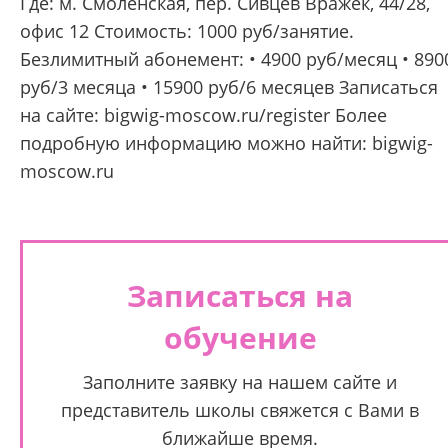
Где: м. Смоленская, пер. Сивцев Вражек, 44/28,
офис 12 Стоимость: 1000 руб/занятие.
Безлимитный абонемент: • 4900 руб/месяц • 890
руб/3 месяца • 15900 руб/6 месяцев Записаться
на сайте: bigwig-moscow.ru/register Более
подробную информацию можно найти: bigwig-
moscow.ru
Записаться на
обучение
Заполните заявку на нашем сайте и
представитель школы свяжется с Вами в
ближайше время.