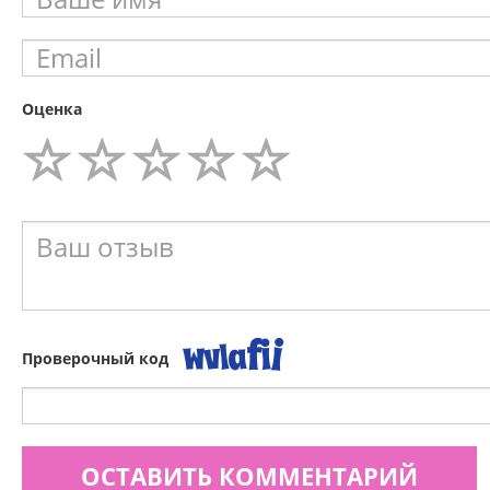
Оценка
Проверочный код
ОСТАВИТЬ КОММЕНТАРИЙ