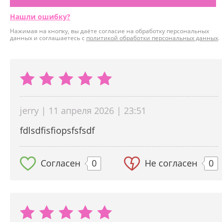
Нашли ошибку?
Нажимая на кнопку, вы даёте согласие на обработку персональных
данных и соглашаетесь с
политикой обработки персональных данных
.
jerry | 11 апреля 2026 | 23:51
fdlsdfisfiopsfsfsdf
Согласен
0
Не согласен
0