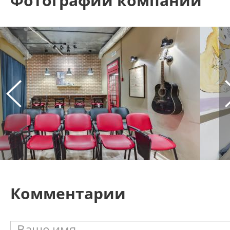
Фотографии компании
Комментарии