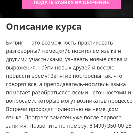
ПОДАТЬ ЗАЯВКУ НА ОБУЧЕНИЕ
Описание курса
Бигвиг — это возможность практиковать
разговорный немецкийс носителем языка и
другими участниками, узнавать новые слова и
выражения, найти новых друзей и весело
провести время! Занятие построены так, что
говорят все, а преподаватель-носитель языка
помогает разобратьсясо всеми неточностями и
вопросами, которые могут возникатьв процессе
Встречи проходят полностью на немецком
языке. Прогресс заметен уже после первого
занятия! Позвонить по номеру: 8 (499) 350-00-25