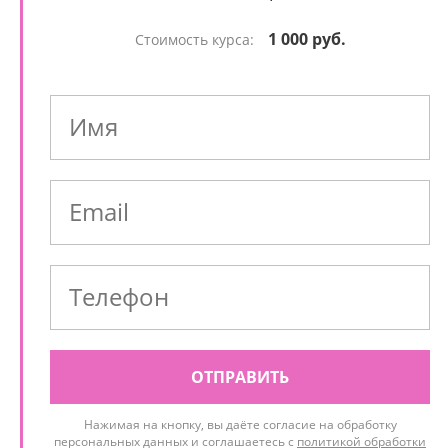
1 000 руб.
Стоимость курса:
ОТПРАВИТЬ
Нажимая на кнопку, вы даёте согласие на обработку
персональных данных и соглашаетесь с
политикой обработки