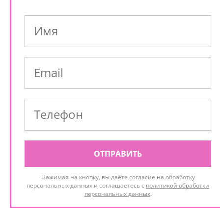
ОТПРАВИТЬ
Нажимая на кнопку, вы даёте согласие на обработку
персональных данных и соглашаетесь с
политикой обработки
персональных данных
.