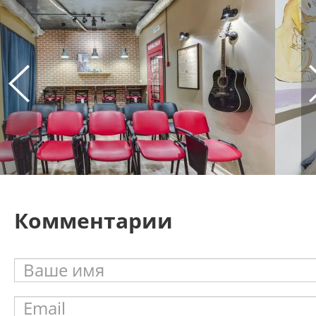
Комментарии