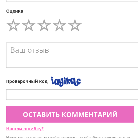
Оценка
Проверочный код
ОСТАВИТЬ КОММЕНТАРИЙ
Нашли ошибку?
Нажимая на кнопку, вы даёте согласие на обработку персональных