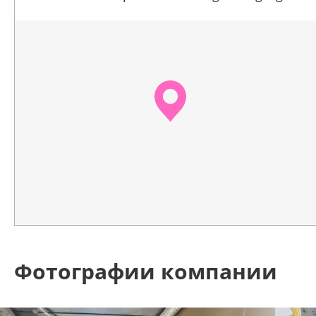
Фотографии компании