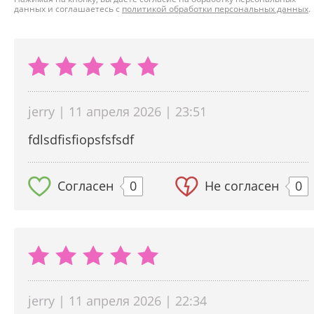
данных и соглашаетесь с
политикой обработки персональных данных
.
jerry | 11 апреля 2026 | 23:51
fdlsdfisfiopsfsfsdf
Согласен
0
Не согласен
0
jerry | 11 апреля 2026 | 22:34