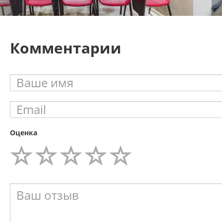
Комментарии
Оценка