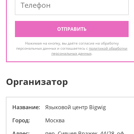
ОТПРАВИТЬ
Нажимая на кнопку, вы даёте согласие на обработку
персональных данных и соглашаетесь с
политикой обработки
персональных данных
.
Организатор
Название:
Языковой центр Bigwig
Город:
Москва
Адрес:
пер. Сивцев Вражек, 44/28, оф.