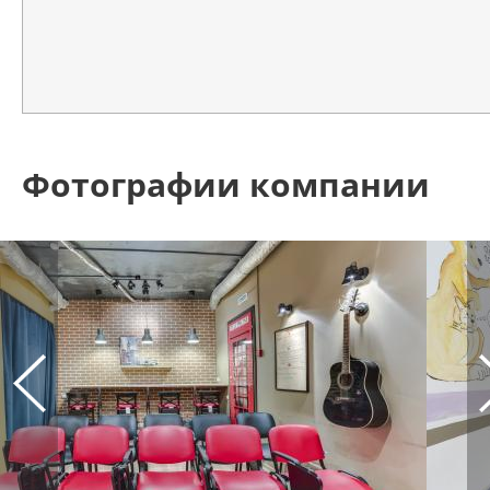
Фотографии компании