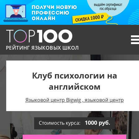
T
n
РЕЙТИНГ ЯЗЫКОВЫХ ШКОЛ
Клуб психологии на
английском
Языковой центр Bigwig , языковой центр
1000 руб.
Стоимость курса: