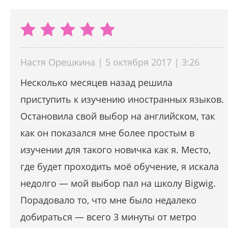
Настя Орешкина | 5 октября 2017 | 3:26
Несколько месяцев назад решила
приступить к изучению иностранных языков.
Остановила свой выбор на английском, так
как он показался мне более простым в
изучении для такого новичка как я. Место,
где будет проходить моё обучение, я искала
недолго — мой выбор пал на школу Bigwig.
Порадовало то, что мне было недалеко
добираться — всего 3 минуты от метро