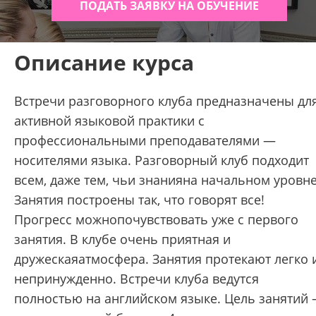
ПОДАТЬ ЗАЯВКУ НА ОБУЧЕНИЕ
Описание курса
Встречи разговорного клуба предназначены дл
активной языковой практики с
профессиональными преподавателями —
носителями языка. Разговорный клуб подходит
всем, даже тем, чьи знанияна начальном уровне
Занятия построены так, что говорят все!
Прогресс можнопочувствовать уже с первого
занятия. В клубе очень приятная и
дружескаяатмосфера. Занятия протекают легко 
непринужденно. Встречи клуба ведутся
полностью на английском языке. Цель занятий