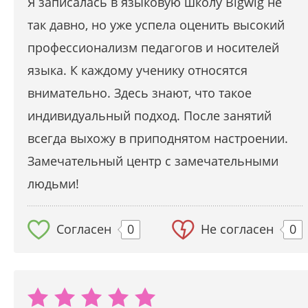
Я записалась в языковую школу Bigwig не
так давно, но уже успела оценить высокий
профессионализм педагогов и носителей
языка. К каждому ученику относятся
внимательно. Здесь знают, что такое
индивидуальный подход. После занятий
всегда выхожу в приподнятом настроении.
Замечательный центр с замечательными
людьми!
Согласен
0
Не согласен
0