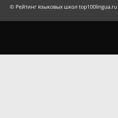
© Рейтинг языковых школ top100lingua.ru