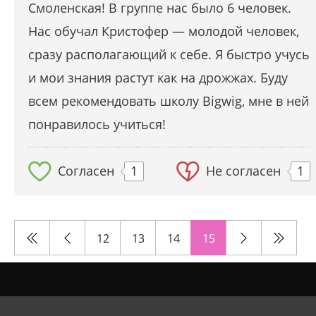
Смоленская! В группе нас было 6 человек.
Нас обучал Кристофер — молодой человек,
сразу располагающий к себе. Я быстро учусь
и мои знания растут как на дрожжах. Буду
всем рекомендовать школу Bigwig, мне в ней
понравилось учиться!
Согласен
1
Не согласен
1
12
13
14
15