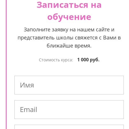
Записаться на
обучение
Заполните заявку на нашем сайте и
представитель школы свяжется с Вами в
ближайше время.
1 000 руб.
Стоимость курса: