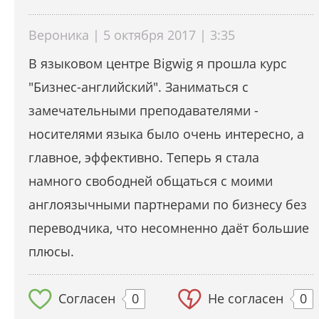
Вероника | 5 октября 2017 | 3:35
В языковом центре Bigwig я прошла курс
"Бизнес-английский". Заниматься с
замечательными преподавателями -
носителями языка было очень интересно, а
главное, эффективно. Теперь я стала
намного свободней общаться с моими
англоязычными партнерами по бизнесу без
переводчика, что несомненно даёт большие
плюсы.
Согласен
0
Не согласен
0