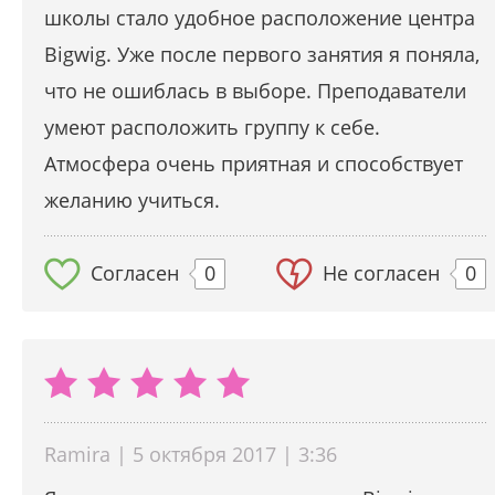
школы стало удобное расположение центра
Bigwig. Уже после первого занятия я поняла,
что не ошиблась в выборе. Преподаватели
умеют расположить группу к себе.
Атмосфера очень приятная и способствует
желанию учиться.
Согласен
0
Не согласен
0
Ramira | 5 октября 2017 | 3:36