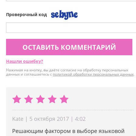
Проверочный код
ОСТАВИТЬ КОММЕНТАРИЙ
Нашли ошибку?
Нажимая на кнопку, вы даёте согласие на обработку персональных
данных и соглашаетесь с
политикой обработки персональных данных
.
Kate | 5 октября 2017 | 4:02
Решающим фактором в выборе языковой