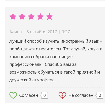
Алина | 5 октября 2017 | 3:27
Лучший способ изучить иностранный язык -
пообщаться с носителем. Тот случай, когда в
компании собраны настоящие
профессионалы. Спасибо вам за
возможность обучаться в такой приятной и
дружеской атмосфере.
Согласен
0
Не согласен
0