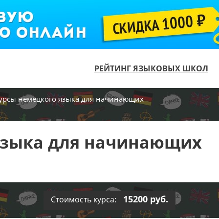
РЕЙТИНГ ЯЗЫКОВЫХ ШКОЛ
урсы немецкого языка для начинающих
языка для начинающих
15200 руб.
Стоимость курса: