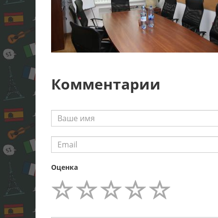
Комментарии
Оценка