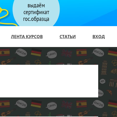
ЛЕНТА КУРСОВ
СТАТЬИ
ВХОД