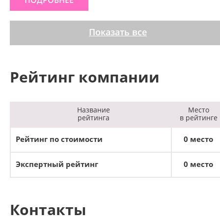
ПОДРОБНЕЕ
Показать все
Рейтинг компании
Название
Место
рейтинга
в рейтинге
Рейтинг по стоимости
0 место
Экспертный рейтинг
0 место
Контакты