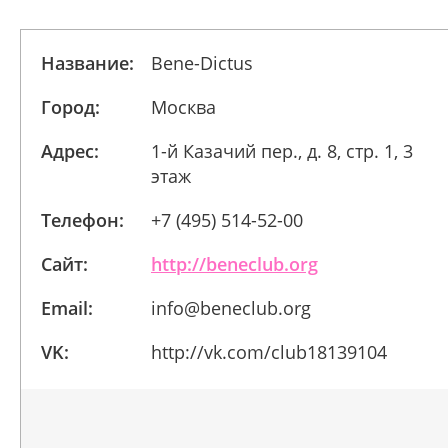
Название:
Bene-Dictus
Город:
Москва
Адрес:
1-й Казачий пер., д. 8, стр. 1, 3
этаж
Телефон:
+7 (495) 514-52-00
Сайт:
http://beneclub.org
Email:
info@beneclub.org
VK:
http://vk.com/club18139104