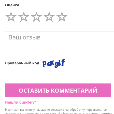
Оценка
Проверочный код
ОСТАВИТЬ КОММЕНТАРИЙ
Нашли ошибку?
Нажимая на кнопку, вы даёте согласие на обработку персональных
данных и соглашаетесь с
политикой обработки персональных данных
.