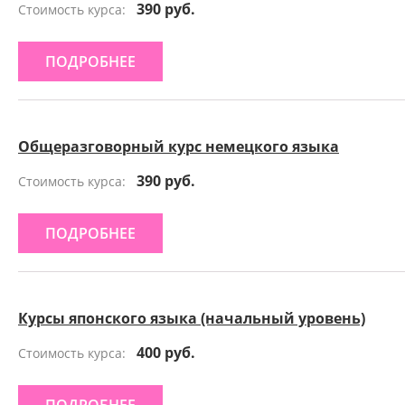
390 руб.
Стоимость курса:
ПОДРОБНЕЕ
Общеразговорный курс немецкого языка
390 руб.
Стоимость курса:
ПОДРОБНЕЕ
Курсы японского языка (начальный уровень)
400 руб.
Стоимость курса: