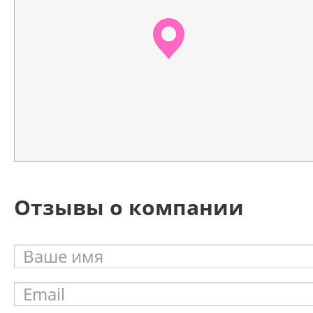
Отзывы о компании