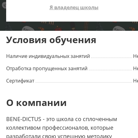
Я владелец школы
Условия обучения
Наличие индивидуальных занятий
Н
Отработка пропущенных занятий
Н
Сертификат
Н
О компании
BENE-DICTUS - это школа со сплоченным
коллективом профессионалов, которые
разработали свою успешную методику