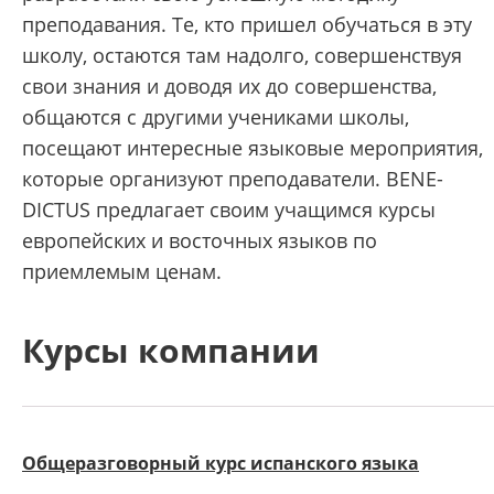
преподавания. Те, кто пришел обучаться в эту
школу, остаются там надолго, совершенствуя
свои знания и доводя их до совершенства,
общаются с другими учениками школы,
посещают интересные языковые мероприятия,
которые организуют преподаватели. BENE-
DICTUS предлагает своим учащимся курсы
европейских и восточных языков по
приемлемым ценам.
Курсы компании
Общеразговорный курс испанского языка