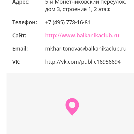
Адрес:
5-й Монетчиковский переулок,
дом 3, строение 1, 2 этаж
Телефон:
+7 (495) 778-16-81
Сайт:
http://www.balkanikaclub.ru
Email:
mkharitonova@balkanikaclub.ru
VK:
http://vk.com/public16956694