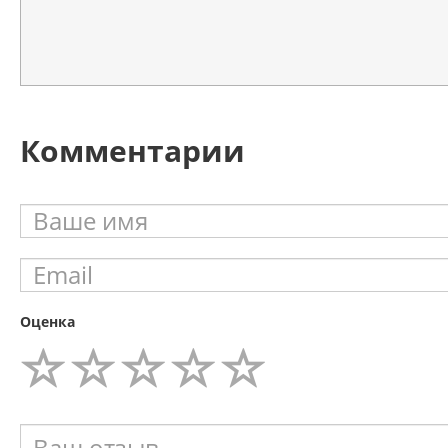
Комментарии
Оценка