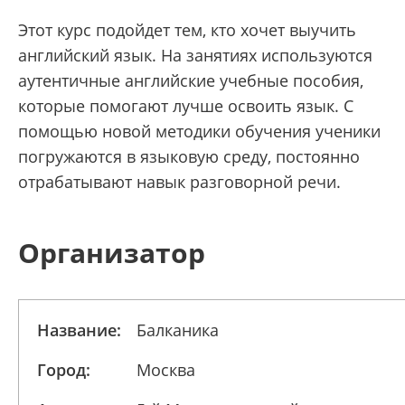
Этот курс подойдет тем, кто хочет выучить
английский язык. На занятиях используются
аутентичные английские учебные пособия,
которые помогают лучше освоить язык. С
помощью новой методики обучения ученики
погружаются в языковую среду, постоянно
отрабатывают навык разговорной речи.
Организатор
Название:
Балканика
Город:
Москва