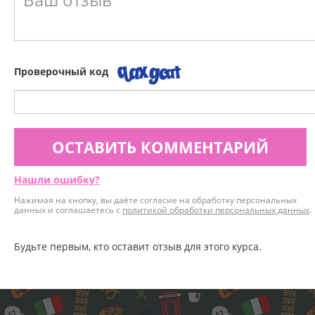
Проверочный код
ОСТАВИТЬ КОММЕНТАРИЙ
Нашли ошибку?
Нажимая на кнопку, вы даёте согласие на обработку персональных
данных и соглашаетесь с
политикой обработки персональных данных
.
Будьте первым, кто оставит отзыв для этого курса.