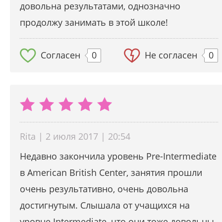
довольна результатами, однозначно
продолжу занимать в этой школе!
Согласен
0
Не согласен
0
Rita | 2 июля 2017 | 20:54
Недавно закончила уровень Pre-Intermediate
в American British Center, занятия прошли
очень результативно, очень довольна
достигнутым. Слышала от учащихся на
уровне Intermediate, что они тоже довольны,