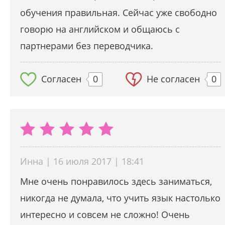
обучения правильная. Сейчас уже свободно
говорю на английском и общаюсь с
партнерами без переводчика.
Согласен
0
Не согласен
0
Инна | 16 июля 2017 | 18:41
Мне очень понравилось здесь заниматься,
никогда не думала, что учить язык настолько
интересно и совсем не сложно! Очень