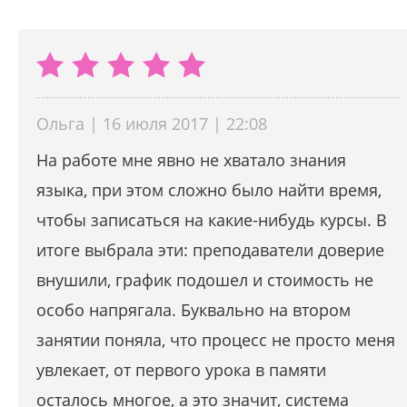
Ольга | 16 июля 2017 | 22:08
На работе мне явно не хватало знания
языка, при этом сложно было найти время,
чтобы записаться на какие-нибудь курсы. В
итоге выбрала эти: преподаватели доверие
внушили, график подошел и стоимость не
особо напрягала. Буквально на втором
занятии поняла, что процесс не просто меня
увлекает, от первого урока в памяти
осталось многое, а это значит, система