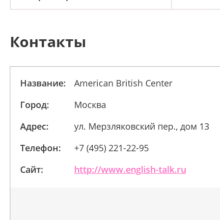
Контакты
Название:
American British Center
Город:
Москва
Адрес:
ул. Мерзляковский пер., дом 13
Телефон:
+7 (495) 221-22-95
Сайт:
http://www.english-talk.ru