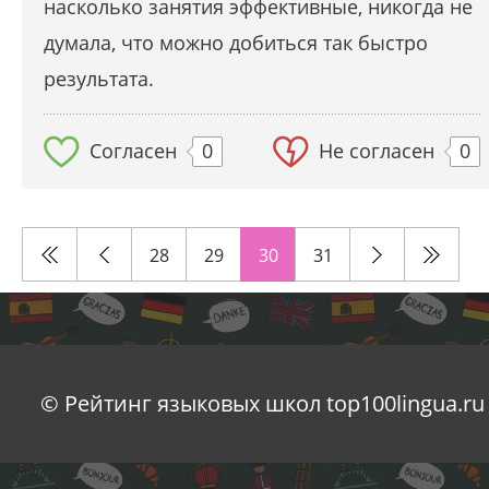
насколько занятия эффективные, никогда не
думала, что можно добиться так быстро
результата.
Согласен
0
Не согласен
0
28
29
30
31
© Рейтинг языковых школ top100lingua.ru