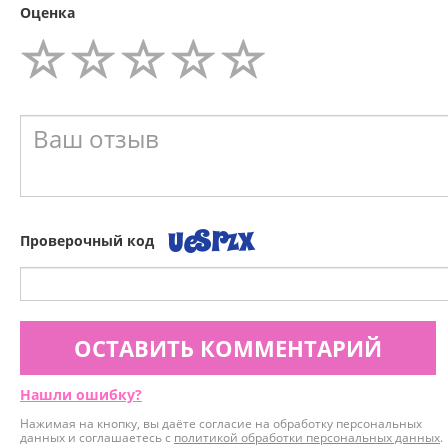
Оценка
Проверочный код
ОСТАВИТЬ КОММЕНТАРИЙ
Нашли ошибку?
Нажимая на кнопку, вы даёте согласие на обработку персональных
данных и соглашаетесь с
политикой обработки персональных данных
.