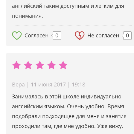
английский таким доступным и легким для
понимания.
Согласен
0
Не согласен
0
Вера | 11 июня 2017 | 19:18
Занималась в этой школе индивидуально
английским языком. Очень удобно. Время
подобрали подходящее для меня и занятия
проходили там, где мне удобно. Уже вижу,