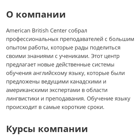
О компании
American British Center собрал
профессиональных преподавателей с большим
опытом работы, которые рады поделиться
своими знаниями с учениками. Этот центр
предлагает новые действенные системы
обучения английскому языку, которые были
предложены ведущими канадскими и
американскими экспертами в области
лингвистики и преподавания. Обучение языку
происходит в самые короткие сроки.
Курсы компании