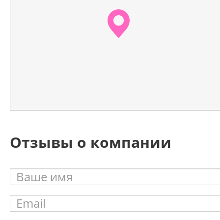
Отзывы о компании