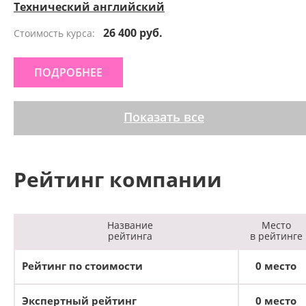
Технический английский
26 400 руб.
Стоимость курса:
ПОДРОБНЕЕ
Показать все
Рейтинг компании
Название
Место
рейтинга
в рейтинге
Рейтинг по стоимости
0 место
Экспертный рейтинг
0 место