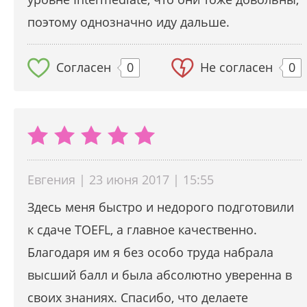
поэтому однозначно иду дальше.
Согласен
0
Не согласен
0
Евгения | 23 июня 2017 | 15:55
Здесь меня быстро и недорого подготовили
к сдаче TOEFL, а главное качественно.
Благодаря им я без особо труда набрала
высший балл и была абсолютно уверенна в
своих знаниях. Спасибо, что делаете