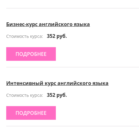
Бизнес-курс английского языка
352 руб.
Стоимость курса:
ПОДРОБНЕЕ
Интенсивный курс английского языка
352 руб.
Стоимость курса:
ПОДРОБНЕЕ