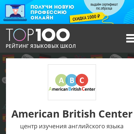
T
n
РЕЙТИНГ ЯЗЫКОВЫХ ШКОЛ
American British Center
центр изучения английского языка