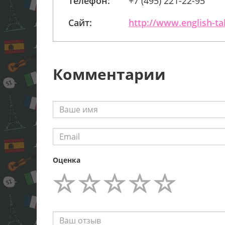
Телефон:
+7 (495) 221-22-95
Сайт:
http://www.english-ta
Комментарии
Оценка