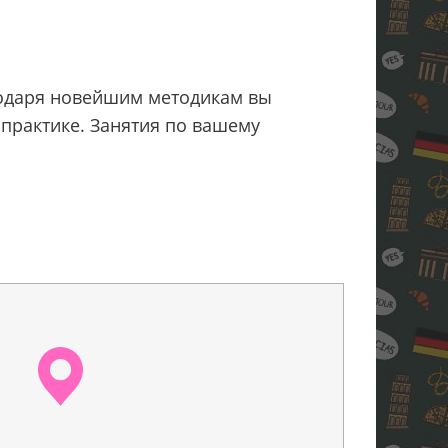
годаря новейшим методикам вы
 практике. Занятия по вашему