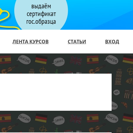
ЛЕНТА КУРСОВ
СТАТЬИ
ВХОД