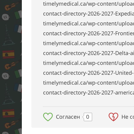
timelymedical.ca/wp-content/uploa
contact-directory-2026-2027-Expedi
timelymedical.ca/wp-content/uploa
contact-directory-2026-2027-Frontie
timelymedical.ca/wp-content/uploa
contact-directory-2026-2027-Delta-a
timelymedical.ca/wp-content/uploa
contact-directory-2026-2027-United
timelymedical.ca/wp-content/uploa
contact-directory-2026-2027-americ
Согласен
0
Не с