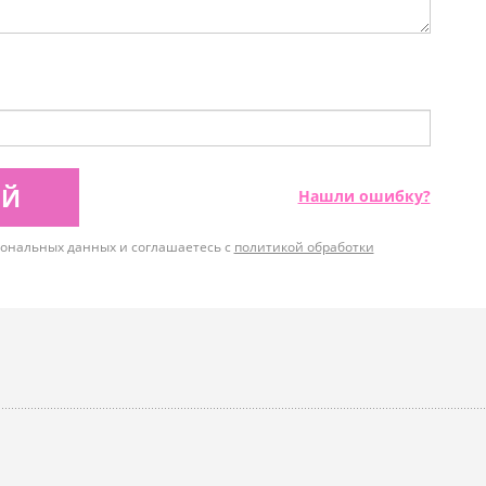
ИЙ
Нашли ошибку?
рсональных данных и соглашаетесь с
политикой обработки