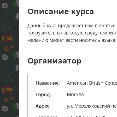
Описание курса
Данный курс предлагает вам в сжатые
погрузитесь в языковую среду, сможе
желанию может вести носитель языка 
Организатор
Название:
American British Cente
Город:
Москва
Адрес:
ул. Мерзляковский пер