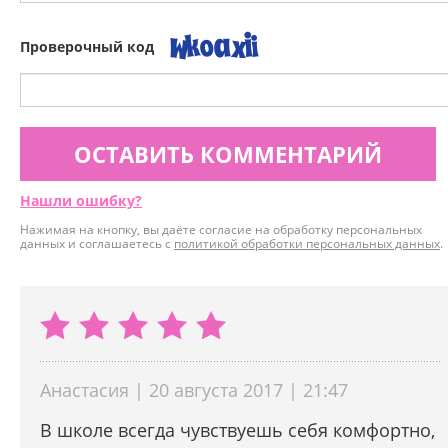
Проверочный код
ОСТАВИТЬ КОММЕНТАРИЙ
Нашли ошибку?
Нажимая на кнопку, вы даёте согласие на обработку персональных
данных и соглашаетесь с
политикой обработки персональных данных
.
Анастасия | 20 августа 2017 | 21:47
В школе всегда чувствуешь себя комфортно,