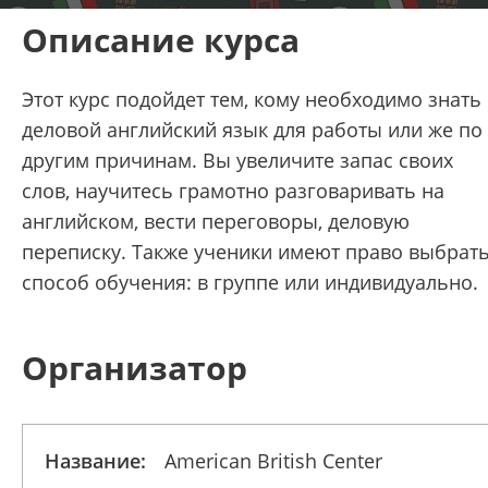
Описание курса
Этот курс подойдет тем, кому необходимо знать
деловой английский язык для работы или же по
другим причинам. Вы увеличите запас своих
слов, научитесь грамотно разговаривать на
английском, вести переговоры, деловую
переписку. Также ученики имеют право выбрат
способ обучения: в группе или индивидуально.
Организатор
Название:
American British Center