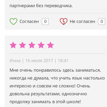
партнерами без переводчика.
Согласен
0
Не согласен
0
Инна | 16 июля 2017 | 18:41
Мне очень понравилось здесь заниматься,
никогда не думала, что учить язык настолько
интересно и совсем не сложно! Очень
довольна результатами, однозначно
продолжу занимать в этой школе!