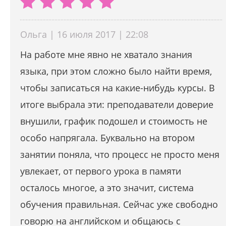
Ольга | 16 июля 2017 | 22:08
На работе мне явно не хватало знания
языка, при этом сложно было найти время,
чтобы записаться на какие-нибудь курсы. В
итоге выбрала эти: преподаватели доверие
внушили, график подошел и стоимость не
особо напрягала. Буквально на втором
занятии поняла, что процесс не просто меня
увлекает, от первого урока в памяти
осталось многое, а это значит, система
обучения правильная. Сейчас уже свободно
говорю на английском и общаюсь с