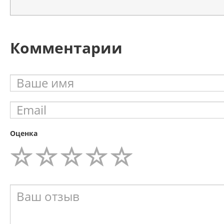
Комментарии
Оценка