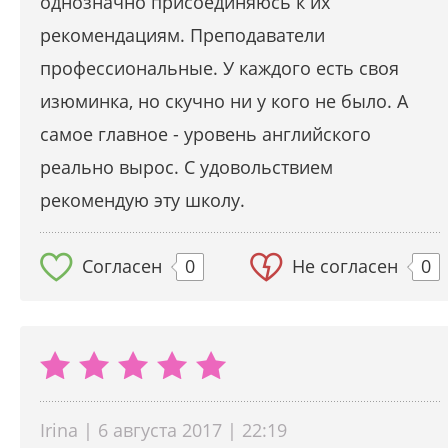
однозначно присоединяюсь к их
рекомендациям. Преподаватели
профессиональные. У каждого есть своя
изюминка, но скучно ни у кого не было. А
самое главное - уровень английского
реально вырос. С удовольствием
рекомендую эту школу.
Согласен
0
Не согласен
0
Irina | 6 августа 2017 | 22:19