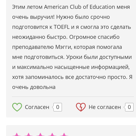
Этим летом American Club of Education меня
очень выручил! Нужно было срочно
подготовится к TOEFL и я смогла это сделать
неожиданно быстро. Огромное спасибо
преподавателю Мэгги, которая помогала
мне подготовиться. Уроки были доступными
и максимально насыщенные информацией,
хотя запоминалось все достаточно просто. Я
очень довольна
Согласен
0
Не согласен
0