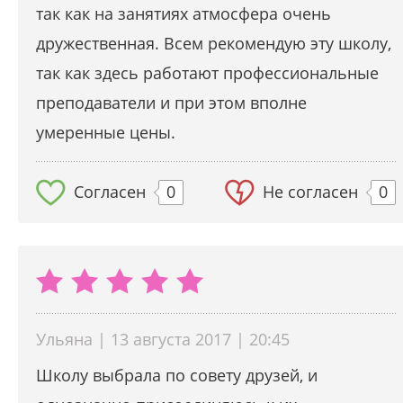
так как на занятиях атмосфера очень
дружественная. Всем рекомендую эту школу,
так как здесь работают профессиональные
преподаватели и при этом вполне
умеренные цены.
Согласен
0
Не согласен
0
Ульяна | 13 августа 2017 | 20:45
Школу выбрала по совету друзей, и