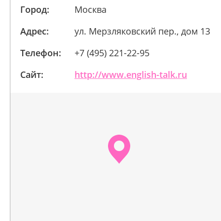
Город:
Москва
Адрес:
ул. Мерзляковский пер., дом 13
Телефон:
+7 (495) 221-22-95
Сайт:
http://www.english-talk.ru